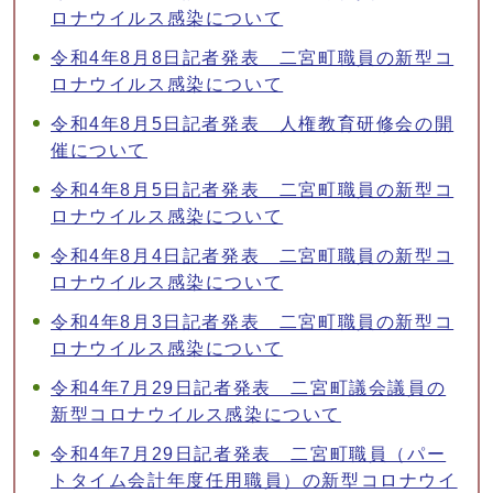
ロナウイルス感染について
令和4年8月8日記者発表 二宮町職員の新型コ
ロナウイルス感染について
令和4年8月5日記者発表 人権教育研修会の開
催について
令和4年8月5日記者発表 二宮町職員の新型コ
ロナウイルス感染について
令和4年8月4日記者発表 二宮町職員の新型コ
ロナウイルス感染について
令和4年8月3日記者発表 二宮町職員の新型コ
ロナウイルス感染について
令和4年7月29日記者発表 二宮町議会議員の
新型コロナウイルス感染について
令和4年7月29日記者発表 二宮町職員（パー
トタイム会計年度任用職員）の新型コロナウイ