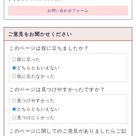
お問い合わせフォーム
ご意見をお聞かせください
このページは役に立ちましたか？
役に立った
どちらともいえない
役に立たなかった
このページは見つけやすかったですか？
見つけやすかった
どちらともいえない
見つけにくかった
このページに関してのご意見がありましたらご記