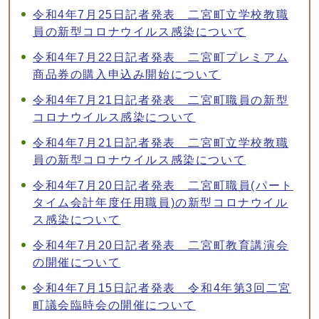
令和4年7月25日記者発表 二宮町立学校教職
員の新型コロナウイルス感染について
令和4年7月22日記者発表 二宮町プレミアム
商品券の購入申込み開始について
令和4年7月21日記者発表 二宮町職員の新型
コロナウイルス感染について
令和4年7月21日記者発表 二宮町立学校教職
員の新型コロナウイルス感染について
令和4年7月20日記者発表 二宮町職員(パート
タイム会計年度任用職員)の新型コロナウイル
ス感染について
令和4年7月20日記者発表 二宮町教育講演会
の開催について
令和4年7月15日記者発表 令和4年第3回二宮
町議会臨時会の開催について