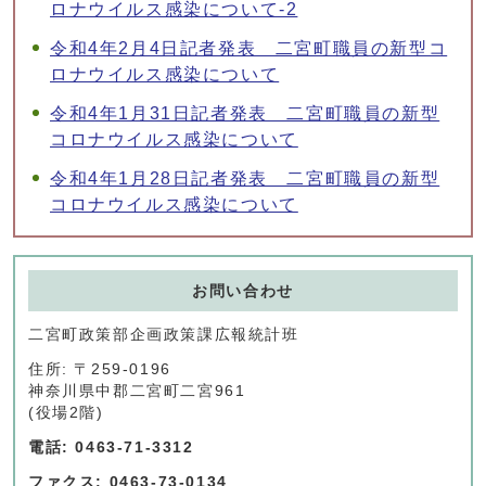
ロナウイルス感染について-2
令和4年2月4日記者発表 二宮町職員の新型コ
ロナウイルス感染について
令和4年1月31日記者発表 二宮町職員の新型
コロナウイルス感染について
令和4年1月28日記者発表 二宮町職員の新型
コロナウイルス感染について
お問い合わせ
二宮町政策部企画政策課広報統計班
住所: 〒259-0196
神奈川県中郡二宮町二宮961
(役場2階)
電話: 0463-71-3312
ファクス: 0463-73-0134