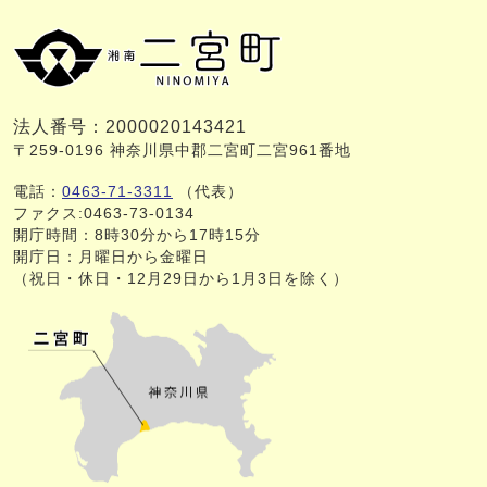
法人番号：2000020143421
〒259-0196 神奈川県中郡二宮町二宮961番地
電話：
0463-71-3311
（代表）
ファクス:0463-73-0134
開庁時間：8時30分から17時15分
開庁日：月曜日から金曜日
（祝日・休日・12月29日から1月3日を除く）