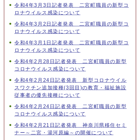
令和4年3月3日記者発表 二宮町職員の新型コ
ロナウイルス感染について
令和4年3月2日記者発表 二宮町職員の新型コ
ロナウイルス感染について
令和4年3月1日記者発表 二宮町職員の新型コ
ロナウイルス感染について
令和4年2月28日記者発表 二宮町職員の新型
コロナウイルス感染について
令和4年2月24日記者発表 新型コロナウイル
スワクチン追加接種(3回目)の教育・福祉施設
従事者の優先接種について
令和4年2月24日記者発表 二宮町職員の新型
コロナウイルス感染について
令和4年2月21日記者発表 神奈川県移住セミ
ナー～二宮・湯河原編～の開催について