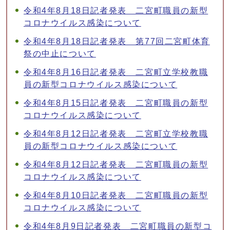
令和4年8月18日記者発表 二宮町職員の新型
コロナウイルス感染について
令和4年8月18日記者発表 第77回二宮町体育
祭の中止について
令和4年8月16日記者発表 二宮町立学校教職
員の新型コロナウイルス感染について
令和4年8月15日記者発表 二宮町職員の新型
コロナウイルス感染について
令和4年8月12日記者発表 二宮町立学校教職
員の新型コロナウイルス感染について
令和4年8月12日記者発表 二宮町職員の新型
コロナウイルス感染について
令和4年8月10日記者発表 二宮町職員の新型
コロナウイルス感染について
令和4年8月9日記者発表 二宮町職員の新型コ