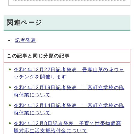
関連ページ
記者発表
この記事と同じ分類の記事
令和4年12月22日記者発表 吾妻山菜の花ウォ
ッチングを開催します
令和4年12月19日記者発表 二宮町立学校の臨
時休業について
令和4年12月14日記者発表 二宮町立学校の臨
時休業について
令和4年12月8日記者発表 子育て世帯物価高
騰対応生活支援給付金について