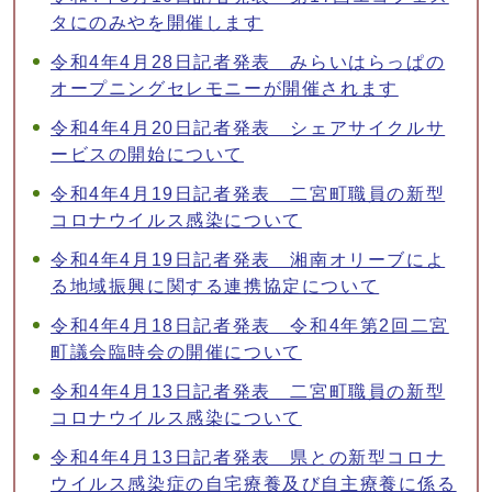
タにのみやを開催します
令和4年4月28日記者発表 みらいはらっぱの
オープニングセレモニーが開催されます
令和4年4月20日記者発表 シェアサイクルサ
ービスの開始について
令和4年4月19日記者発表 二宮町職員の新型
コロナウイルス感染について
令和4年4月19日記者発表 湘南オリーブによ
る地域振興に関する連携協定について
令和4年4月18日記者発表 令和4年第2回二宮
町議会臨時会の開催について
令和4年4月13日記者発表 二宮町職員の新型
コロナウイルス感染について
令和4年4月13日記者発表 県との新型コロナ
ウイルス感染症の自宅療養及び自主療養に係る