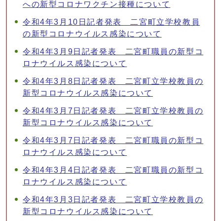
への新型コロナワクチン接種について
令和4年3月10日記者発表 二宮町立学校教員
の新型コロナウイルス感染について
令和4年3月9日記者発表 二宮町職員の新型コ
ロナウイルス感染について
令和4年3月8日記者発表 二宮町立学校教員の
新型コロナウイルス感染について
令和4年3月7日記者発表 二宮町立学校教員の
新型コロナウイルス感染について
令和4年3月7日記者発表 二宮町職員の新型コ
ロナウイルス感染について
令和4年3月4日記者発表 二宮町職員の新型コ
ロナウイルス感染について
令和4年3月3日記者発表 二宮町立学校教員の
新型コロナウイルス感染について