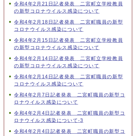
令和4年2月21日記者発表 二宮町立学校教員
の新型コロナウイルス感染について
令和4年2月18日記者発表 二宮町職員の新型
コロナウイルス感染について
令和4年2月15日記者発表 二宮町立学校教員
の新型コロナウイルス感染について
令和4年2月14日記者発表 二宮町立学校教員
の新型コロナウイルス感染について
令和4年2月14日記者発表 二宮町職員の新型
コロナウイルス感染について
令和4年2月7日記者発表 二宮町職員の新型コ
ロナウイルス感染について
令和4年2月4日記者発表 二宮町職員の新型コ
ロナウイルス感染について-3
令和4年2月4日記者発表 二宮町職員の新型コ