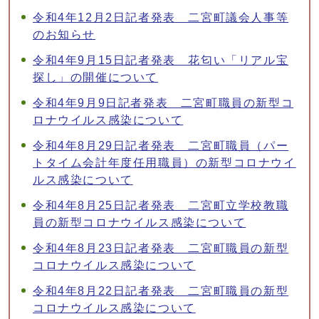
令和4年12月2日記者発表 二宮町議会人事等
のお知らせ
令和4年9月15日記者発表 花匂い「リアル宝
探し」の開催について
令和4年9月9日記者発表 二宮町職員の新型コ
ロナウイルス感染について
令和4年8月29日記者発表 二宮町職員（パー
トタイム会計年度任用職員）の新型コロナウイ
ルス感染について
令和4年8月25日記者発表 二宮町立学校教職
員の新型コロナウイルス感染について
令和4年8月23日記者発表 二宮町職員の新型
コロナウイルス感染について
令和4年8月22日記者発表 二宮町職員の新型
コロナウイルス感染について