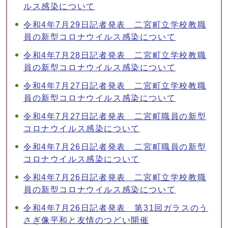
ルス感染について
令和4年7月29日記者発表 二宮町立学校教職
員の新型コロナウイルス感染について
令和4年7月28日記者発表 二宮町立学校教職
員の新型コロナウイルス感染について
令和4年7月27日記者発表 二宮町立学校教職
員の新型コロナウイルス感染について
令和4年7月27日記者発表 二宮町職員の新型
コロナウイルス感染について
令和4年7月26日記者発表 二宮町職員の新型
コロナウイルス感染について
令和4年7月26日記者発表 二宮町立学校教職
員の新型コロナウイルス感染について
令和4年7月26日記者発表 第31回ガラスのう
さぎ像平和と友情のつどい開催