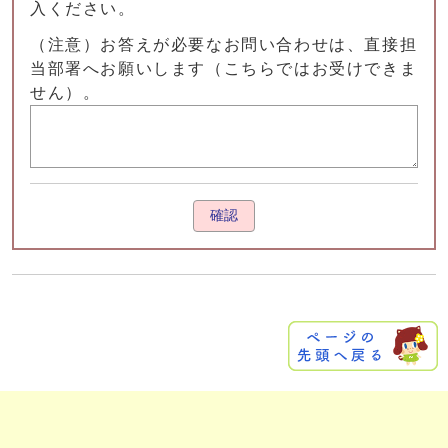
入ください。
（注意）お答えが必要なお問い合わせは、直接担
当部署へお願いします（こちらではお受けできま
せん）。
確認