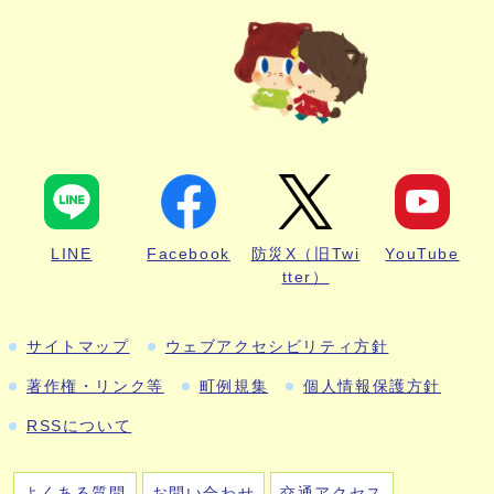
LINE
Facebook
防災X（旧Twi
YouTube
tter）
サイトマップ
ウェブアクセシビリティ方針
著作権・リンク等
町例規集
個人情報保護方針
RSSについて
よくある質問
お問い合わせ
交通アクセス