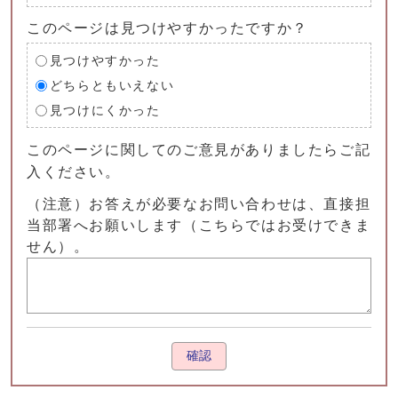
このページは見つけやすかったですか？
見つけやすかった
どちらともいえない
見つけにくかった
このページに関してのご意見がありましたらご記
入ください。
（注意）お答えが必要なお問い合わせは、直接担
当部署へお願いします（こちらではお受けできま
せん）。
確認