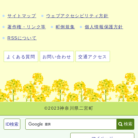
サイトマップ
ウェブアクセシビリティ方針
著作権・リンク等
町例規集
個人情報保護方針
RSSについて
よくある質問
お問い合わせ
交通アクセス
©2023神奈川県二宮町
検索
ID検索