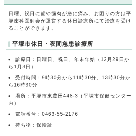
日曜、祝日に歯や歯肉が急に痛み、お困りの方は平
塚歯科医師会が運営する休日診療所にて治療を受け
ることができます。
平塚市休日・夜間急患診療所
診療日：日曜日、祝日、年末年始（12月29日か
ら1月3日）
受付時間：9時30分から11時30分、13時30分か
ら16時30分
場所：平塚市東豊田448-3（平塚市保健センター
内）
電話番号：0463-55-2176
持ち物：保険証