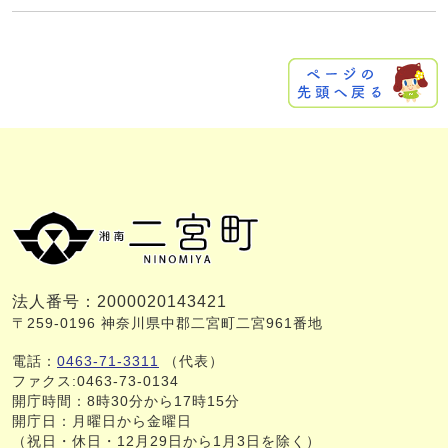
法人番号：2000020143421
〒259-0196 神奈川県中郡二宮町二宮961番地
電話：
0463-71-3311
（代表）
ファクス:0463-73-0134
開庁時間：8時30分から17時15分
開庁日：月曜日から金曜日
（祝日・休日・12月29日から1月3日を除く）