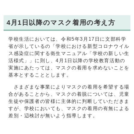
4月1日以降のマスク着用の考え方
学校生活においては、令和5年3月17日に文部科学
省が示しているの「学校における新型コロナウイル
ス感染症に関する衛生マニュアル「学校の新しい生
活様式」」に則し、4月1日以降の学校教育活動の
実施にあたっては、マスクの着用を求めないことを
基本とすることとします。
さまざまな事業によりマスクの着用を希望する場
合があることから、マスクの着脱については、児童
生徒や保護者の皆様に主体的に判断していただきま
すが、学校においても、マスクの着用の有無による
差別・辺検討が無いよう指導します。