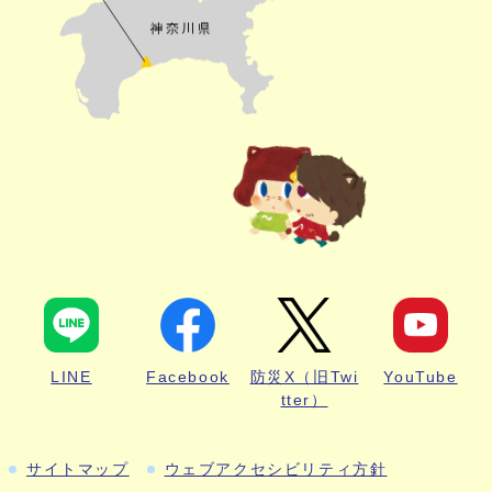
LINE
Facebook
防災X（旧Twi
YouTube
tter）
サイトマップ
ウェブアクセシビリティ方針