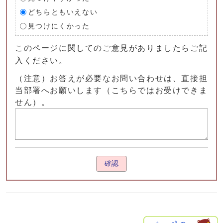
どちらともいえない
見つけにくかった
このページに関してのご意見がありましたらご記
入ください。
（注意）お答えが必要なお問い合わせは、直接担
当部署へお願いします（こちらではお受けできま
せん）。
確認