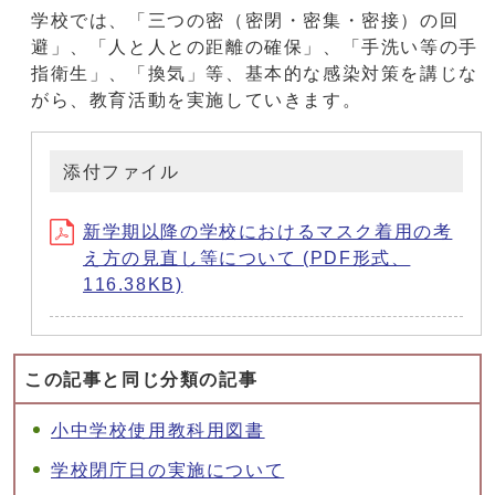
学校では、「三つの密（密閉・密集・密接）の回
避」、「人と人との距離の確保」、「手洗い等の手
指衛生」、「換気」等、基本的な感染対策を講じな
がら、教育活動を実施していきます。
添付ファイル
新学期以降の学校におけるマスク着用の考
え方の見直し等について (PDF形式、
116.38KB)
この記事と同じ分類の記事
小中学校使用教科用図書
学校閉庁日の実施について