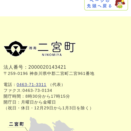
法人番号：2000020143421
〒259-0196 神奈川県中郡二宮町二宮961番地
電話：
0463-71-3311
（代表）
ファクス:0463-73-0134
開庁時間：8時30分から17時15分
開庁日：月曜日から金曜日
（祝日・休日・12月29日から1月3日を除く）