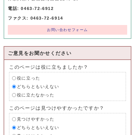
電話: 0463-72-6912
ファクス: 0463-72-6914
お問い合わせフォーム
ご意見をお聞かせください
このページは役に立ちましたか？
役に立った
どちらともいえない
役に立たなかった
このページは見つけやすかったですか？
見つけやすかった
どちらともいえない