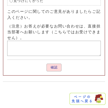
見つけにくかった
このページに関してのご意見がありましたらご記
入ください。
（注意）お答えが必要なお問い合わせは、直接担
当部署へお願いします（こちらではお受けできま
せん）。
確認