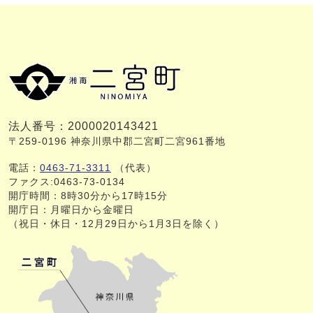
法人番号：2000020143421
〒259-0196 神奈川県中郡二宮町二宮961番地
電話：
0463-71-3311
（代表）
ファクス:0463-73-0134
開庁時間：8時30分から17時15分
開庁日：月曜日から金曜日
（祝日・休日・12月29日から1月3日を除く）