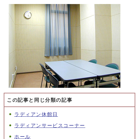
この記事と同じ分類の記事
ラディアン休館日
ラディアンサービスコーナー
ホール