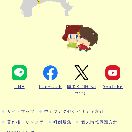
LINE
Facebook
防災X（旧Twi
YouTube
tter）
サイトマップ
ウェブアクセシビリティ方針
著作権・リンク等
町例規集
個人情報保護方針