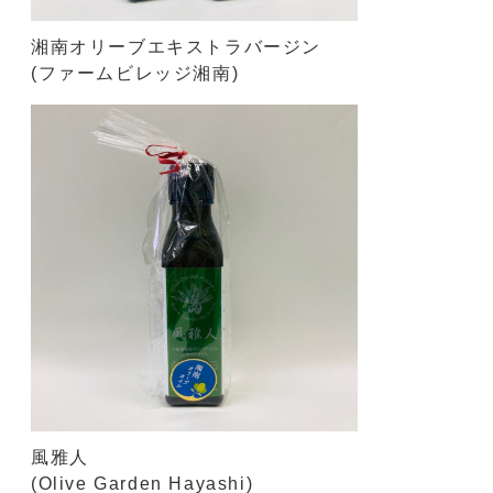
湘南オリーブエキストラバージン
(ファームビレッジ湘南)
風雅人
(Olive Garden Hayashi)