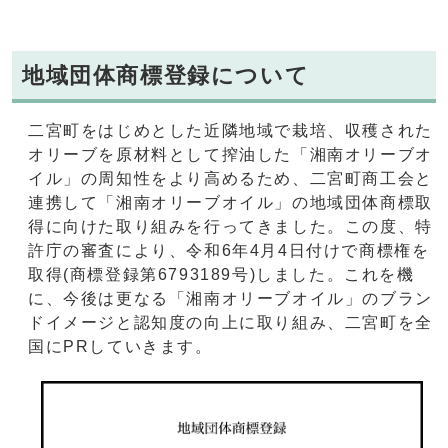
地域団体商標登録について
二宮町をはじめとした近隣地域で栽培、収穫された
オリーブを原材料として搾油した「湘南オリーブオ
イル」の周知性をより高めるため、二宮町商工会と
連携して「湘南オリーブオイル」の地域団体商標取
得に向けた取り組みを行ってきました。この度、特
許庁の審査により、令和6年4月4日付けで商標権を
取得(商標登録第6793189号)しました。これを機
に、今後は更なる「湘南オリーブオイル」のブラン
ドイメージと認知度の向上に取り組み、二宮町を全
国にPRしていきます。