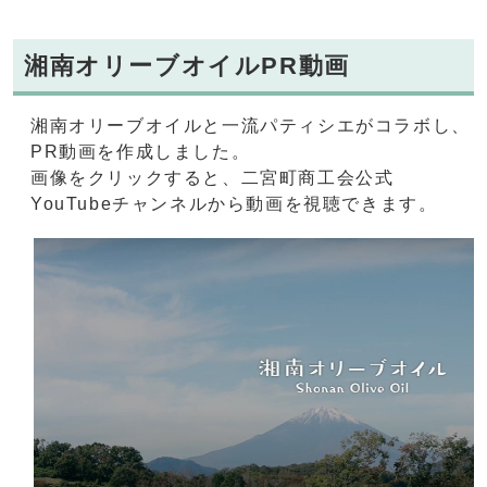
湘南オリーブオイルPR動画
湘南オリーブオイルと一流パティシエがコラボし、
PR動画を作成しました。
画像をクリックすると、二宮町商工会公式
YouTubeチャンネルから動画を視聴できます。