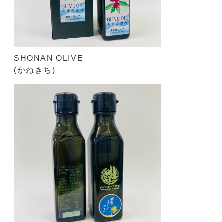
SHONAN OLIVE
(かねきち)