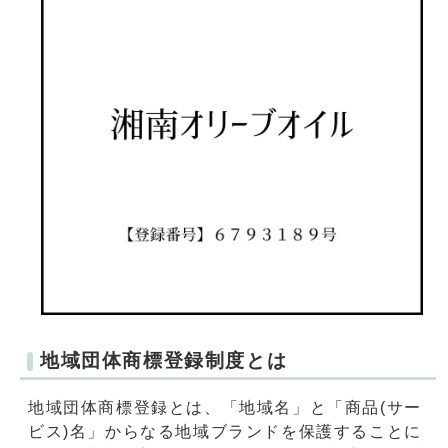
地域団体商標登録制度とは
地域団体商標登録とは、「地域名」と「商品(サー
ビス)名」からなる地域ブランドを保護することに