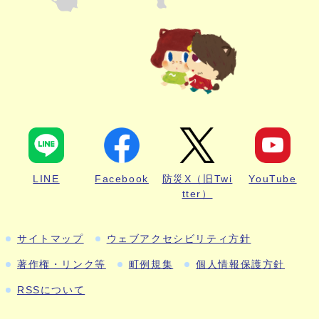
LINE
Facebook
防災X（旧Twi
YouTube
tter）
サイトマップ
ウェブアクセシビリティ方針
著作権・リンク等
町例規集
個人情報保護方針
RSSについて