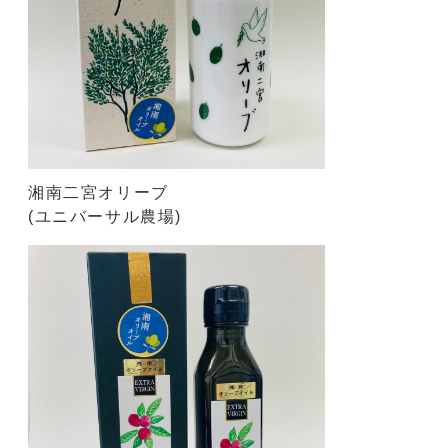
湘南二宮オリーブ
(ユニバーサル農場)