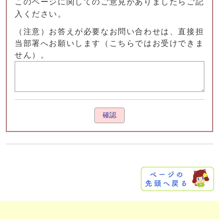
このページに関してのご意見がありましたらご記
入ください。
（注意）お答えが必要なお問い合わせは、直接担
当部署へお願いします（こちらではお受けできま
せん）。
確認