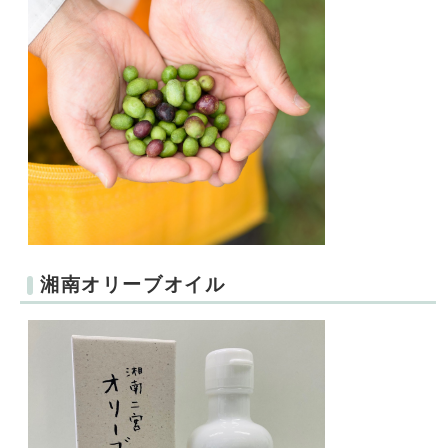
湘南オリーブオイル