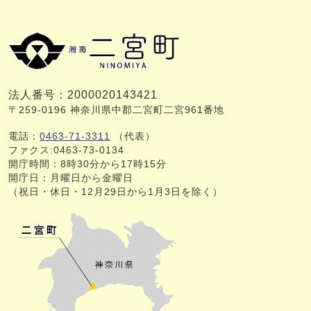
法人番号：2000020143421
〒259-0196 神奈川県中郡二宮町二宮961番地
電話：
0463-71-3311
（代表）
ファクス:0463-73-0134
開庁時間：8時30分から17時15分
開庁日：月曜日から金曜日
（祝日・休日・12月29日から1月3日を除く）