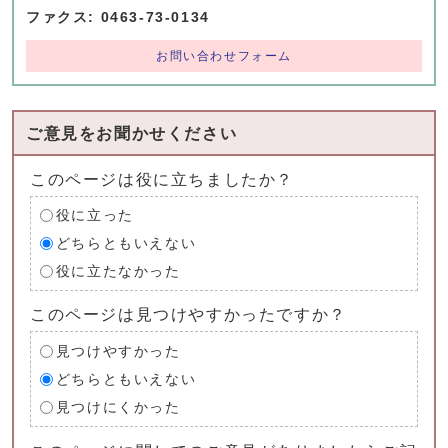
ファクス: 0463-73-0134
お問い合わせフォーム
ご意見をお聞かせください
このページは役に立ちましたか？
役に立った
どちらともいえない
役に立たなかった
このページは見つけやすかったですか？
見つけやすかった
どちらともいえない
見つけにくかった