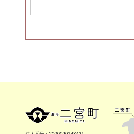
法人番号：2000020143421