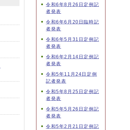
令和6年8月26日定例記
者発表
令和6年6月20日臨時記
者発表
令和6年5月31日定例記
者発表
令和6年2月14日定例記
者発表
、
令和5年11月24日定例
記者発表
令和5年8月25日定例記
者発表
令和5年5月26日定例記
者発表
令和5年2月21日定例記