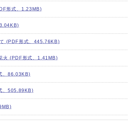
a(PDF形式、1.23MB)
.04KB)
(PDF形式、445.76KB)
 (PDF形式、1.41MB)
86.03KB)
505.89KB)
9MB)