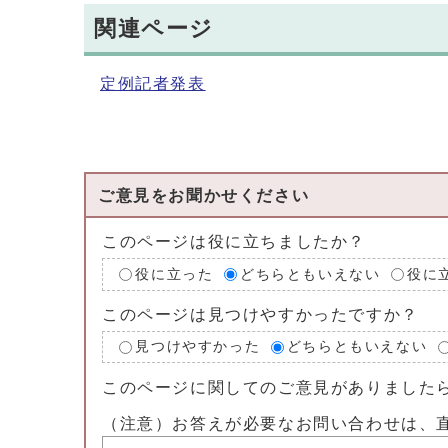
関連ページ
定例記者発表
ご意見をお聞かせください
このページは役に立ちましたか？
役に立った
どちらともいえない
役に
このページは見つけやすかったですか？
見つけやすかった
どちらともいえない
このページに関してのご意見がありました
（注意）お答えが必要なお問い合わせは、