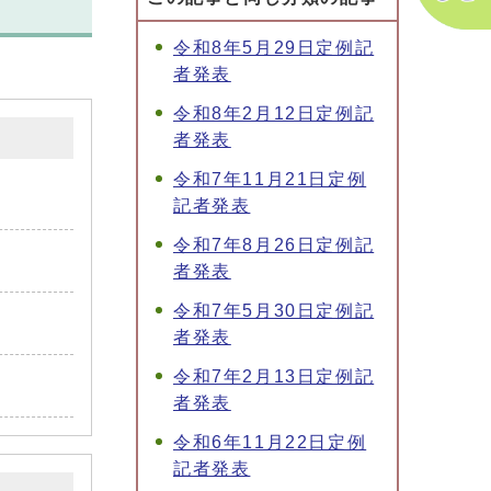
令和8年5月29日定例記
者発表
令和8年2月12日定例記
者発表
令和7年11月21日定例
記者発表
令和7年8月26日定例記
者発表
令和7年5月30日定例記
者発表
令和7年2月13日定例記
者発表
令和6年11月22日定例
記者発表