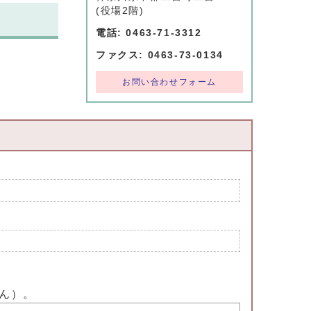
(役場2階)
電話: 0463-71-3312
ファクス: 0463-73-0134
お問い合わせフォーム
ん）。