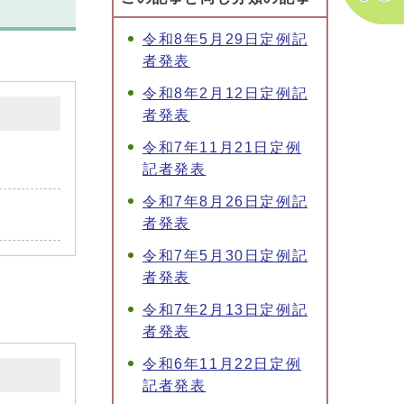
令和8年5月29日定例記
者発表
令和8年2月12日定例記
者発表
令和7年11月21日定例
記者発表
令和7年8月26日定例記
者発表
令和7年5月30日定例記
者発表
令和7年2月13日定例記
者発表
令和6年11月22日定例
記者発表