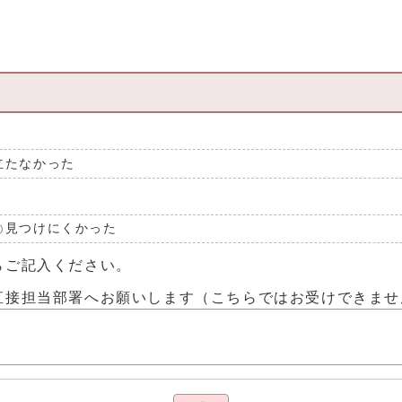
立たなかった
見つけにくかった
らご記入ください。
直接担当部署へお願いします（こちらではお受けできませ