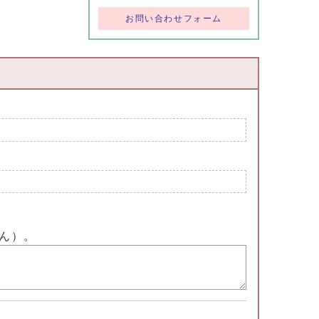
お問い合わせフォーム
ん）。