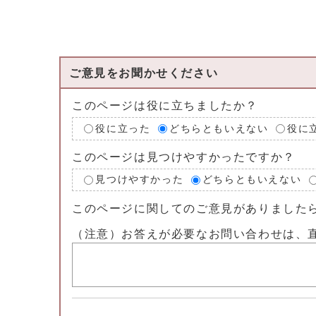
ご意見をお聞かせください
このページは役に立ちましたか？
役に立った
どちらともいえない
役に
このページは見つけやすかったですか？
見つけやすかった
どちらともいえない
このページに関してのご意見がありました
（注意）お答えが必要なお問い合わせは、