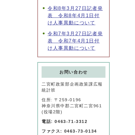
令和8年3月27日記者発
表 令和8年4月1日付
け人事異動について
令和7年3月27日記者発
表 令和7年4月1日付
け人事異動について
お問い合わせ
二宮町政策部企画政策課広報
統計班
住所: 〒259-0196
神奈川県中郡二宮町二宮961
(役場2階)
電話: 0463-71-3312
ファクス: 0463-73-0134