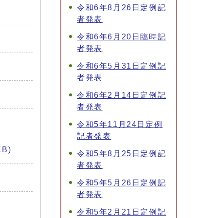
令和6年8月26日定例記
者発表
令和6年6月20日臨時記
者発表
令和6年5月31日定例記
者発表
令和6年2月14日定例記
者発表
令和5年11月24日定例
記者発表
B)
令和5年8月25日定例記
者発表
令和5年5月26日定例記
者発表
令和5年2月21日定例記