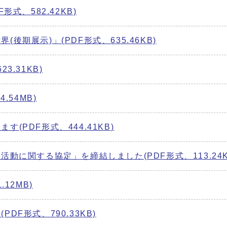
形式、582.42KB)
後期展示)」(PDF形式、635.46KB)
3.31KB)
.54MB)
(PDF形式、444.41KB)
活動に関する協定」を締結しました(PDF形式、113.24K
12MB)
DF形式、790.33KB)