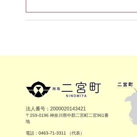
法人番号：2000020143421
〒259-0196 神奈川県中郡二宮町二宮961番
地
電話：
0463-71-3311
（代表）