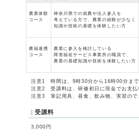
農業体験
神奈川県での就農や法人参入を
コース
考えている方で、農業の経験が少なく
知識や技術の基礎を体験したい方
農福連携
農業に参入を検討している
コース
障害福祉サービス事業所の職員で、
農業の基礎知識や技術を体験したい方
注意1 時間は、9時30分から16時00分まで
注意2 受講料は、研修初日に現金でお支払
注意3 筆記用具、昼食、飲み物、実習の
受講料
3,000円