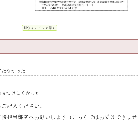
別ウィンドウで開く
立たなかった
見つけにくかった
らご記入ください。
直接担当部署へお願いします（こちらではお受けできませ