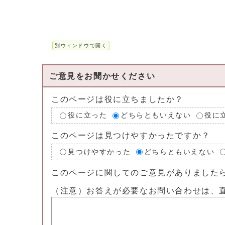
別ウィンドウで開く
ご意見をお聞かせください
このページは役に立ちましたか？
役に立った
どちらともいえない
役に
このページは見つけやすかったですか？
見つけやすかった
どちらともいえない
このページに関してのご意見がありました
（注意）お答えが必要なお問い合わせは、