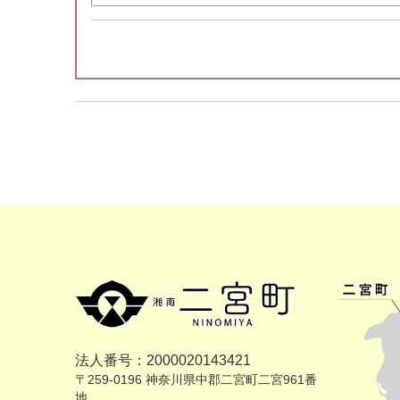
法人番号：2000020143421
〒259-0196 神奈川県中郡二宮町二宮961番
地