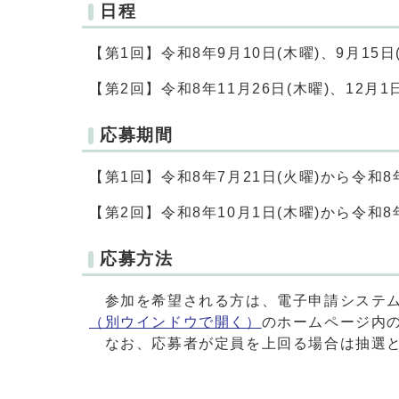
日程
【第1回】令和8年9月10日(木曜)、9月15日(
【第2回】令和8年11月26日(木曜)、12月1日
応募期間
【第1回】令和8年7月21日(火曜)から令和8年
【第2回】令和8年10月1日(木曜)から令和8年
応募方法
参加を希望される方は、電子申請システム
（別ウインドウで開く）
のホームページ内
なお、応募者が定員を上回る場合は抽選