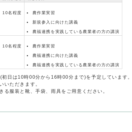
10名程度
農作業実習
新規参入に向けた講義
農福連携を実践している農業者の方の講演
10名程度
農作業実習
農福連携に向けた講義
農福連携を実践している農業者の方の講演
(初日は10時00分から16時00分まで)を予定しています
いいただきます。
できる服装と靴、手袋、雨具をご用意ください。