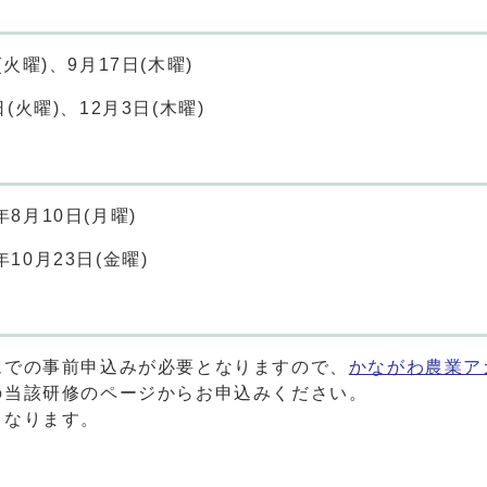
火曜)、9月17日(木曜)
(火曜)、12月3日(木曜)
8月10日(月曜)
10月23日(金曜)
での事前申込みが必要となりますので、
かながわ農業ア
の当該研修のページからお申込みください。
となります。