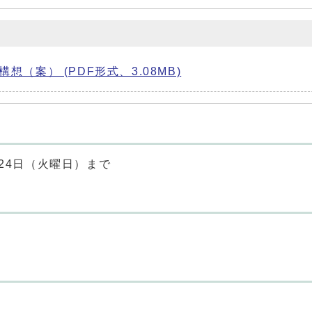
（案） (PDF形式、3.08MB)
月24日（火曜日）まで