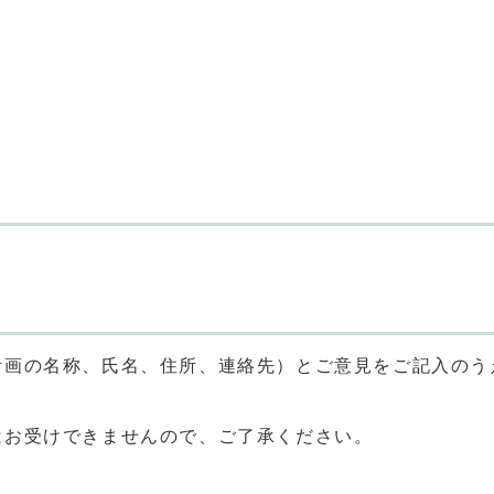
計画の名称、氏名、住所、連絡先）とご意見をご記入のう
はお受けできませんので、ご了承ください。