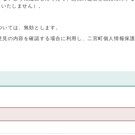
はいたしません）。
ついては、無効とします。
意見の内容を確認する場合に利用し、二宮町個人情報保