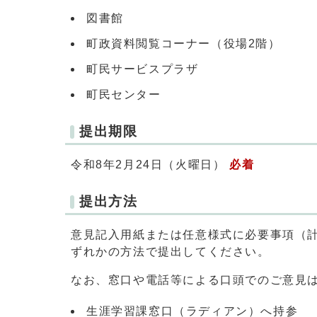
図書館
町政資料閲覧コーナー（役場2階）
町民サービスプラザ
町民センター
提出期限
令和8年2月24日（火曜日）
必着
提出方法
意見記入用紙または任意様式に必要事項（
ずれかの方法で提出してください。
なお、窓口や電話等による口頭でのご意見
生涯学習課窓口（ラディアン）へ持参