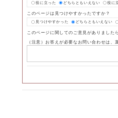
役に立った
どちらともいえない
役に
このページは見つけやすかったですか？
見つけやすかった
どちらともいえない
このページに関してのご意見がありました
（注意）お答えが必要なお問い合わせは、