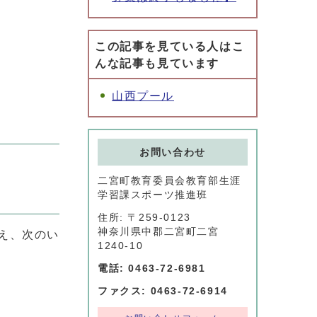
この記事を見ている人はこ
んな記事も見ています
山西プール
お問い合わせ
二宮町教育委員会教育部生涯
学習課スポーツ推進班
住所: 〒259-0123
神奈川県中郡二宮町二宮
え、次のい
1240-10
電話: 0463-72-6981
ファクス: 0463-72-6914