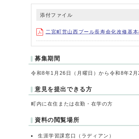
添付ファイル
二宮町営山西プール長寿命化改修基本構想
募集期間
令和8年1月26日（月曜日）から令和8年2
意見を提出できる方
町内に在住または在勤・在学の方
資料の閲覧場所
生涯学習課窓口（ラディアン）