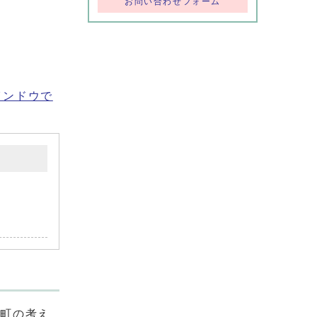
お問い合わせフォーム
インドウで
る町の考え