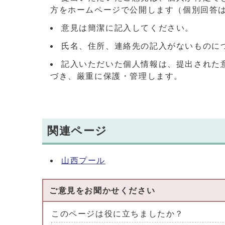
方をホームページで公開します（個別回答
意見は簡潔に記入してください。
氏名、住所、連絡先の記入がないものに
記入いただいた個人情報は、提出された
づき、厳重に保護・管理します。
関連ページ
山西プール
ご意見をお聞かせください
このページは役に立ちましたか？