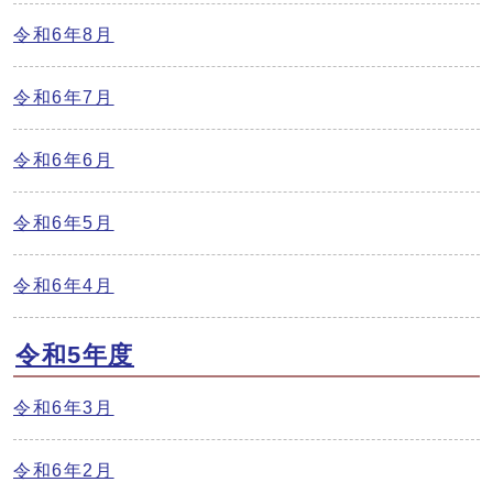
令和6年8月
令和6年7月
令和6年6月
令和6年5月
令和6年4月
令和5年度
令和6年3月
令和6年2月