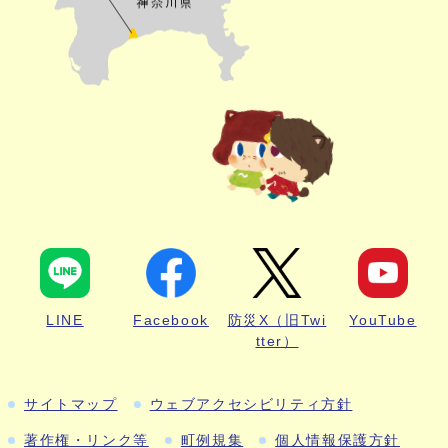
LINE
Facebook
防災X（旧Twi
YouTube
tter）
サイトマップ
ウェブアクセシビリティ方針
著作権・リンク等
町例規集
個人情報保護方針