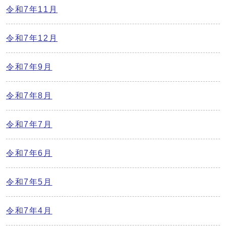
令和7年11月
令和7年12月
令和7年9月
令和7年8月
令和7年7月
令和7年6月
令和7年5月
令和7年4月