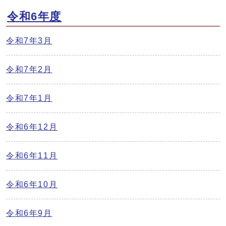
令和6年度
令和7年3月
令和7年2月
令和7年1月
令和6年12月
令和6年11月
令和6年10月
令和6年9月