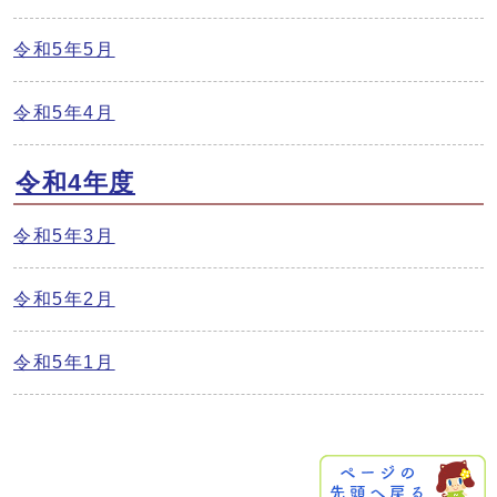
令和5年5月
令和5年4月
令和4年度
令和5年3月
令和5年2月
令和5年1月