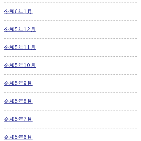
令和6年1月
令和5年12月
令和5年11月
令和5年10月
令和5年9月
令和5年8月
令和5年7月
令和5年6月