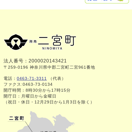
法人番号：2000020143421
〒259-0196 神奈川県中郡二宮町二宮961番地
電話：
0463-71-3311
（代表）
ファクス:0463-73-0134
開庁時間：8時30分から17時15分
開庁日：月曜日から金曜日
（祝日・休日・12月29日から1月3日を除く）