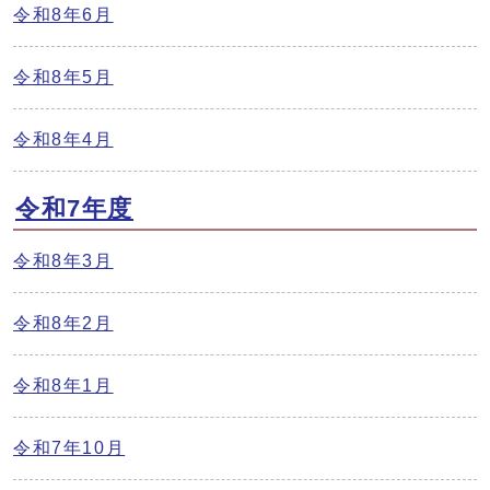
令和8年6月
令和8年5月
令和8年4月
令和7年度
令和8年3月
令和8年2月
令和8年1月
令和7年10月