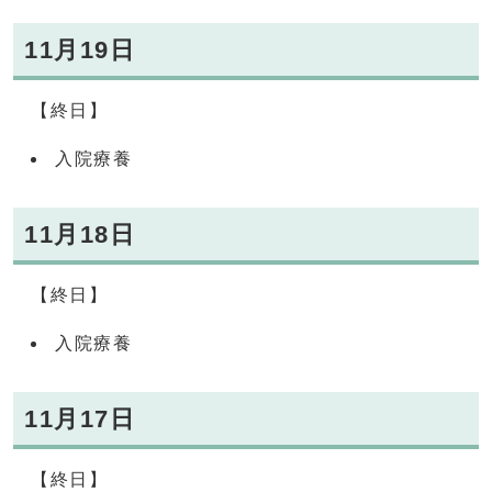
11月19日
【終日】
入院療養
11月18日
【終日】
入院療養
11月17日
【終日】