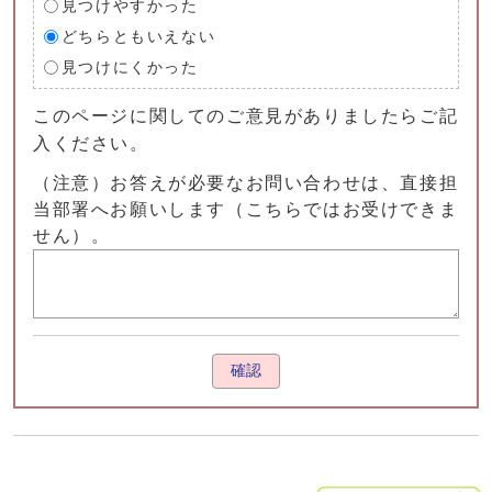
見つけやすかった
どちらともいえない
見つけにくかった
このページに関してのご意見がありましたらご記
入ください。
（注意）お答えが必要なお問い合わせは、直接担
当部署へお願いします（こちらではお受けできま
せん）。
確認