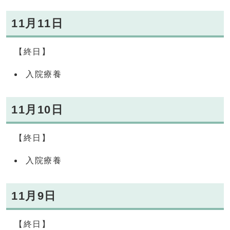
11月11日
【終日】
入院療養
11月10日
【終日】
入院療養
11月9日
【終日】