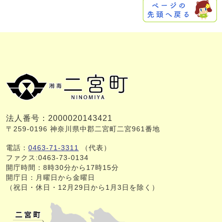
法人番号：2000020143421
〒259-0196 神奈川県中郡二宮町二宮961番地
電話：
0463-71-3311
（代表）
ファクス:0463-73-0134
開庁時間：8時30分から17時15分
開庁日：月曜日から金曜日
（祝日・休日・12月29日から1月3日を除く）