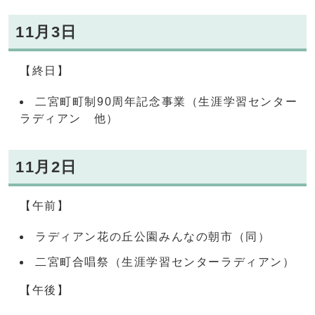
11月3日
【終日】
二宮町町制90周年記念事業（生涯学習センター
ラディアン 他）
11月2日
【午前】
ラディアン花の丘公園みんなの朝市（同）
二宮町合唱祭（生涯学習センターラディアン）
【午後】