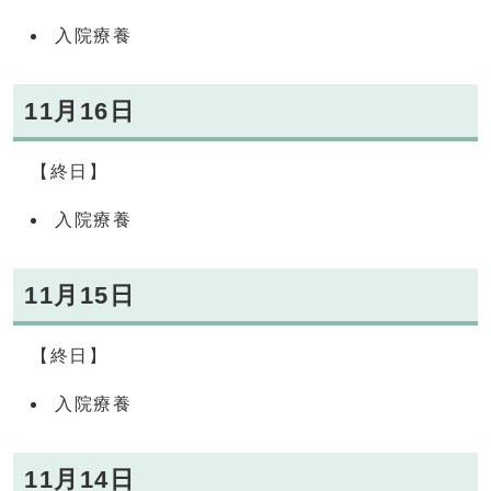
入院療養
11月16日
【終日】
入院療養
11月15日
【終日】
入院療養
11月14日