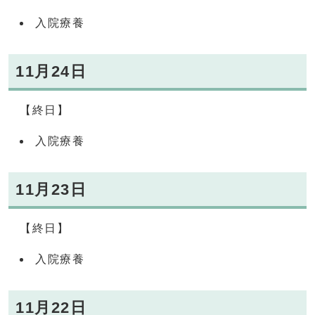
入院療養
11月24日
【終日】
入院療養
11月23日
【終日】
入院療養
11月22日