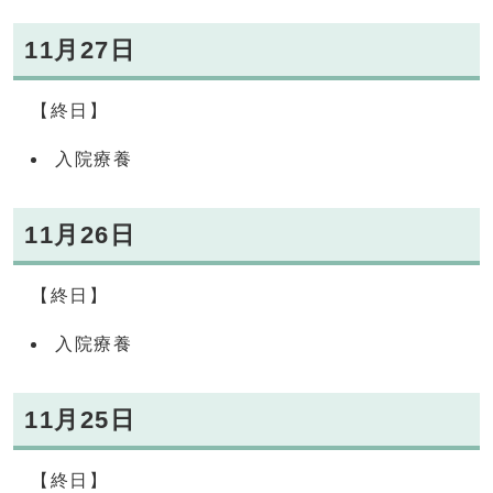
11月27日
【終日】
入院療養
11月26日
【終日】
入院療養
11月25日
【終日】