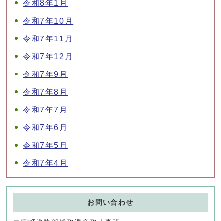
令和8年1月
令和7年10月
令和7年11月
令和7年12月
令和7年9月
令和7年8月
令和7年7月
令和7年6月
令和7年5月
令和7年4月
お問い合わせ