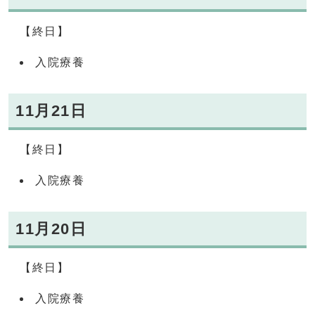
【終日】
入院療養
11月21日
【終日】
入院療養
11月20日
【終日】
入院療養