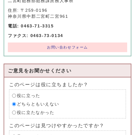
二宮町総務部総務課庶務人事班
住所: 〒259-0196
神奈川県中郡二宮町二宮961
電話: 0463-71-3315
ファクス: 0463-73-0134
お問い合わせフォーム
ご意見をお聞かせください
このページは役に立ちましたか？
役に立った
どちらともいえない
役に立たなかった
このページは見つけやすかったですか？