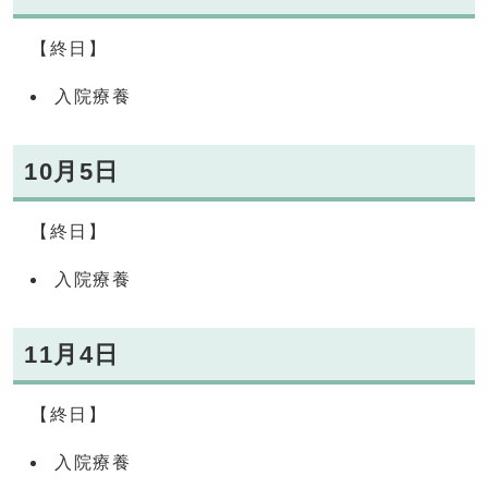
【終日】
入院療養
10月5日
【終日】
入院療養
11月4日
【終日】
入院療養