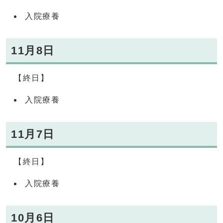
入院療養
11月8日
【終日】
入院療養
11月7日
【終日】
入院療養
10月6日