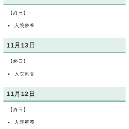
【終日】
入院療養
11月13日
【終日】
入院療養
11月12日
【終日】
入院療養