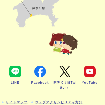
LINE
Facebook
防災X（旧Twi
YouTube
tter）
サイトマップ
ウェブアクセシビリティ方針