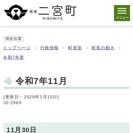
メニュー
現在位置
トップページ
行政情報
町長室
町長の動き
令和7年度
令和7年11月
[更新日：2026年1月15日]
ID:2965
11月30日