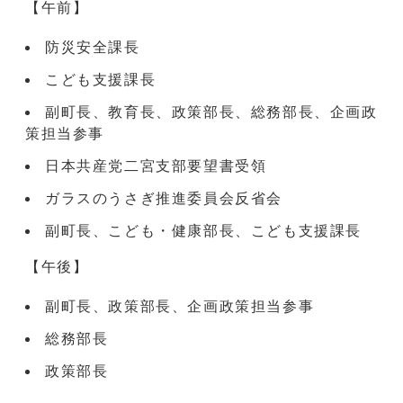
【午前】
防災安全課長
こども支援課長
副町長、教育長、政策部長、総務部長、企画政
策担当参事
日本共産党二宮支部要望書受領
ガラスのうさぎ推進委員会反省会
副町長、こども・健康部長、こども支援課長
【午後】
副町長、政策部長、企画政策担当参事
総務部長
政策部長