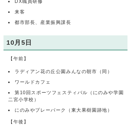
DX職員研修
来客
都市部長、産業振興課長
10月5日
【午前】
ラディアン花の丘公園みんなの朝市（同）
ワールドカフェ
第10回スポーツフェスティバル（にのみや学園
二宮小学校）
にのみやプレーパーク（東大果樹園跡地）
【午後】