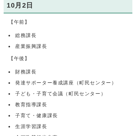
10月2日
【午前】
総務課長
産業振興課長
【午後】
財務課長
発達サポーター養成講座（町民センター）
子ども・子育て会議（町民センター）
教育指導課長
子育て・健康課長
生涯学習課長