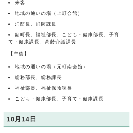
来客
地域の通いの場（上町会館）
消防長、消防課長
副町長、福祉部長、こども・健康部長、子育
て・健康課長、高齢介護課長
【午後】
地域の通いの場（元町南会館）
総務部長、総務課長
福祉部長、福祉保険課長
こども・健康部長、子育て・健康課長
10月14日