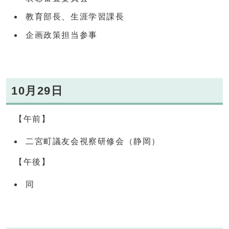
教育部長、生涯学習課長
企画政策担当参事
10月29日
【午前】
二宮町議友会視察研修会（静岡）
【午後】
同