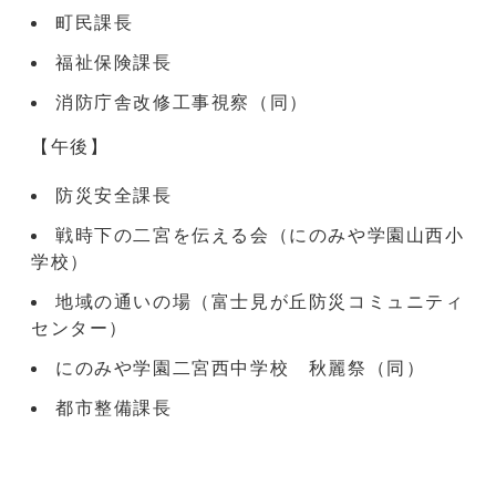
町民課長
福祉保険課長
消防庁舎改修工事視察（同）
【午後】
防災安全課長
戦時下の二宮を伝える会（にのみや学園山西小
学校）
地域の通いの場（富士見が丘防災コミュニティ
センター）
にのみや学園二宮西中学校 秋麗祭（同）
都市整備課長