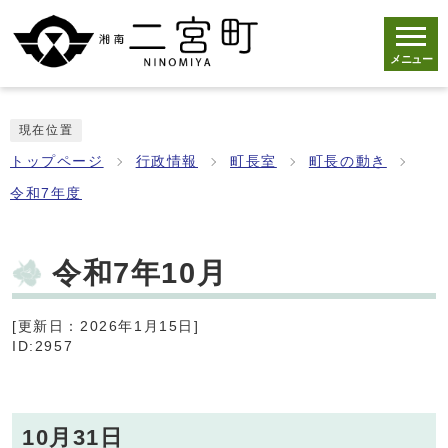
メニュー
現在位置
トップページ
行政情報
町長室
町長の動き
令和7年度
令和7年10月
[更新日：2026年1月15日]
ID:2957
10月31日