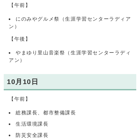
【午前】
にのみやグルメ祭（生涯学習センターラディア
ン）
【午後】
やまゆり里山音楽祭（生涯学習センターラディ
アン）
10月10日
【午前】
総務課長、都市整備課長
生活環境課長
防災安全課長