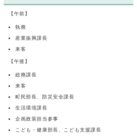
【午前】
執務
産業振興課長
来客
【午後】
総務課長
来客
町民部長、防災安全課長
生活環境課長
企画政策担当参事
こども・健康部長、こども支援課長