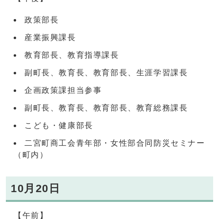
政策部長
産業振興課長
教育部長、教育指導課長
副町長、教育長、教育部長、生涯学習課長
企画政策課担当参事
副町長、教育長、教育部長、教育総務課長
こども・健康部長
二宮町商工会青年部・女性部合同防災セミナー
（町内）
10月20日
【午前】