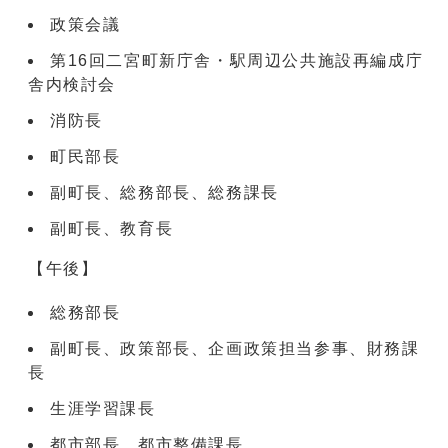
政策会議
第16回二宮町新庁舎・駅周辺公共施設再編成庁
舎内検討会
消防長
町民部長
副町長、総務部長、総務課長
副町長、教育長
【午後】
総務部長
副町長、政策部長、企画政策担当参事、財務課
長
生涯学習課長
都市部長、都市整備課長