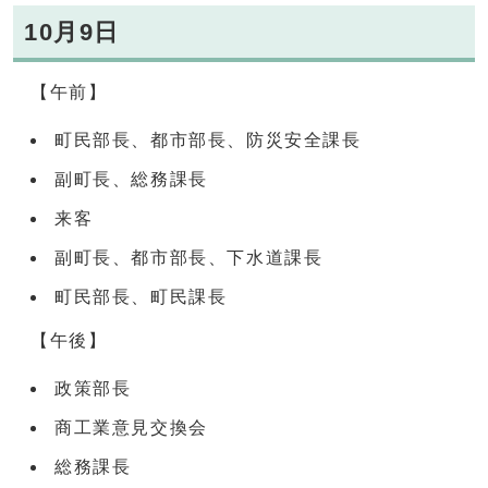
10月9日
【午前】
町民部長、都市部長、防災安全課長
副町長、総務課長
来客
副町長、都市部長、下水道課長
町民部長、町民課長
【午後】
政策部長
商工業意見交換会
総務課長