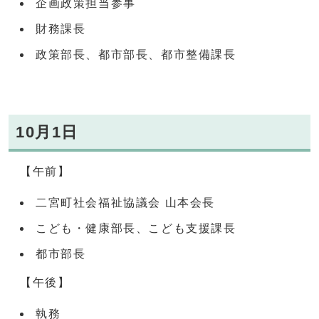
企画政策担当参事
財務課長
政策部長、都市部長、都市整備課長
10月1日
【午前】
二宮町社会福祉協議会 山本会長
こども・健康部長、こども支援課長
都市部長
【午後】
執務