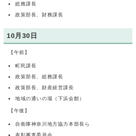
総務課長
政策部長、財務課長
10月30日
【午前】
町民課長
政策部長、総務課長
政策部長、財産経営課長
地域の通いの場（下浜会館）
【午後】
自衛隊神奈川地方協力本部長ら
表彰審査委員会