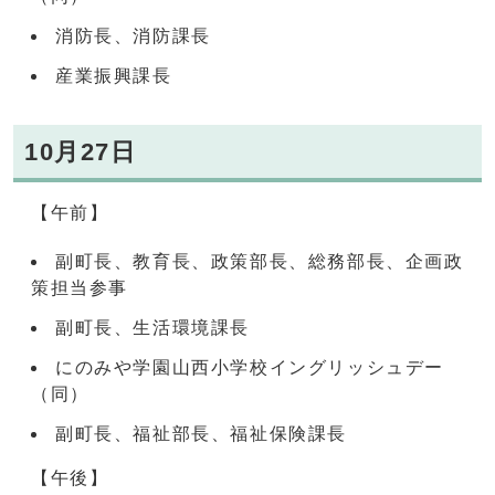
消防長、消防課長
産業振興課長
10月27日
【午前】
副町長、教育長、政策部長、総務部長、企画政
策担当参事
副町長、生活環境課長
にのみや学園山西小学校イングリッシュデー
（同）
副町長、福祉部長、福祉保険課長
【午後】