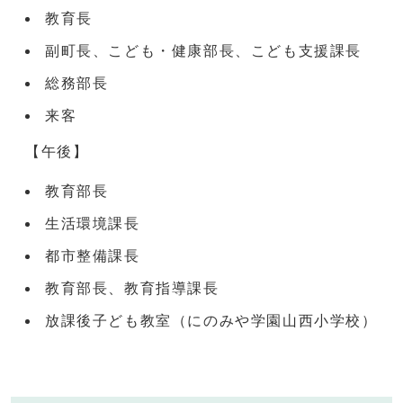
教育長
副町長、こども・健康部長、こども支援課長
総務部長
来客
【午後】
教育部長
生活環境課長
都市整備課長
教育部長、教育指導課長
放課後子ども教室（にのみや学園山西小学校）