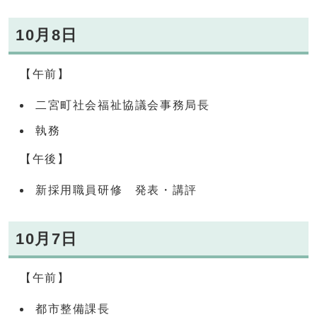
10月8日
【午前】
二宮町社会福祉協議会事務局長
執務
【午後】
新採用職員研修 発表・講評
10月7日
【午前】
都市整備課長