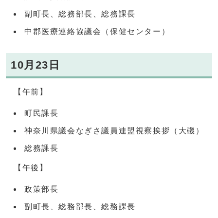
副町長、総務部長、総務課長
中郡医療連絡協議会（保健センター）
10月23日
【午前】
町民課長
神奈川県議会なぎさ議員連盟視察挨拶（大磯）
総務課長
【午後】
政策部長
副町長、総務部長、総務課長