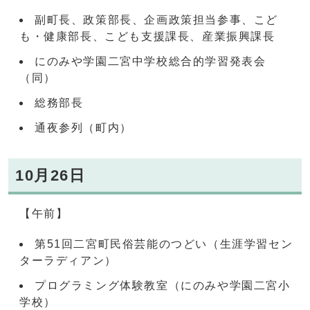
副町長、政策部長、企画政策担当参事、こど
も・健康部長、こども支援課長、産業振興課長
にのみや学園二宮中学校総合的学習発表会
（同）
総務部長
通夜参列（町内）
10月26日
【午前】
第51回二宮町民俗芸能のつどい（生涯学習セン
ターラディアン）
プログラミング体験教室（にのみや学園二宮小
学校）