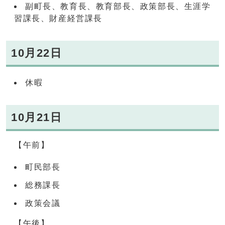
副町長、教育長、教育部長、政策部長、生涯学
習課長、財産経営課長
10月22日
休暇
10月21日
【午前】
町民部長
総務課長
政策会議
【午後】