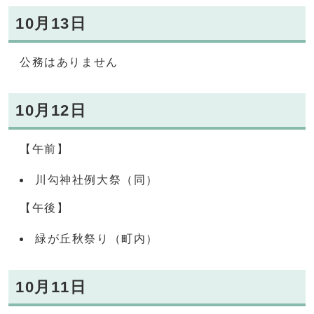
10月13日
公務はありません
10月12日
【午前】
川勾神社例大祭（同）
【午後】
緑が丘秋祭り（町内）
10月11日