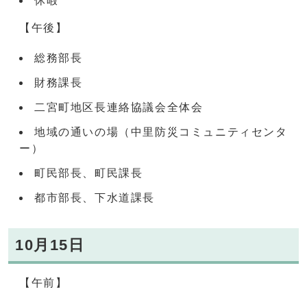
休暇
【午後】
総務部長
財務課長
二宮町地区長連絡協議会全体会
地域の通いの場（中里防災コミュニティセンタ
ー）
町民部長、町民課長
都市部長、下水道課長
10月15日
【午前】