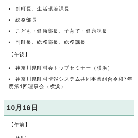
副町長、生活環境課長
総務部長
こども・健康部長、子育て・健康課長
副町長、総務部長、総務課長
【午後】
神奈川県町村会トップセミナー（横浜）
神奈川県町村情報システム共同事業組合令和7年
度第4回理事会（横浜）
10月16日
【午前】