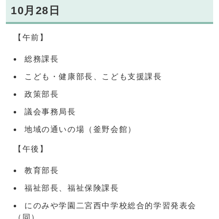
10月28日
【午前】
総務課長
こども・健康部長、こども支援課長
政策部長
議会事務局長
地域の通いの場（釜野会館）
【午後】
教育部長
福祉部長、福祉保険課長
にのみや学園二宮西中学校総合的学習発表会
（同）