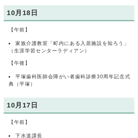
10月18日
【午前】
家族介護教室「町内にある入居施設を知ろう」
（生涯学習センターラディアン）
【午後】
平塚歯科医師会障がい者歯科診療30周年記念式
典（平塚）
10月17日
【午前】
下水道課長