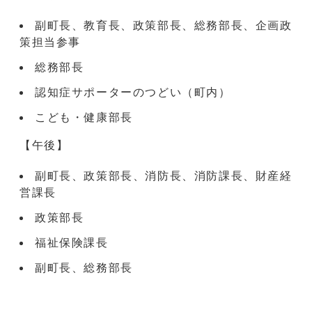
副町長、教育長、政策部長、総務部長、企画政
策担当参事
総務部長
認知症サポーターのつどい（町内）
こども・健康部長
【午後】
副町長、政策部長、消防長、消防課長、財産経
営課長
政策部長
福祉保険課長
副町長、総務部長