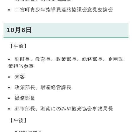
二宮町青少年指導員連絡協議会意見交換会
10月6日
【午前】
副町長、教育長、政策部長、総務部長、企画政
策担当参事
来客
政策部長、財産経営課長
総務部長
都市部長、湘南にのみや観光協会事務局長
【午後】