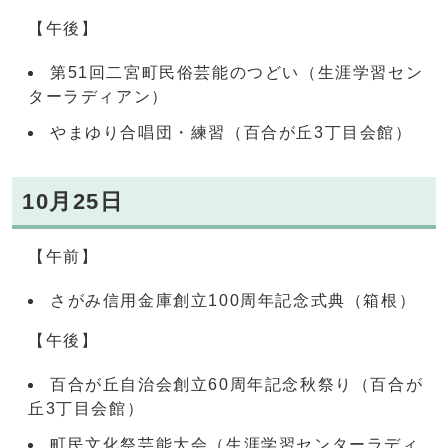
【午後】
第51回二宮町民俗芸能のつどい（生涯学習セン
ターラディアン）
やまゆり合唱団・練習（百合が丘3丁目会館）
10月25日
【午前】
さがみ信用金庫創立100周年記念式典（箱根）
【午後】
百合が丘自治会創立60周年記念秋祭り（百合が
丘3丁目会館）
町民文化祭芸能大会（生涯学習センターラディ