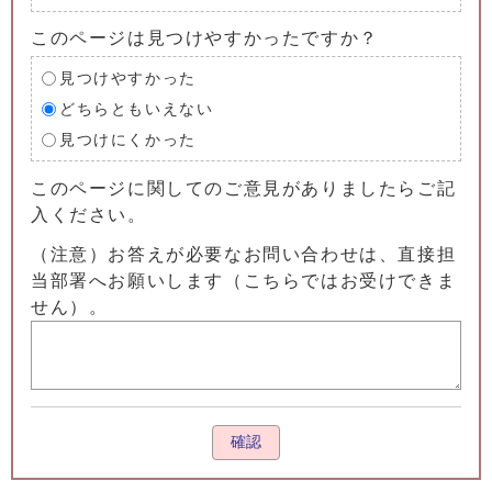
このページは見つけやすかったですか？
見つけやすかった
どちらともいえない
見つけにくかった
このページに関してのご意見がありましたらご記
入ください。
（注意）お答えが必要なお問い合わせは、直接担
当部署へお願いします（こちらではお受けできま
せん）。
確認