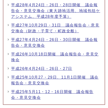
平成28年4月24日・26日・28日開催 議会報
告会・意見交換会（東大跡地活用、地域包括ケ
アシステム、平成28年度予算）
平成27年10月29日・31日 議会報告会・意見
交換会（財政・子育て・町政全般）
平成27年4月24日・26日・30日開催 議会報
告会・意見交換会
平成26年10月18日開催 議会報告会・意見交
換会
平成26年4月24日・26日・27日
平成25年10月27・29日、11月1日開催 議会
報告会・意見交換会
平成25年5月11・12・16日開催 議会報告
会・意見交換会