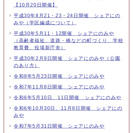
【10月20日開催】
平成30年8月21・23・24日開催 シェアにの
みや（学区編成について）
平成30年5月11・12開催 シェアにのみや
（高齢者福祉、道路・橋などの町づくり、学校
教育費、役場新庁舎）
平成30年2月9日開催 シェアにのみや（公園
のあり方）
令和8年5月23日開催 シェアにのみや
令和7年11月8日開催 シェアにのみや
令和6年5月10日、11日開催 シェアにのみや
令和6年10月30日、11月8日開催 シェアにの
みや
令和7年5月31日開催 シェアにのみや