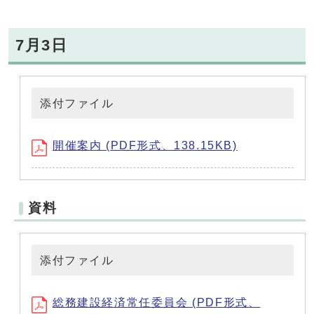
7月3日
添付ファイル
開催案内 (PDF形式、138.15KB)
資料
添付ファイル
総務建設経済常任委員会 (PDF形式、