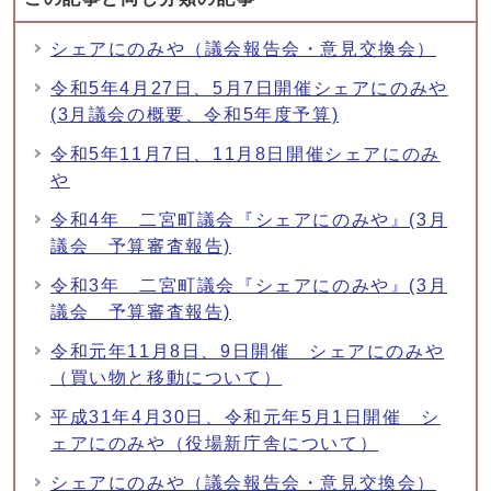
シェアにのみや（議会報告会・意見交換会）
令和5年4月27日、5月7日開催シェアにのみや
(3月議会の概要、令和5年度予算)
令和5年11月7日、11月8日開催シェアにのみ
や
令和4年 二宮町議会『シェアにのみや』(3月
議会 予算審査報告)
令和3年 二宮町議会『シェアにのみや』(3月
議会 予算審査報告)
令和元年11月8日、9日開催 シェアにのみや
（買い物と移動について）
平成31年4月30日、令和元年5月1日開催 シ
ェアにのみや（役場新庁舎について）
シェアにのみや（議会報告会・意見交換会）