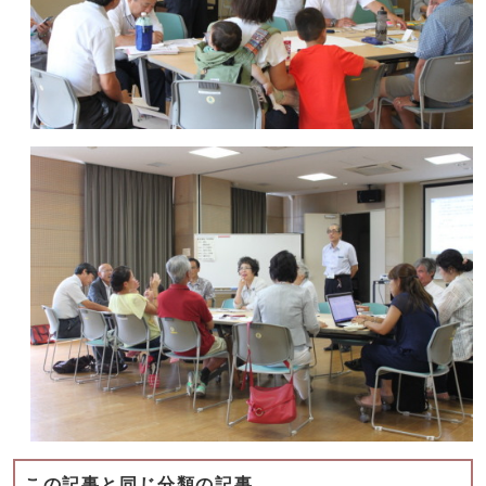
この記事と同じ分類の記事