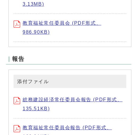
3.13MB)
教育福祉常任委員会 (PDF形式、
986.90KB)
報告
添付ファイル
総務建設経済常任委員会報告 (PDF形式、
135.51KB)
教育福祉常任委員会報告 (PDF形式、