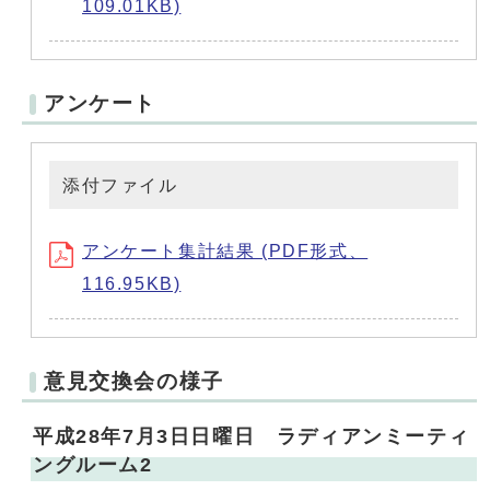
109.01KB)
アンケート
添付ファイル
アンケート集計結果 (PDF形式、
116.95KB)
意見交換会の様子
平成28年7月3日日曜日 ラディアンミーティ
ングルーム2