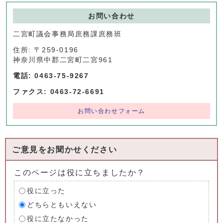
お問い合わせ
二宮町議会事務局庶務課庶務班
住所: 〒259-0196
神奈川県中郡二宮町二宮961
電話: 0463-75-9267
ファクス: 0463-72-6691
お問い合わせフォーム
ご意見をお聞かせください
このページは役に立ちましたか？
役に立った
どちらともいえない
役に立たなかった