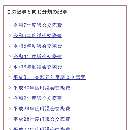
この記事と同じ分類の記事
令和7年度議会交際費
令和6年度議会交際費
令和5年度議会交際費
令和4年度議会交際費
令和3年度議会交際費
平成31・令和元年度議会交際費
平成30年度町議会交際費
令和2年度議会交際費
平成29年度町議会交際費
平成28年度町議会交際費
平成27年度町議会交際費