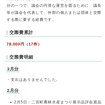
分の一つで、議会の円滑な運営を図るために、議長
等が議会を代表して、外部の個人または団体と交際
する際に要する経費です。
交際費累計
78,000円（17件）
交際費明細
3月分
・支出はありませんでした。
2月分
2月5日：二宮町農林水産まつり展示品評会賞品