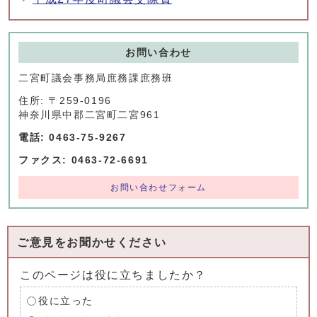
お問い合わせ
二宮町議会事務局庶務課庶務班
住所: 〒259-0196
神奈川県中郡二宮町二宮961
電話: 0463-75-9267
ファクス: 0463-72-6691
お問い合わせフォーム
ご意見をお聞かせください
このページは役に立ちましたか？
役に立った