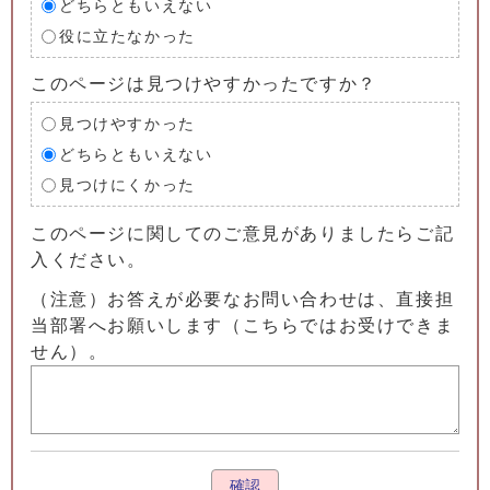
どちらともいえない
役に立たなかった
このページは見つけやすかったですか？
見つけやすかった
どちらともいえない
見つけにくかった
このページに関してのご意見がありましたらご記
入ください。
（注意）お答えが必要なお問い合わせは、直接担
当部署へお願いします（こちらではお受けできま
せん）。
確認