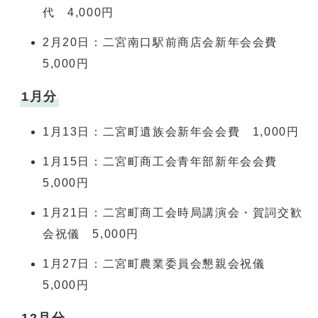
代 4,000円
2月20日：二宮南口駅前商店会新年会会費
5,000円
1月分
1月13日：二宮町遺族会新年会会費 1,000円
1月15日：二宮町商工会青年部新年会会費
5,000円
1月21日：二宮町商工会時局講演会・賀詞交歓
会祝儀 5,000円
1月27日：二宮町農業委員会懇親会祝儀
5,000円