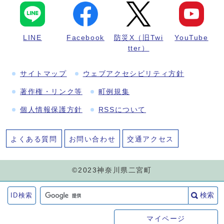
LINE
Facebook
防災X（旧Twi
YouTube
tter）
サイトマップ
ウェブアクセシビリティ方針
著作権・リンク等
町例規集
個人情報保護方針
RSSについて
よくある質問
お問い合わせ
交通アクセス
©2023神奈川県二宮町
検索
ID検索
マイページ