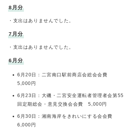
8月分
・支出はありませんでした。
7月分
・支出はありませんでした。
6月分
6月20日：二宮南口駅前商店会総会会費
5,000円
6月23日：大磯・二宮安全運転者管理者会第55
回定期総会・意見交換会会費 5,000円
6月30日：湘南海岸をきれいにする会会費
6,000円