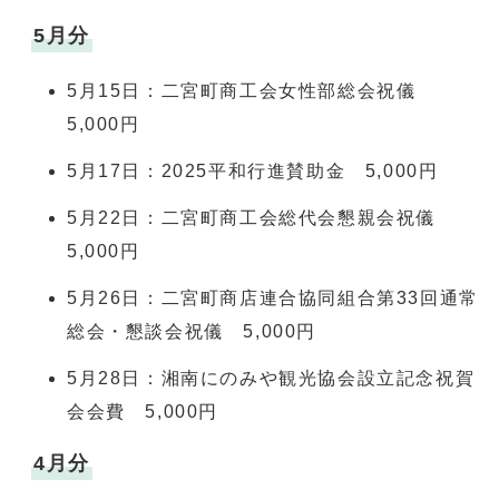
5月分
5月15日：二宮町商工会女性部総会祝儀
5,000円
5月17日：2025平和行進賛助金 5,000円
5月22日：二宮町商工会総代会懇親会祝儀
5,000円
5月26日：二宮町商店連合協同組合第33回通常
総会・懇談会祝儀 5,000円
5月28日：湘南にのみや観光協会設立記念祝賀
会会費 5,000円
4月分