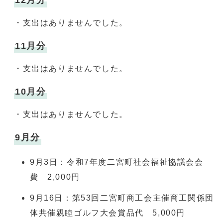
12月分
・支出はありませんでした。
11月分
・支出はありませんでした。
10月分
・支出はありませんでした。
9月分
9月3日：令和7年度二宮町社会福祉協議会会
費 2,000円
9月16日：第53回二宮町商工会主催商工関係団
体共催親睦ゴルフ大会賞品代 5,000円