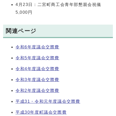
4月23日：二宮町商工会青年部懇親会祝儀
5,000円
関連ページ
令和6年度議会交際費
令和5年度議会交際費
令和4年度議会交際費
令和3年度議会交際費
令和2年度議会交際費
平成31・令和元年度議会交際費
平成30年度町議会交際費