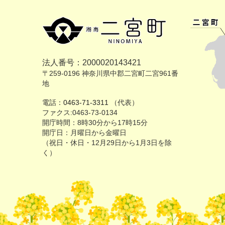
法人番号：2000020143421
〒259-0196 神奈川県中郡二宮町二宮961番
地
電話：
0463-71-3311
（代表）
ファクス:0463-73-0134
開庁時間：8時30分から17時15分
開庁日：月曜日から金曜日
（祝日・休日・12月29日から1月3日を除
く）