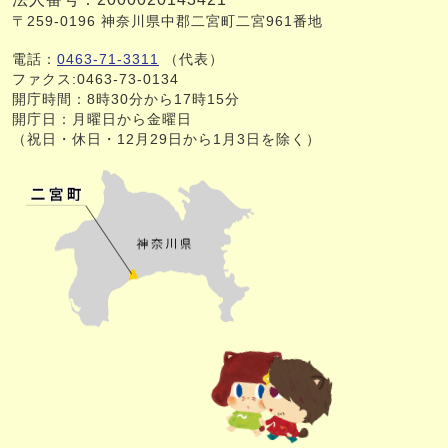
〒259-0196 神奈川県中郡二宮町二宮961番地
電話：
0463-71-3311
（代表）
ファクス:0463-73-0134
開庁時間：8時30分から17時15分
開庁日：月曜日から金曜日
（祝日・休日・12月29日から1月3日を除く）