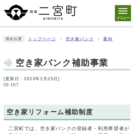
メニュー
トップページ
空き家バンク
案内
現在位置
空き家バンク補助事業
[更新日：2023年2月25日]
ID:157
空き家リフォーム補助制度
二宮町では、空き家バンクの登録者・利用希望者が