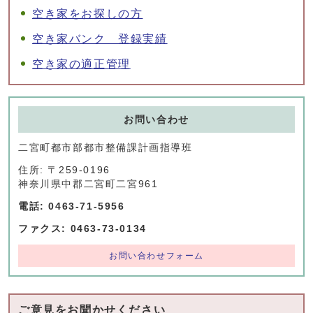
空き家をお探しの方
空き家バンク 登録実績
空き家の適正管理
お問い合わせ
二宮町都市部都市整備課計画指導班
住所: 〒259-0196
神奈川県中郡二宮町二宮961
電話: 0463-71-5956
ファクス: 0463-73-0134
お問い合わせフォーム
ご意見をお聞かせください