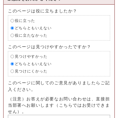
このページは役に立ちましたか？
役に立った
どちらともいえない
役に立たなかった
このページは見つけやすかったですか？
見つけやすかった
どちらともいえない
見つけにくかった
このページに関してのご意見がありましたらご記
入ください。
（注意）お答えが必要なお問い合わせは、直接担
当部署へお願いします（こちらではお受けできま
せん）。