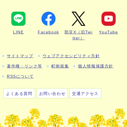
LINE
Facebook
防災X（旧Twi
YouTube
tter）
サイトマップ
ウェブアクセシビリティ方針
著作権・リンク等
町例規集
個人情報保護方針
RSSについて
よくある質問
お問い合わせ
交通アクセス