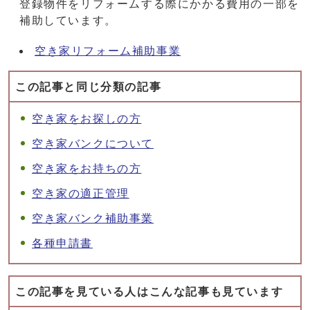
登録物件をリフォームする際にかかる費用の一部を
補助しています。
空き家リフォーム補助事業
この記事と同じ分類の記事
空き家をお探しの方
空き家バンクについて
空き家をお持ちの方
空き家の適正管理
空き家バンク補助事業
各種申請書
この記事を見ている人はこんな記事も見ています