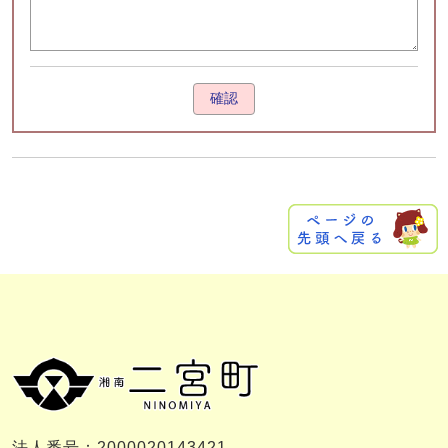
確認
法人番号：2000020143421