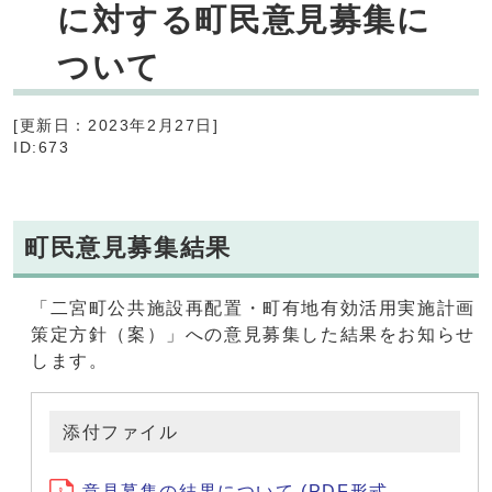
に対する町民意見募集に
ついて
[更新日：2023年2月27日]
ID:673
町民意見募集結果
「二宮町公共施設再配置・町有地有効活用実施計画
策定方針（案）」への意見募集した結果をお知らせ
します。
添付ファイル
意見募集の結果について (PDF形式、