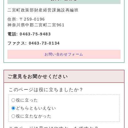
二宮町政策部財産経営課施設再編班
住所: 〒259-0196
神奈川県中郡二宮町二宮961
電話: 0463-75-9483
ファクス: 0463-73-0134
お問い合わせフォーム
ご意見をお聞かせください
このページは役に立ちましたか？
役に立った
どちらともいえない
役に立たなかった