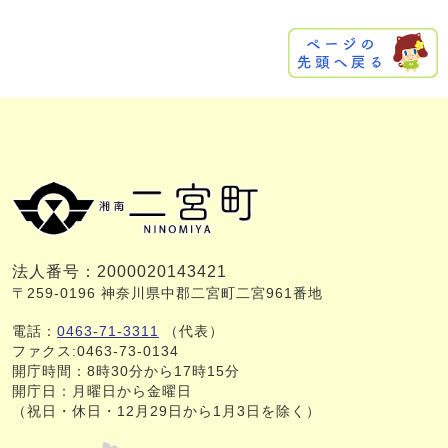
法人番号：2000020143421
〒259-0196 神奈川県中郡二宮町二宮961番地
電話：
0463-71-3311
（代表）
ファクス:0463-73-0134
開庁時間：8時30分から17時15分
開庁日：月曜日から金曜日
（祝日・休日・12月29日から1月3日を除く）