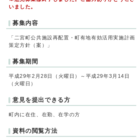
いました。
募集内容
「二宮町公共施設再配置・町有地有効活用実施計画
策定方針（案）」
募集期間
平成29年2月28日（火曜日）～平成29年3月14日
（火曜日）
意見を提出できる方
町内に在住、在勤、在学の方
資料の閲覧方法