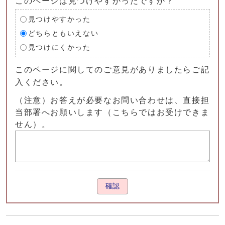
このページは見つけやすかったですか？
見つけやすかった
どちらともいえない
見つけにくかった
このページに関してのご意見がありましたらご記
入ください。
（注意）お答えが必要なお問い合わせは、直接担
当部署へお願いします（こちらではお受けできま
せん）。
確認