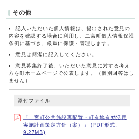
その他
記入いただいた個人情報は、提出された意見の
内容を確認する場合に利用し、二宮町個人情報保護
条例に基づき、厳重に保護・管理します。
意見は簡潔に記入してください。
意見募集終了後、いただいた意見に対する考え
方を町ホームページで公表します。（個別回答はし
ません）
添付ファイル
「二宮町公共施設再配置・町有地有効活用
実施計画策定方針（案）」 (PDF形式、
9.27MB)