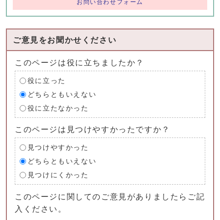
お問い合わせフォーム
ご意見をお聞かせください
このページは役に立ちましたか？
役に立った
どちらともいえない
役に立たなかった
このページは見つけやすかったですか？
見つけやすかった
どちらともいえない
見つけにくかった
このページに関してのご意見がありましたらご記
入ください。