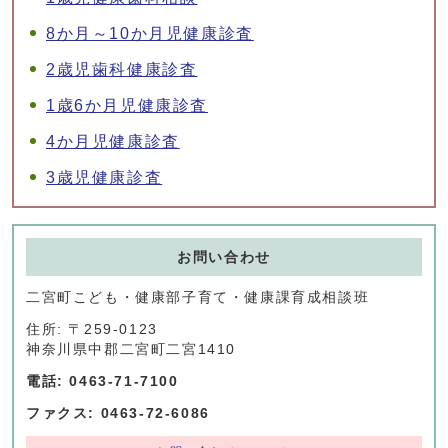
8か月～10か月児健康診査
2歳児歯科健康診査
1歳6か月児健康診査
4か月児健康診査
3歳児健康診査
お問い合わせ
二宮町こども・健康部子育て・健康課育成相談班
住所: 〒259-0123
神奈川県中郡二宮町二宮1410
電話: 0463-71-7100
ファクス: 0463-72-6086