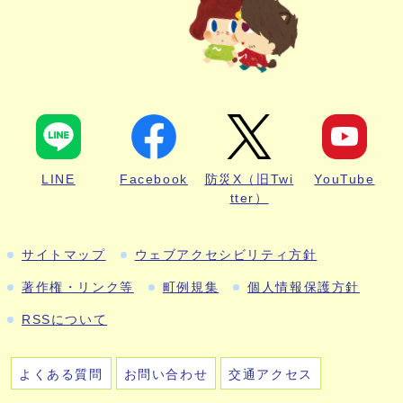
LINE
Facebook
防災X（旧Twi
YouTube
tter）
サイトマップ
ウェブアクセシビリティ方針
著作権・リンク等
町例規集
個人情報保護方針
RSSについて
よくある質問
お問い合わせ
交通アクセス