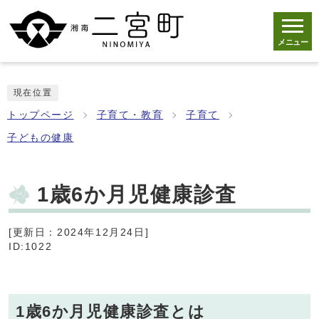
メニュー
現在位置
トップページ
子育て・教育
子育て
子どもの健康
1歳6か月児健康診査
[更新日：2024年12月24日]
ID:1022
1歳6か月児健康診査とは