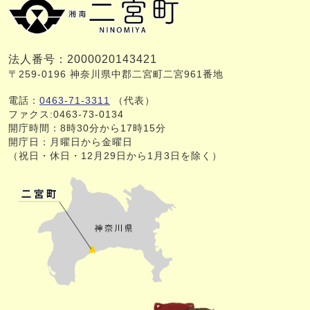
法人番号：2000020143421
〒259-0196 神奈川県中郡二宮町二宮961番地
電話：
0463-71-3311
（代表）
ファクス:0463-73-0134
開庁時間：8時30分から17時15分
開庁日：月曜日から金曜日
（祝日・休日・12月29日から1月3日を除く）