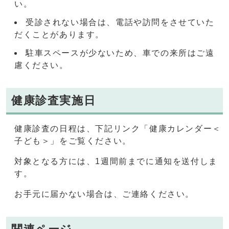
い。
受診されない場合は、電話や訪問をさせていた
だくことがあります。
駐車スペースが少ないため、車での来所はご遠
慮ください。
健康診査実施日
健康診査の日程は、下記リンク「健康カレンダー＜
子ども＞」をご覧ください。
対象となる方には、1週間前までに通知を送付しま
す。
お手元に届かない場合は、ご連絡ください。