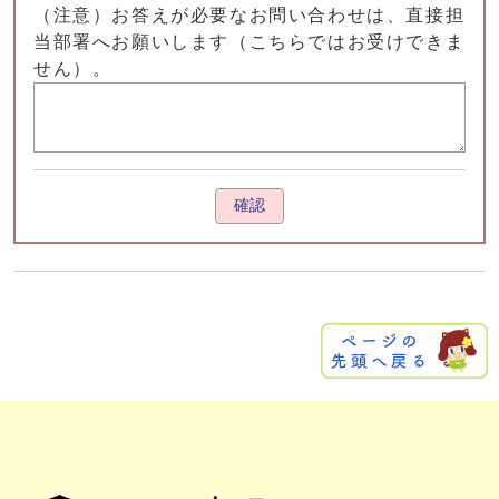
（注意）お答えが必要なお問い合わせは、直接担
当部署へお願いします（こちらではお受けできま
せん）。
確認