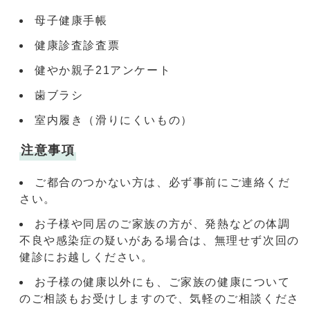
母子健康手帳
健康診査診査票
健やか親子21アンケート
歯ブラシ
室内履き（滑りにくいもの）
注意事項
ご都合のつかない方は、必ず事前にご連絡くだ
さい。
お子様や同居のご家族の方が、発熱などの体調
不良や感染症の疑いがある場合は、無理せず次回の
健診にお越しください。
お子様の健康以外にも、ご家族の健康について
のご相談もお受けしますので、気軽のご相談くださ