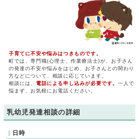
子育てに不安や悩みはつきものです。
町では、専門職(心理士、作業療法士)が、お子さん
の発達の不安や悩みをはじめ、お子さんとの関わり
方などについて、相談に応じています。
相談には、
電話による申し込みが必要です。
一人で
悩まず、お気軽にお電話ください。
乳幼児発達相談の詳細
日時