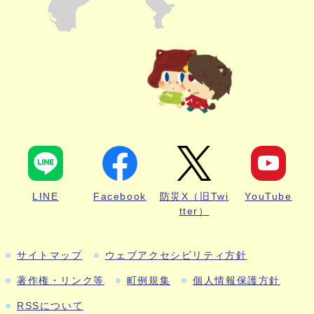
LINE
Facebook
防災X（旧Twi
YouTube
tter）
サイトマップ
ウェブアクセシビリティ方針
著作権・リンク等
町例規集
個人情報保護方針
RSSについて