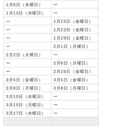
1月6日（水曜日）
ー
1月13日（水曜日）
ー
ー
1月15日（金曜日）
ー
1月22日（金曜日）
ー
1月29日（金曜日）
ー
2月1日（月曜日）
2月2日（火曜日）
ー
ー
2月8日（月曜日）
ー
2月26日（金曜日）
3月5日（金曜日）
3月5日（金曜日）
3月8日（月曜日）
3月8日（月曜日）
3月10日（水曜日）
ー
3月15日（月曜日）
ー
3月17日（水曜日）
ー