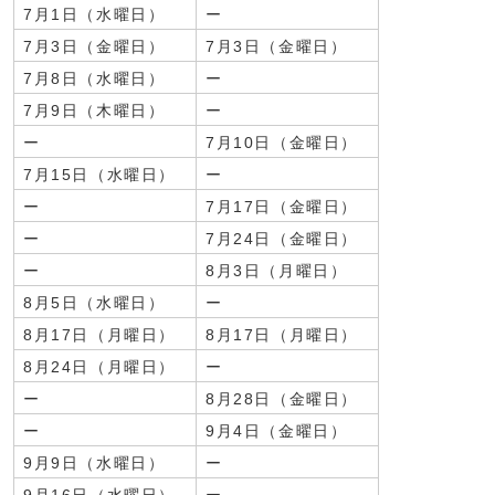
7月1日（水曜日）
ー
7月3日（金曜日）
7月3日（金曜日）
7月8日（水曜日）
ー
7月9日（木曜日）
ー
ー
7月10日（金曜日）
7月15日（水曜日）
ー
ー
7月17日（金曜日）
ー
7月24日（金曜日）
ー
8月3日（月曜日）
8月5日（水曜日）
ー
8月17日（月曜日）
8月17日（月曜日）
8月24日（月曜日）
ー
ー
8月28日（金曜日）
ー
9月4日（金曜日）
9月9日（水曜日）
ー