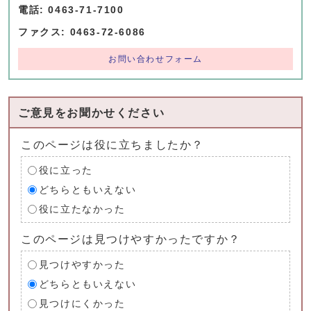
電話: 0463-71-7100
ファクス: 0463-72-6086
お問い合わせフォーム
ご意見をお聞かせください
このページは役に立ちましたか？
役に立った
どちらともいえない
役に立たなかった
このページは見つけやすかったですか？
見つけやすかった
どちらともいえない
見つけにくかった