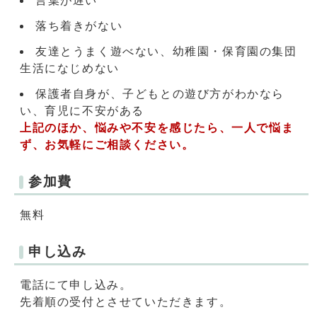
言葉が遅い
落ち着きがない
友達とうまく遊べない、幼稚園・保育園の集団
生活になじめない
保護者自身が、子どもとの遊び方がわかなら
い、育児に不安がある
上記のほか、悩みや不安を感じたら、一人で悩ま
ず、お気軽にご相談ください。
参加費
無料
申し込み
電話にて申し込み。
先着順の受付とさせていただきます。