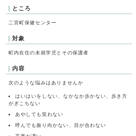
ところ
二宮町保健センター
対象
町内在住の未就学児とその保護者
内容
次のような悩みはありませんか
はいはいをしない、なかなか歩かない、歩き方
がぎこちない
あやしても笑わない
呼んでも振り向かない、目が合わない