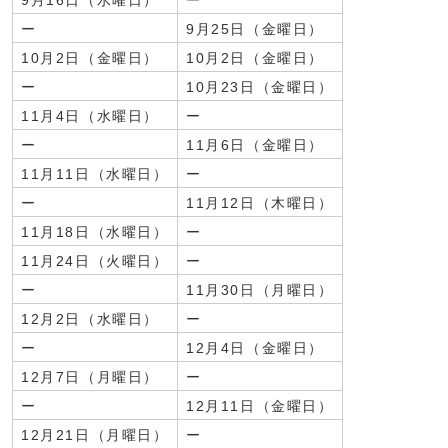
9月16日（水曜日）
ー
ー
9月25日（金曜日）
10月2日（金曜日）
10月2日（金曜日）
ー
10月23日（金曜日）
11月4日（水曜日）
ー
ー
11月6日（金曜日）
11月11日（水曜日）
ー
ー
11月12日（木曜日）
11月18日（水曜日）
ー
11月24日（火曜日）
ー
ー
11月30日（月曜日）
12月2日（水曜日）
ー
ー
12月4日（金曜日）
12月7日（月曜日）
ー
ー
12月11日（金曜日）
12月21日（月曜日）
ー