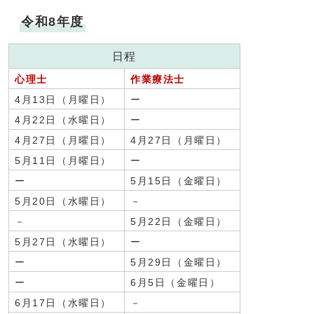
令和8年度
日程
心理士
作業療法士
4月13日（月曜日）
ー
4月22日（水曜日）
ー
4月27日（月曜日）
4月27日（月曜日）
5月11日（月曜日）
ー
ー
5月15日（金曜日）
5月20日（水曜日）
－
－
5月22日（金曜日）
5月27日（水曜日）
ー
ー
5月29日（金曜日）
ー
6月5日（金曜日）
6月17日（水曜日）
－