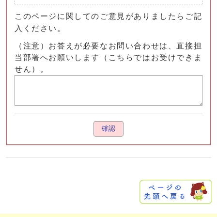
このページに関してのご意見がありましたらご記
入ください。
（注意）お答えが必要なお問い合わせは、直接担
当部署へお願いします（こちらではお受けできま
せん）。
確認