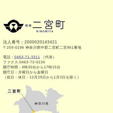
法人番号：2000020143421
〒259-0196 神奈川県中郡二宮町二宮961番地
電話：
0463-71-3311
（代表）
ファクス:0463-73-0134
開庁時間：8時30分から17時15分
開庁日：月曜日から金曜日
（祝日・休日・12月29日から1月3日を除く）