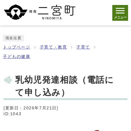
メニュー
現在位置
トップページ
子育て・教育
子育て
子どもの健康
乳幼児発達相談（電話に
て申し込み）
[更新日：2026年7月21日]
ID:1043