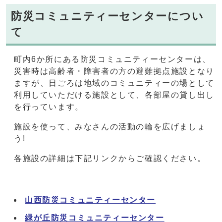
防災コミュニティーセンターについ
て
町内6か所にある防災コミュニティーセンターは、
災害時は高齢者・障害者の方の避難拠点施設となり
ますが、日ごろは地域のコミュニティーの場として
利用していただける施設として、各部屋の貸し出し
を行っています。
施設を使って、みなさんの活動の輪を広げましょ
う!
各施設の詳細は下記リンクからご確認ください。
山西防災コミュニティーセンター
緑が丘防災コミュニティーセンター