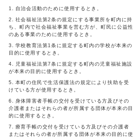
自治会活動のために使用するとき。
社会福祉法第2条の規定にする事業所を町内に持
ち、町内で社会福祉事業を営む方が、町民に公益性
のある事業のために使用するとき。
学校教育法第1条に規定する町内の学校が本来の
目的に使用するとき。
児童福祉法第7条に規定する町内の児童福祉施設
が本来の目的に使用するとき。
本町の住民で生活保護法の規定により扶助を受
けている方が使用するとき。
身体障害者手帳の交付を受けている方及びその
介護者またはそれらの者が所属する団体が本来の目
的に使用するとき。
療育手帳の交付を受けている方及びその介護者
またはそれらの者が所属する団体が本来の目的に使