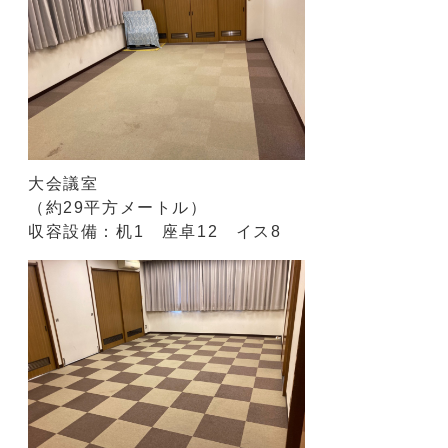
大会議室
（約29平方メートル）
収容設備：机1 座卓12 イス8