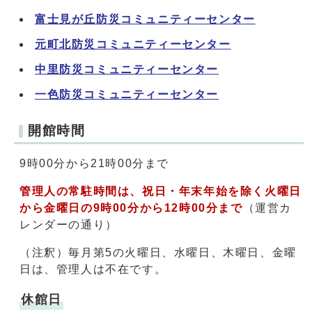
富士見が丘防災コミュニティーセンター
元町北防災コミュニティーセンター
中里防災コミュニティーセンター
一色防災コミュニティーセンター
開館時間
9時00分から21時00分まで
管理人の常駐時間は、祝日・年末年始を除く火曜日
から金曜日の9時00分から12時00分まで
（運営カ
レンダーの通り）
（注釈）毎月第5の火曜日、水曜日、木曜日、金曜
日は、管理人は不在です。
休館日