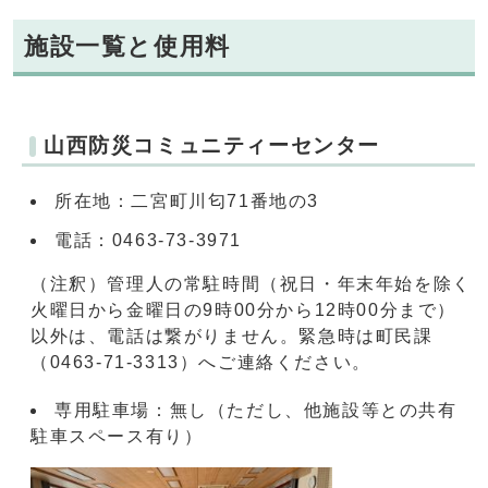
施設一覧と使用料
山西防災コミュニティーセンター
所在地：二宮町川匂71番地の3
電話：0463-73-3971
（注釈）管理人の常駐時間（祝日・年末年始を除く
火曜日から金曜日の9時00分から12時00分まで）
以外は、電話は繋がりません。緊急時は町民課
（0463-71-3313）へご連絡ください。
専用駐車場：無し（ただし、他施設等との共有
駐車スペース有り）