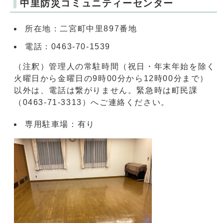
中里防災コミュニティーセンター
所在地：二宮町中里897番地
電話：0463-70-1539
（注釈）管理人の常駐時間（祝日・年末年始を除く
火曜日から金曜日の9時00分から12時00分まで）
以外は、電話は繋がりません。緊急時は町民課
（0463-71-3313）へご連絡ください。
専用駐車場：有り