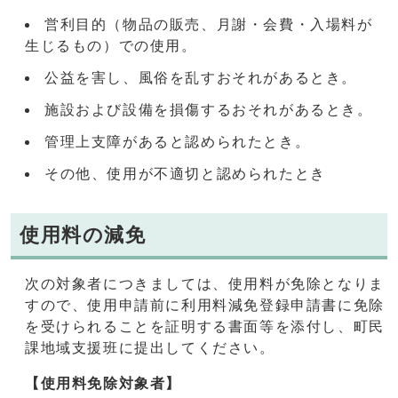
営利目的（物品の販売、月謝・会費・入場料が
生じるもの）での使用。
公益を害し、風俗を乱すおそれがあるとき。
施設および設備を損傷するおそれがあるとき。
管理上支障があると認められたとき。
その他、使用が不適切と認められたとき
使用料の減免
次の対象者につきましては、使用料が免除となりま
すので、使用申請前に利用料減免登録申請書に免除
を受けられることを証明する書面等を添付し、町民
課地域支援班に提出してください。
【使用料免除対象者】