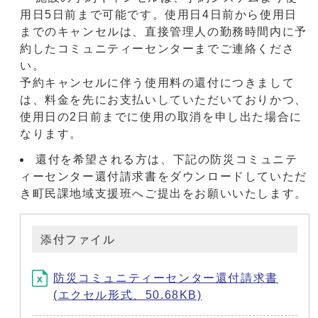
用日5日前まで可能です。使用日4日前から使用日
までのキャンセルは、直接管理人の勤務時間内に予
約したコミュニティーセンターまでご連絡くださ
い。
予約キャンセルに伴う使用料の還付につきまして
は、料金を先にお支払いしていただいておりかつ、
使用日の2日前までに使用の取消を申し出た場合に
なります。
還付を希望される方は、下記の防災コミュニテ
ィーセンター還付請求書をダウンロードしていただ
き町民課地域支援班へご提出をお願いいたします。
添付ファイル
防災コミュニティーセンター還付請求書
(エクセル形式、50.68KB)