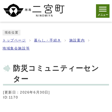
メニュー
現在位置
トップページ
暮らし・手続き
施設案内
地域集会施設等
防災コミュニティーセン
ター
[更新日：2026年6月30日]
ID:1170