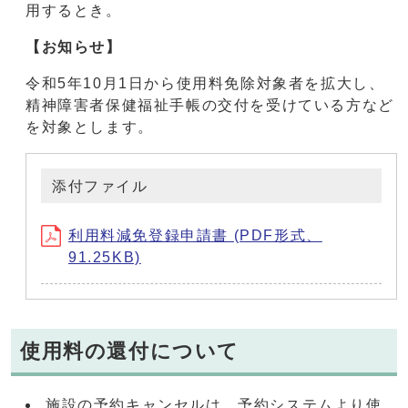
用するとき。
【お知らせ】
令和5年10月1日から使用料免除対象者を拡大し、
精神障害者保健福祉手帳の交付を受けている方など
を対象とします。
添付ファイル
利用料減免登録申請書 (PDF形式、
91.25KB)
使用料の還付について
施設の予約キャンセルは、予約システムより使