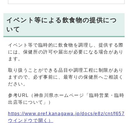
イベント等による飲食物の提供につ
いて
イベント等で臨時的に飲食物を調理し、提供する際
には、保健所の許可や届出が必要になる場合があり
ます。
取り扱うことができる品目や調理工程に制限があり
ますので、必ず事前に、最寄りの保健所へご相談く
ださい。
参考URL（神奈川県ホームページ「臨時営業・臨時
出店等について」）
https://www.pref.kanagawa.jp/docs/e8z/cnt/f6576/
ウインドウで開く）