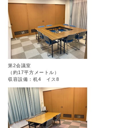
第2会議室
（約17平方メートル）
収容設備：机4 イス8