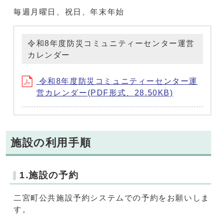
毎週月曜日、祝日、年末年始
令和8年度防災コミュニティーセンター運営
カレンダー
令和8年度防災コミュニティーセンター運
営カレンダー(PDF形式、28.50KB)
施設の利用手順
1.施設の予約
二宮町公共施設予約システムでの予約をお願いしま
す。