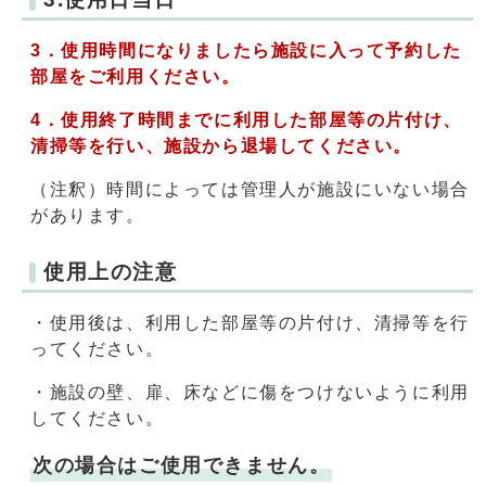
3．使用時間になりましたら施設に入って予約した
部屋をご利用ください。
4．使用終了時間までに利用した部屋等の片付け、
清掃等を行い、施設から退場してください。
（注釈）時間によっては管理人が施設にいない場合
があります。
使用上の注意
・使用後は、利用した部屋等の片付け、清掃等を行
ってください。
・施設の壁、扉、床などに傷をつけないように利用
してください。
次の場合はご使用できません。