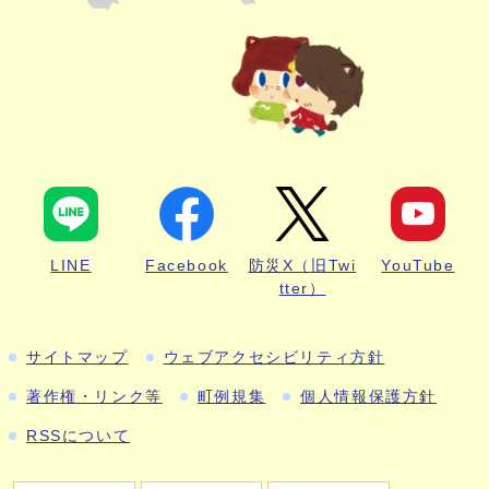
LINE
Facebook
防災X（旧Twi
YouTube
tter）
サイトマップ
ウェブアクセシビリティ方針
著作権・リンク等
町例規集
個人情報保護方針
RSSについて