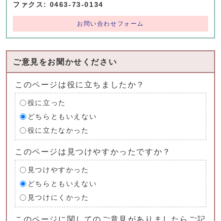
ファクス: 0463-73-0134
お問い合わせフォーム
ご意見をお聞かせください
このページは役に立ちましたか？
役に立った
どちらともいえない
役に立たなかった
このページは見つけやすかったですか？
見つけやすかった
どちらともいえない
見つけにくかった
このページに関してのご意見がありましたらご記