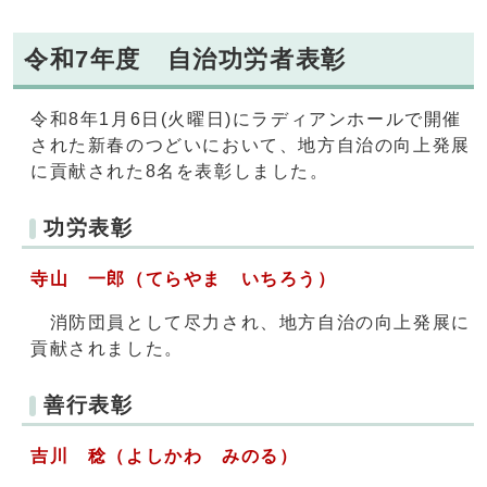
令和7年度 自治功労者表彰
令和8年1月6日(火曜日)にラディアンホールで開催
された新春のつどいにおいて、地方自治の向上発展
に貢献された8名を表彰しました。
功労表彰
寺山 一郎（てらやま いちろう）
消防団員として尽力され、地方自治の向上発展に
貢献されました。
善行表彰
吉川 稔（よしかわ みのる）