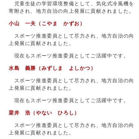
児童生徒の学習環境整備として、気化式冷風機を
寄附され、地方自治の向上発展に貢献されました。
小山 一夫（こやま かずお）
スポーツ推進委員として尽力され、地方自治の向
上発展に貢献されました。
現在もスポーツ推進委員としてご活躍中です。
水島 義勝（みずしま よしかつ）
スポーツ推進委員として尽力され、地方自治の向
上発展に貢献されました。
現在もスポーツ推進委員としてご活躍中です。
梁井 浩（やない ひろし）
スポーツ推進委員として尽力され、地方自治の向
上発展に貢献されました。