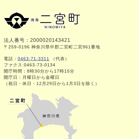
法人番号：2000020143421
〒259-0196 神奈川県中郡二宮町二宮961番地
電話：
0463-71-3311
（代表）
ファクス:0463-73-0134
開庁時間：8時30分から17時15分
開庁日：月曜日から金曜日
（祝日・休日・12月29日から1月3日を除く）