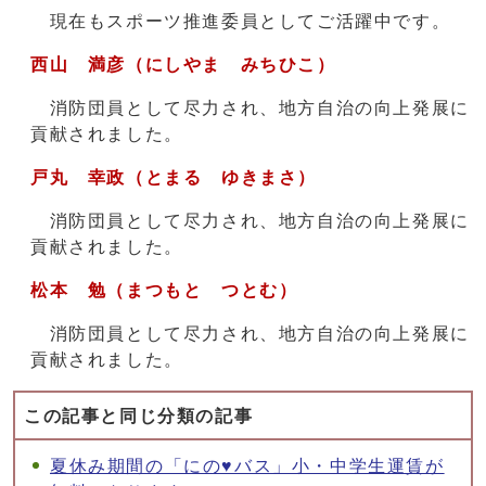
現在もスポーツ推進委員としてご活躍中です。
西山 満彦（にしやま みちひこ）
消防団員として尽力され、地方自治の向上発展に
貢献されました。
戸丸 幸政（とまる ゆきまさ）
消防団員として尽力され、地方自治の向上発展に
貢献されました。
松本 勉（まつもと つとむ）
消防団員として尽力され、地方自治の向上発展に
貢献されました。
この記事と同じ分類の記事
夏休み期間の「にの♥バス」小・中学生運賃が