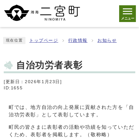
メニュー
トップページ
行政情報
お知らせ
現在位置
自治功労者表彰
[更新日：2026年1月23日]
ID:1655
町では、地方自治の向上発展に貢献された方を「自
治功労表彰」として表彰しています。
町民の皆さまに表彰者の活動や功績を知っていただ
くため、表彰者を掲載します。（敬称略）