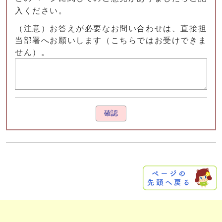
入ください。
（注意）お答えが必要なお問い合わせは、直接担
当部署へお願いします（こちらではお受けできま
せん）。
確認