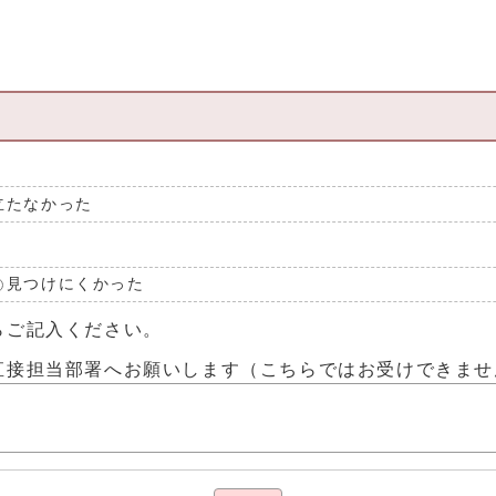
立たなかった
見つけにくかった
らご記入ください。
直接担当部署へお願いします（こちらではお受けできませ