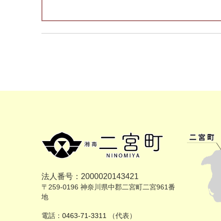
法人番号：2000020143421
〒259-0196 神奈川県中郡二宮町二宮961番
地
電話：
0463-71-3311
（代表）