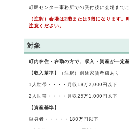
町民センター事務所での受付後に会場まで
（注釈）会場は2階または3階になります。
注意ください。
対象
町内在住・在勤の方で、収入・資産が一定
【収入基準】
（注釈）別途家賃考慮あり
1人世帯・・・・月収18万2,000円以
2人世帯・・・・月収25万1,000円以下
【資産基準】
単身者・・・・・180万円以下