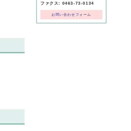
ファクス: 0463-73-0134
お問い合わせフォーム