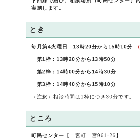
ト回線で結び、相談場所（町民センター）
実施します。
とき
毎月第4火曜日 13時20分から15時10分
第1枠：13時20分から13時50分
第2枠：14時00分から14時30分
第3枠：14時40分から15時10分
（注釈）相談時間は1枠につき30分です。
ところ
町民センター
【二宮町二宮961-26】