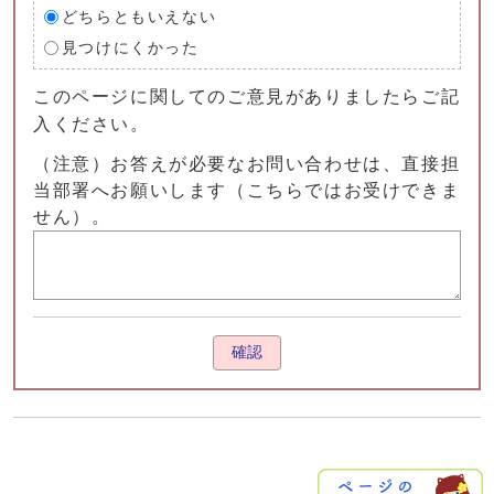
どちらともいえない
見つけにくかった
このページに関してのご意見がありましたらご記
入ください。
（注意）お答えが必要なお問い合わせは、直接担
当部署へお願いします（こちらではお受けできま
せん）。
確認