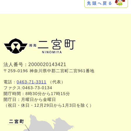
法人番号：2000020143421
〒259-0196 神奈川県中郡二宮町二宮961番地
電話：
0463-71-3311
（代表）
ファクス:0463-73-0134
開庁時間：8時30分から17時15分
開庁日：月曜日から金曜日
（祝日・休日・12月29日から1月3日を除く）