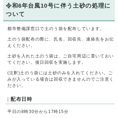
令和6年台風10号に伴う土砂の処理に
ついて
都市整備課窓口で土のう袋を配布しています。
土のう袋配布の際に、氏名、回収先、連絡先をお伝
えください。
土砂を入れた土のう袋は、ご自宅周辺に置いておい
てください。後日回収を実施します。
(注釈)土のう袋には土砂のみを入れてください。ご
みが入っている場合は回収できませんのでご注意く
ださい。
配布日時
平日の8時30分から17時15分