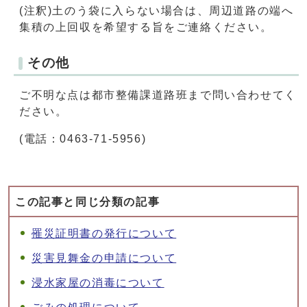
(注釈)土のう袋に入らない場合は、周辺道路の端へ
集積の上回収を希望する旨をご連絡ください。
その他
ご不明な点は都市整備課道路班まで問い合わせてく
ださい。
(電話：0463-71-5956)
この記事と同じ分類の記事
罹災証明書の発行について
災害見舞金の申請について
浸水家屋の消毒について