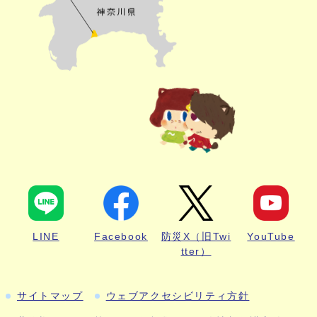
LINE
Facebook
防災X（旧Twi
YouTube
tter）
サイトマップ
ウェブアクセシビリティ方針