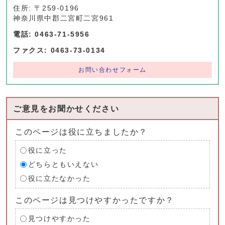
住所: 〒259-0196
神奈川県中郡二宮町二宮961
電話: 0463-71-5956
ファクス: 0463-73-0134
お問い合わせフォーム
ご意見をお聞かせください
このページは役に立ちましたか？
役に立った
どちらともいえない
役に立たなかった
このページは見つけやすかったですか？
見つけやすかった