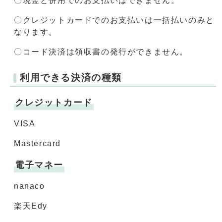
〇現金と併用でのお支払いはできません。
〇クレジットカードでのお支払いは一括払いのみと
なります。
〇コード決済は領収書の発行ができません。
利用できる決済の種類
クレジットカード
VISA
Mastercard
電子マネー
nanaco
楽天Edy