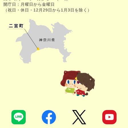
開庁日：月曜日から金曜日
（祝日・休日・12月29日から1月3日を除く）