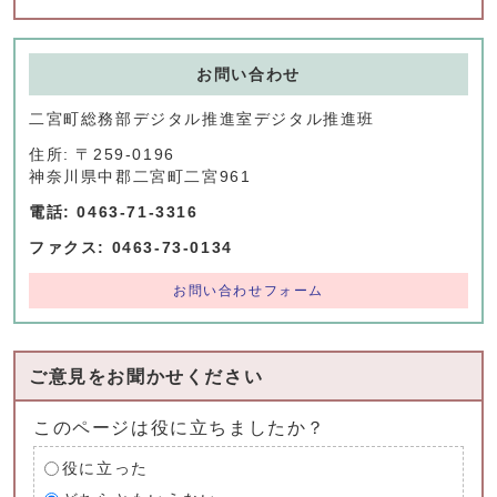
お問い合わせ
二宮町総務部デジタル推進室デジタル推進班
住所: 〒259-0196
神奈川県中郡二宮町二宮961
電話: 0463-71-3316
ファクス: 0463-73-0134
お問い合わせフォーム
ご意見をお聞かせください
このページは役に立ちましたか？
役に立った