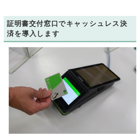
証明書交付窓口でキャッシュレス決
済を導入します