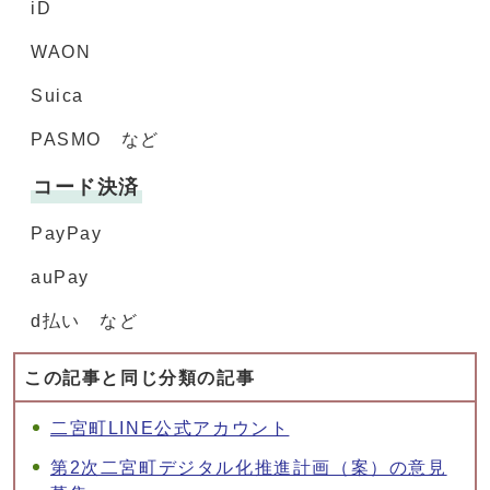
iD
WAON
Suica
PASMO など
コード決済
PayPay
auPay
d払い など
この記事と同じ分類の記事
二宮町LINE公式アカウント
第2次二宮町デジタル化推進計画（案）の意見