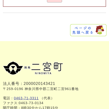
法人番号：2000020143421
〒259-0196 神奈川県中郡二宮町二宮961番地
電話：
0463-71-3311
（代表）
ファクス:0463-73-0134
開庁時間：8時30分から17時15分