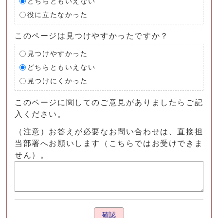
どちらともいえない
役に立たなかった
このページは見つけやすかったですか？
見つけやすかった
どちらともいえない
見つけにくかった
このページに関してのご意見がありましたらご記
入ください。
（注意）お答えが必要なお問い合わせは、直接担
当部署へお願いします（こちらではお受けできま
せん）。
確認