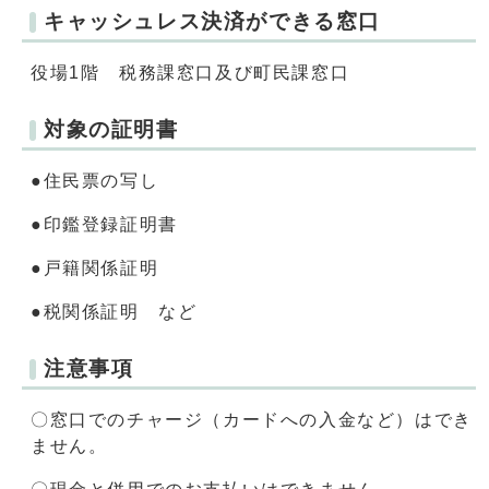
キャッシュレス決済ができる窓口
役場1階 税務課窓口及び町民課窓口
対象の証明書
●住民票の写し
●印鑑登録証明書
●戸籍関係証明
●税関係証明 など
注意事項
〇窓口でのチャージ（カードへの入金など）はでき
ません。