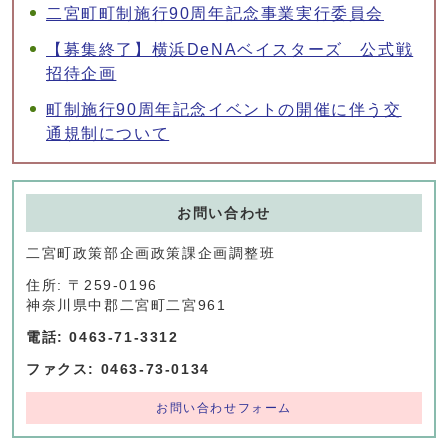
二宮町町制施行90周年記念事業実行委員会
【募集終了】横浜DeNAベイスターズ 公式戦
招待企画
町制施行90周年記念イベントの開催に伴う交
通規制について
お問い合わせ
二宮町政策部企画政策課企画調整班
住所: 〒259-0196
神奈川県中郡二宮町二宮961
電話: 0463-71-3312
ファクス: 0463-73-0134
お問い合わせフォーム