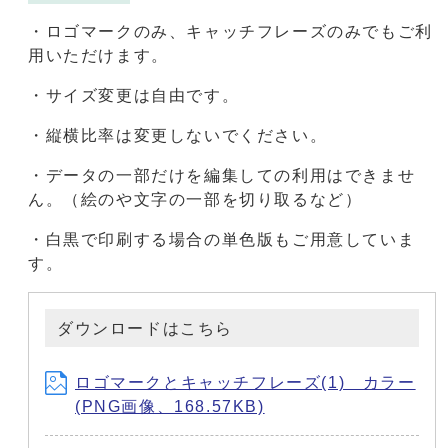
・ロゴマークのみ、キャッチフレーズのみでもご利
用いただけます。
・サイズ変更は自由です。
・縦横比率は変更しないでください。
・データの一部だけを編集しての利用はできませ
ん。（絵のや文字の一部を切り取るなど）
・白黒で印刷する場合の単色版もご用意していま
す。
ダウンロードはこちら
ロゴマークとキャッチフレーズ(1) カラー
(PNG画像、168.57KB)