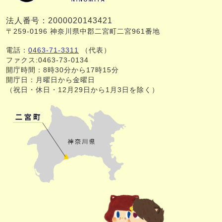
法人番号：2000020143421
〒259-0196 神奈川県中郡二宮町二宮961番地
電話：
0463-71-3311
（代表）
ファクス:0463-73-0134
開庁時間：8時30分から17時15分
開庁日：月曜日から金曜日
（祝日・休日・12月29日から1月3日を除く）