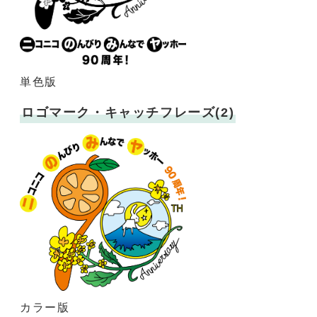
単色版
ロゴマーク・キャッチフレーズ(2)
カラー版