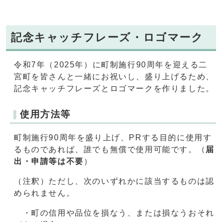
記念キャッチフレーズ・ロゴマーク
令和7年（2025年）に町制施行90周年を迎える二
宮町を皆さんと一緒にお祝いし、盛り上げるため、
記念キャッチフレーズとロゴマークを作りました。
使用方法等
町制施行90周年を盛り上げ、PRする目的に使用す
るものであれば、誰でも無償で使用可能です。（
届
出・申請等は不要
）
（注釈）ただし、次のいずれかに該当するものは認
められません。
・町の信用や品位を損なう、または損なうおそれ