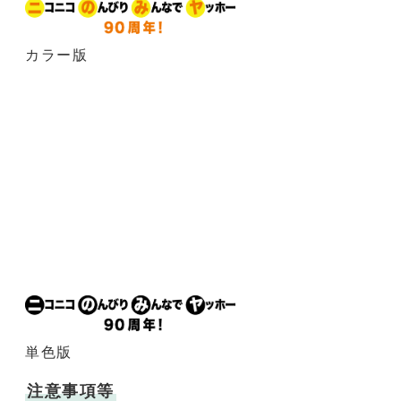
カラー版
単色版
注意事項等