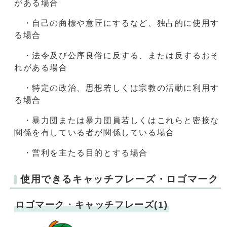
がある場合
・自己の商標や意匠にするなど、独占的に使用す
る場合
・法令及び公序良俗に反する、または反するおそ
れがある場合
・特定の政治、思想若しくは宗教の活動に利用す
る場合
・暴力団または暴力団員若しくはこれらと密接な
関係を有している者が関係している場合
・営利を主たる目的とする場合
使用できるキャッチフレーズ・ロゴマーク
ロゴマーク・キャッチフレーズ(1)