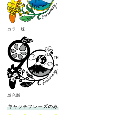
カラー版
単色版
キャッチフレーズのみ