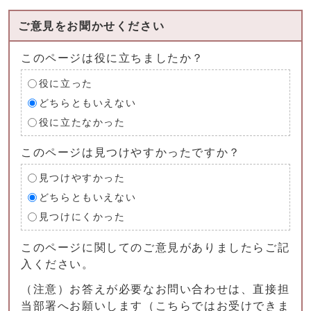
ご意見をお聞かせください
このページは役に立ちましたか？
役に立った
どちらともいえない
役に立たなかった
このページは見つけやすかったですか？
見つけやすかった
どちらともいえない
見つけにくかった
このページに関してのご意見がありましたらご記
入ください。
（注意）お答えが必要なお問い合わせは、直接担
当部署へお願いします（こちらではお受けできま