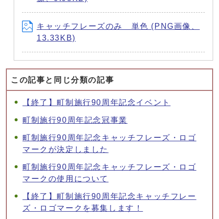
キャッチフレーズのみ 単色 (PNG画像、
13.33KB)
この記事と同じ分類の記事
【終了】町制施行90周年記念イベント
町制施行90周年記念冠事業
町制施行90周年記念キャッチフレーズ・ロゴ
マークが決定しました
町制施行90周年記念キャッチフレーズ・ロゴ
マークの使用について
【終了】町制施行90周年記念キャッチフレー
ズ・ロゴマークを募集します！