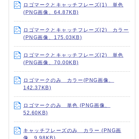
ロゴマークとキャッチフレーズ(1) 単色
(PNG画像、64.87KB)
ロゴマークとキャッチフレーズ(2) カラー
(PNG画像、175.03KB)
ロゴマークとキャッチフレーズ(2) 単色
(PNG画像、70.00KB)
ロゴマークのみ カラー(PNG画像、
142.37KB)
ロゴマークのみ 単色 (PNG画像、
52.60KB)
キャッチフレーズのみ カラー (PNG画
像、9.98KB)