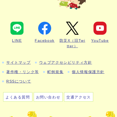
LINE
Facebook
防災X（旧Twi
YouTube
tter）
サイトマップ
ウェブアクセシビリティ方針
著作権・リンク等
町例規集
個人情報保護方針
RSSについて
よくある質問
お問い合わせ
交通アクセス