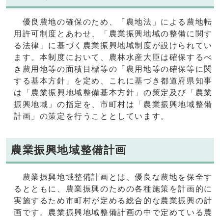
優良農地の確保のため、「農地法」による農地転
用許可制度とあわせ、「農業振興地域の整備に関す
る法律」に基づく農業振興地域制度が設けられてい
ます。本制度において、農林水産大臣は確保するべ
き農用地等の面積目標等の「農用地等の確保等に関
する基本方針」を定め、これに基づき都道府県知事
は「農業振興地域整備基本方針」の策定及び「農業
振興地域」の指定を、市町村は「農業振興地域整備
計画」の策定を行うこととしています。
農業振興地域整備計画
農業振興地域整備計画とは、優良な農地を保全す
るとともに、農業振興のための各種施策を計画的に
実施するため市町村が定める総合的な農業振興の計
画です。農業振興地域整備計画の中で定めている農