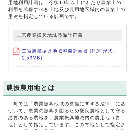
用地利用計画は、今後10年以上にわたり農業上の
利用を確保すべき土地及び農用地区域内の農業上の
用途を指定している計画です。
二宮農業振興地域整備計画書
二宮農業振興地域整備計画書 (PDF形式、
1.53MB)
農振農用地とは
町では「農業振興地域の整備に関する法律」に基
づいて、農業の振興を図るため優良農地として守る
必要のある農地を、農業振興地域内の農用地（青
地）として指定しています。この青地として指定さ