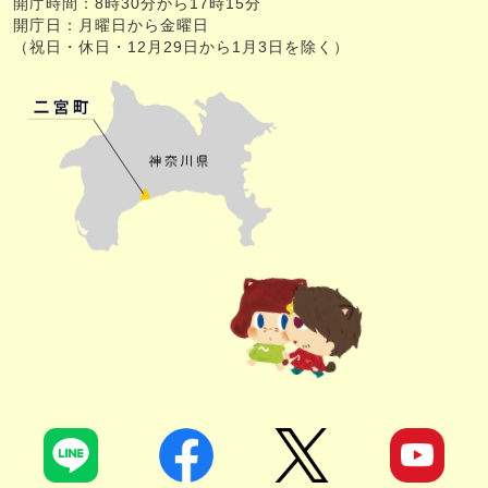
開庁時間：8時30分から17時15分
開庁日：月曜日から金曜日
（祝日・休日・12月29日から1月3日を除く）