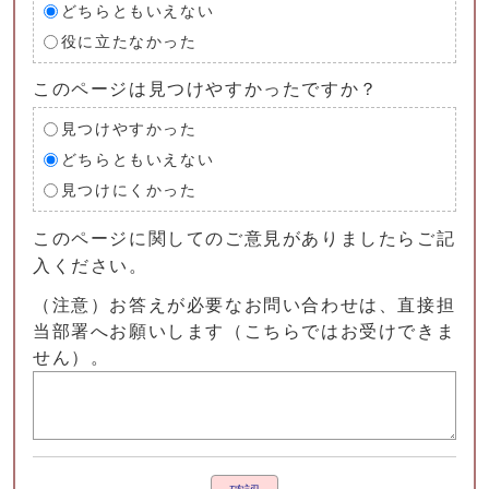
どちらともいえない
役に立たなかった
このページは見つけやすかったですか？
見つけやすかった
どちらともいえない
見つけにくかった
このページに関してのご意見がありましたらご記
入ください。
（注意）お答えが必要なお問い合わせは、直接担
当部署へお願いします（こちらではお受けできま
せん）。