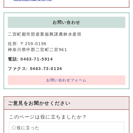
お問い合わせ
二宮町都市部産業振興課農林水産班
住所: 〒259-0196
神奈川県中郡二宮町二宮961
電話: 0463-71-5914
ファクス: 0463-73-0134
お問い合わせフォーム
ご意見をお聞かせください
このページは役に立ちましたか？
役に立った