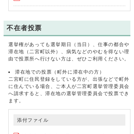
不在者投票
選挙権があっても選挙期日（当日）、仕事の都合や
滞在地（二宮町以外）、病気などのやむを得ない理
由で投票所へ行けない方は、ぜひご利用ください。
滞在地での投票（町外に滞在中の方）
二宮町に住民登録をしている方が、出張などで町外
に住んでいる場合、ご本人が二宮町選挙管理委員会
へ請求すると、滞在地の選挙管理委員会で投票でき
ます。
添付ファイル