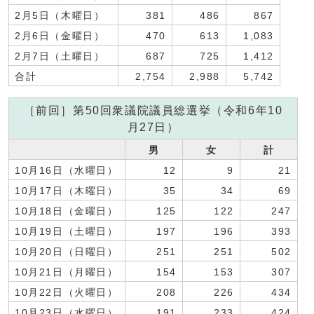
2月5日（木曜日）
381
486
867
2月6日（金曜日）
470
613
1,083
2月7日（土曜日）
687
725
1,412
合計
2,754
2,988
5,742
［前回］第50回衆議院議員総選挙（令和6年10
月27日）
男
女
計
10月16日（水曜日）
12
9
21
10月17日（木曜日）
35
34
69
10月18日（金曜日）
125
122
247
10月19日（土曜日）
197
196
393
10月20日（日曜日）
251
251
502
10月21日（月曜日）
154
153
307
10月22日（火曜日）
208
226
434
10月23日（水曜日）
191
233
424