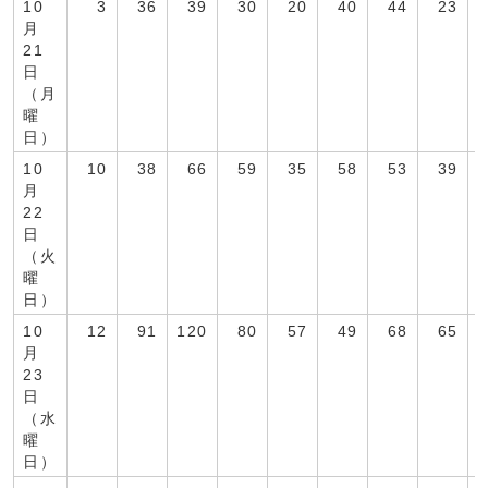
10
3
36
39
30
20
40
44
23
月
21
日
（月
曜
日）
10
10
38
66
59
35
58
53
39
月
22
日
（火
曜
日）
10
12
91
120
80
57
49
68
65
月
23
日
（水
曜
日）