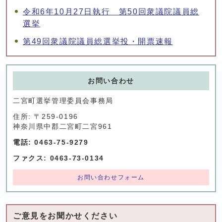
令和6年10月27日執行 第50回衆議院議員総
選挙
第49回衆議院議員総選挙投・開票速報
お問い合わせ
二宮町選挙管理委員会事務局
住所: 〒259-0196
神奈川県中郡二宮町二宮961
電話: 0463-75-9279
ファクス: 0463-73-0134
お問い合わせフォーム
ご意見をお聞かせください