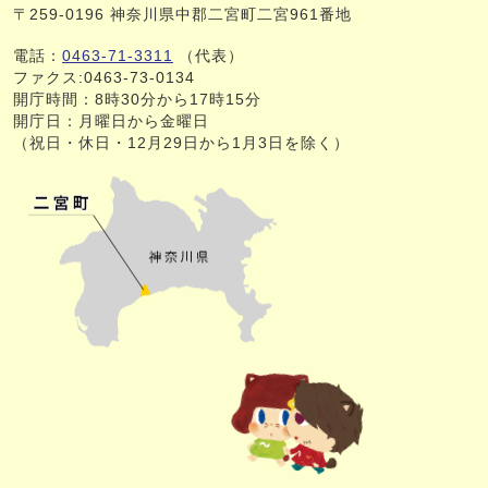
〒259-0196 神奈川県中郡二宮町二宮961番地
電話：
0463-71-3311
（代表）
ファクス:0463-73-0134
開庁時間：8時30分から17時15分
開庁日：月曜日から金曜日
（祝日・休日・12月29日から1月3日を除く）