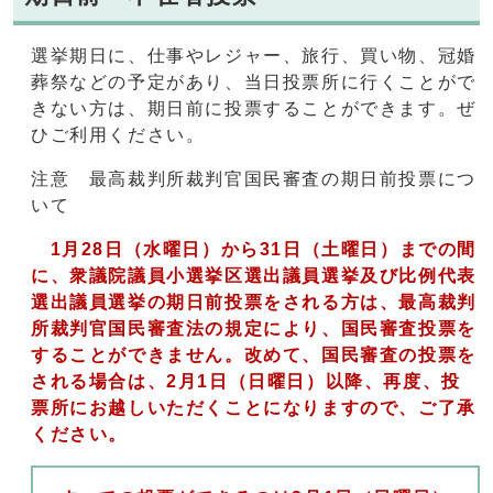
選挙期日に、仕事やレジャー、旅行、買い物、冠婚
葬祭などの予定があり、当日投票所に行くことがで
きない方は、期日前に投票することができます。ぜ
ひご利用ください。
注意 最高裁判所裁判官国民審査の期日前投票につ
いて
1月28日（水曜日）から31日（土曜日）までの間
に、衆議院議員小選挙区選出議員選挙及び比例代表
選出議員選挙の期日前投票をされる方は、最高裁判
所裁判官国民審査法の規定により、国民審査投票を
することができません。改めて、国民審査の投票を
される場合は、2月1日（日曜日）以降、再度、投
票所にお越しいただくことになりますので、ご了承
ください。