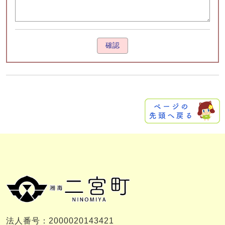
確認
法人番号：2000020143421