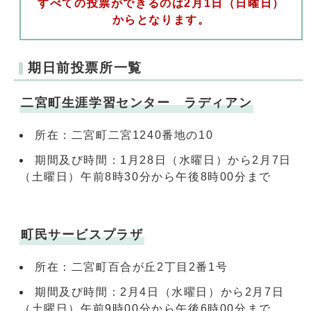
すべての投票ができるのは2月1日（日曜日）
からとなります。
期日前投票所一覧
二宮町生涯学習センター ラディアン
所在：二宮町二宮1240番地の10
期間及び時間：1月28日（水曜日）から2月7日
（土曜日）午前8時30分から午後8時00分まで
町民サービスプラザ
所在：二宮町百合が丘2丁目2番1号
期間及び時間：2月4日（水曜日）から2月7日
（土曜日）午前9時00分から午後6時00分まで