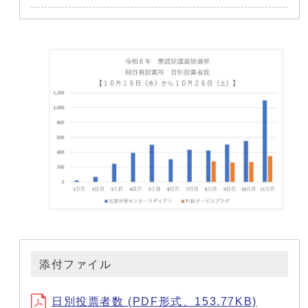
添付ファイル
日別投票者数 (PDF形式、153.77KB)