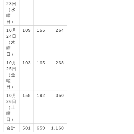
23日
（水
曜
日）
10月
109
155
264
24日
（木
曜
日）
10月
103
165
268
25日
（金
曜
日）
10月
158
192
350
26日
（土
曜
日）
合計
501
659
1,160