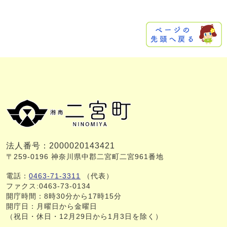
法人番号：2000020143421
〒259-0196 神奈川県中郡二宮町二宮961番地
電話：
0463-71-3311
（代表）
ファクス:0463-73-0134
開庁時間：8時30分から17時15分
開庁日：月曜日から金曜日
（祝日・休日・12月29日から1月3日を除く）