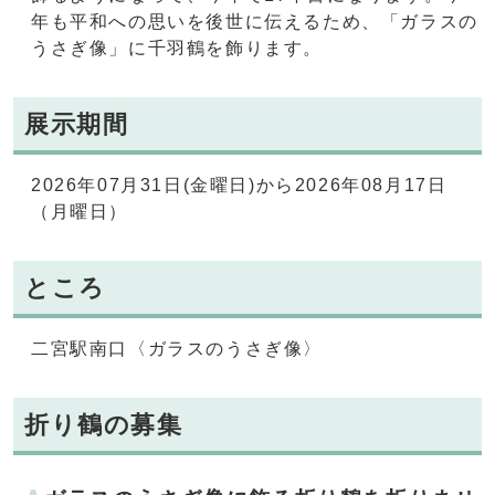
年も平和への思いを後世に伝えるため、「ガラスの
うさぎ像」に千羽鶴を飾ります。
展示期間
2026年07月31日(金曜日)から2026年08月17日
（月曜日）
ところ
二宮駅南口〈ガラスのうさぎ像〉
折り鶴の募集