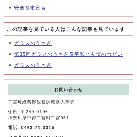
安全都市宣言
この記事を見ている人はこんな記事も見ています
ガラスのうさぎ
第35回ガラスのうさぎ像平和と友情のつどい
ガラスのうさぎ
お問い合わせ
二宮町総務部総務課庶務人事班
住所: 〒259-0196
神奈川県中郡二宮町二宮961
電話: 0463-71-3315