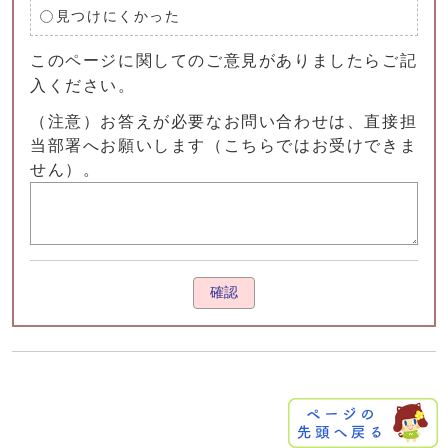
見つけにくかった
このページに関してのご意見がありましたらご記
入ください。
（注意）お答えが必要なお問い合わせは、直接担
当部署へお願いします（こちらではお受けできま
せん）。
確認