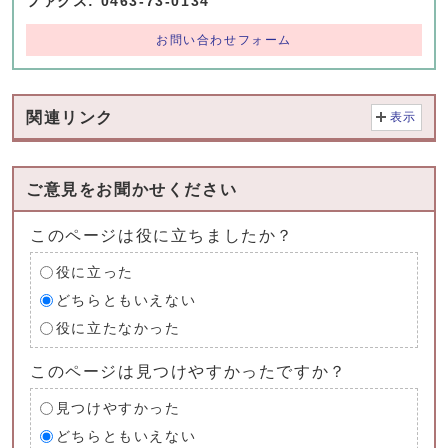
ファクス: 0463-73-0134
お問い合わせフォーム
関連リンク
表示
ご意見をお聞かせください
このページは役に立ちましたか？
役に立った
どちらともいえない
役に立たなかった
このページは見つけやすかったですか？
見つけやすかった
どちらともいえない