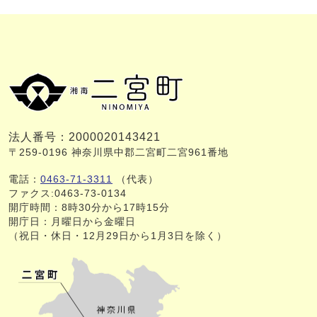
法人番号：2000020143421
〒259-0196 神奈川県中郡二宮町二宮961番地
電話：
0463-71-3311
（代表）
ファクス:0463-73-0134
開庁時間：8時30分から17時15分
開庁日：月曜日から金曜日
（祝日・休日・12月29日から1月3日を除く）