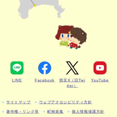
LINE
Facebook
防災X（旧Twi
YouTube
tter）
サイトマップ
ウェブアクセシビリティ方針
著作権・リンク等
町例規集
個人情報保護方針