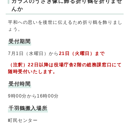
ガラスのうさぎ像に飾る折り鶴を折りませ
んか
平和への思いを後世に伝えるため折り鶴を飾りまし
ょう。
受付期間
7月1日（水曜日）から
21日（火曜日）まで
（注釈）22日以降は役場庁舎2階の総務課窓口にて
随時受付いたします。
受付時間
9時00分から16時00分
千羽鶴搬入場所
町民センター