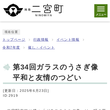
メニュー
現在位置
トップページ
行政情報
イベント情報
令和7年度
催し・イベント
第34回ガラスのうさぎ像
平和と友情のつどい
[更新日：2025年6月23日]
ID:2919