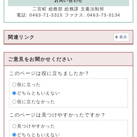
お問い合わせ
二宮町 総務部 総務課 文書法制班
電話: 0463-71-3315 ファクス: 0463-73-0134
関連リンク
表示
ご意見をお聞かせください
このページは役に立ちましたか？
役に立った
どちらともいえない
役に立たなかった
このページは見つけやすかったですか？
見つけやすかった
どちらともいえない