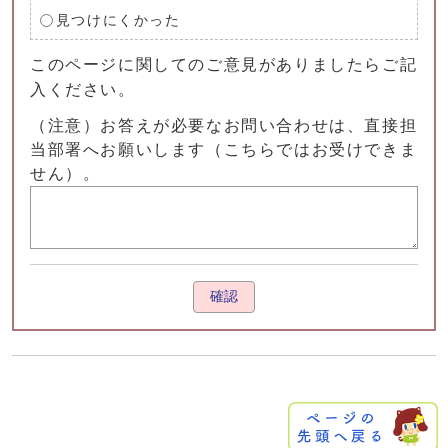
見つけにくかった
このページに関してのご意見がありましたらご記
入ください。
（注意）お答えが必要なお問い合わせは、直接担
当部署へお願いします（こちらではお受けできま
せん）。
確認