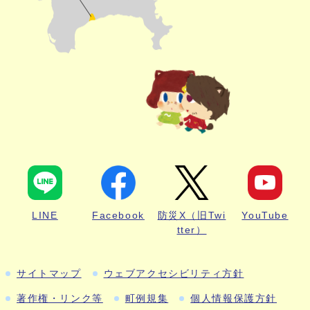
LINE
Facebook
防災X（旧Twi
YouTube
tter）
サイトマップ
ウェブアクセシビリティ方針
著作権・リンク等
町例規集
個人情報保護方針