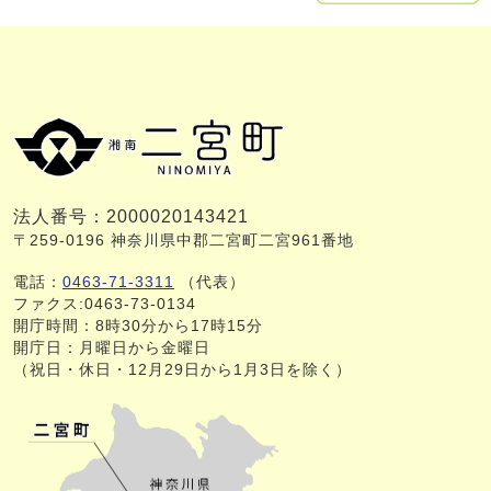
法人番号：2000020143421
〒259-0196 神奈川県中郡二宮町二宮961番地
電話：
0463-71-3311
（代表）
ファクス:0463-73-0134
開庁時間：8時30分から17時15分
開庁日：月曜日から金曜日
（祝日・休日・12月29日から1月3日を除く）