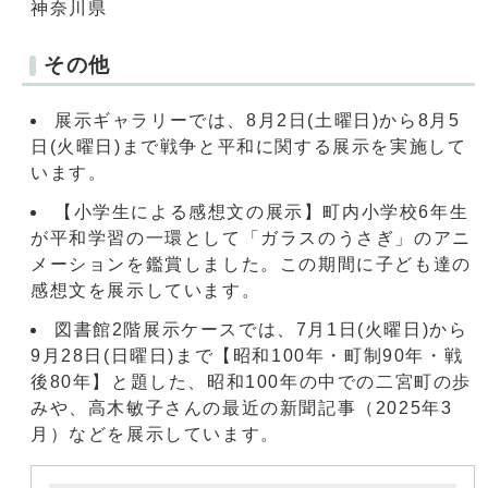
神奈川県
その他
展示ギャラリーでは、8月2日(土曜日)から8月5
日(火曜日)まで戦争と平和に関する展示を実施して
います。
【小学生による感想文の展示】町内小学校6年生
が平和学習の一環として「ガラスのうさぎ」のアニ
メーションを鑑賞しました。この期間に子ども達の
感想文を展示しています。
図書館2階展示ケースでは、7月1日(火曜日)から
9月28日(日曜日)まで【昭和100年・町制90年・戦
後80年】と題した、昭和100年の中での二宮町の歩
みや、高木敏子さんの最近の新聞記事（2025年3
月）などを展示しています。