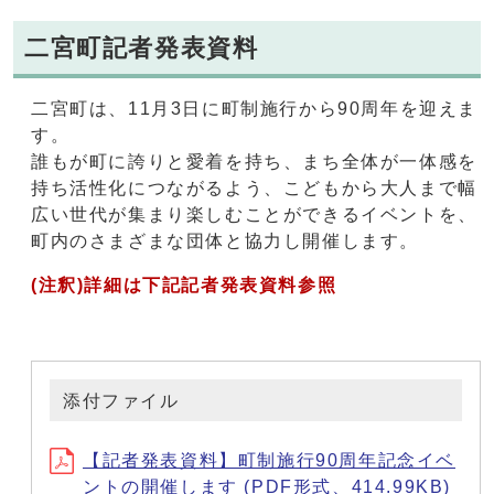
二宮町記者発表資料
二宮町は、11月3日に町制施行から90周年を迎えま
す。
誰もが町に誇りと愛着を持ち、まち全体が一体感を
持ち活性化につながるよう、こどもから大人まで幅
広い世代が集まり楽しむことができるイベントを、
町内のさまざまな団体と協力し開催します。
(注釈)詳細は下記記者発表資料参照
添付ファイル
【記者発表資料】町制施行90周年記念イベ
ントの開催します (PDF形式、414.99KB)