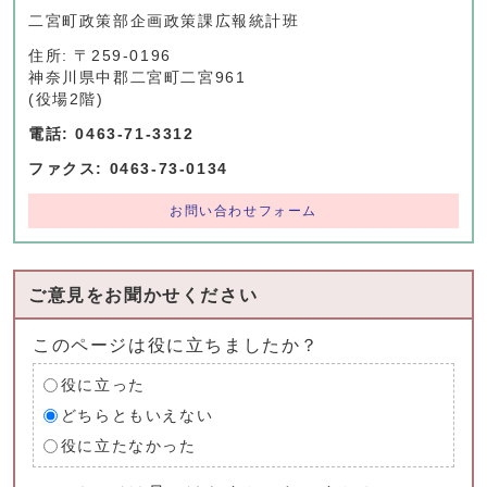
二宮町政策部企画政策課広報統計班
住所: 〒259-0196
神奈川県中郡二宮町二宮961
(役場2階)
電話: 0463-71-3312
ファクス: 0463-73-0134
お問い合わせフォーム
ご意見をお聞かせください
このページは役に立ちましたか？
役に立った
どちらともいえない
役に立たなかった