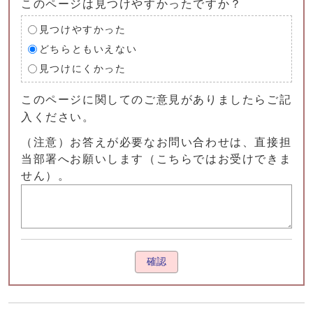
このページは見つけやすかったですか？
見つけやすかった
どちらともいえない
見つけにくかった
このページに関してのご意見がありましたらご記
入ください。
（注意）お答えが必要なお問い合わせは、直接担
当部署へお願いします（こちらではお受けできま
せん）。
確認