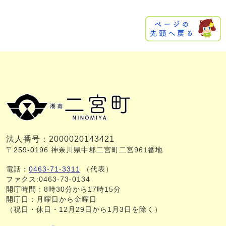
法人番号：2000020143421
〒259-0196 神奈川県中郡二宮町二宮961番地
電話：
0463-71-3311
（代表）
ファクス:0463-73-0134
開庁時間：8時30分から17時15分
開庁日：月曜日から金曜日
（祝日・休日・12月29日から1月3日を除く）