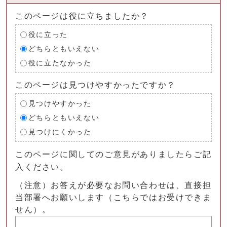
このページは役に立ちましたか？
役に立った
どちらともいえない
役に立たなかった
このページは見つけやすかったですか？
見つけやすかった
どちらともいえない
見つけにくかった
このページに関してのご意見がありましたらご記
入ください。
（注意）お答えが必要なお問い合わせは、直接担
当部署へお願いします（こちらではお受けできま
せん）。