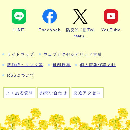
LINE
Facebook
防災X（旧Twi
YouTube
tter）
サイトマップ
ウェブアクセシビリティ方針
著作権・リンク等
町例規集
個人情報保護方針
RSSについて
よくある質問
お問い合わせ
交通アクセス