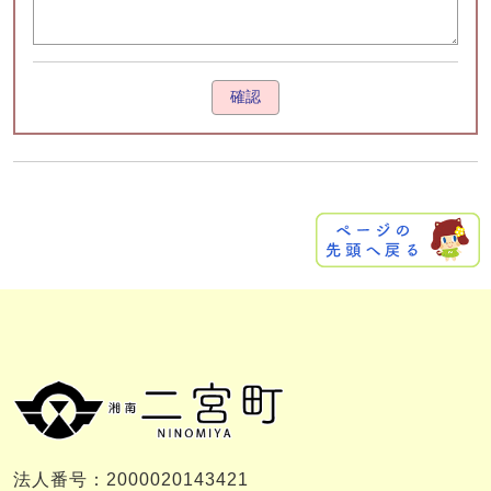
確認
法人番号：2000020143421