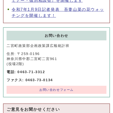
ミナー・個別相談会』を開催します
令和7年1月9日記者発表 吾妻山菜の花ウォッ
チングを開催します！
お問い合わせ
二宮町政策部企画政策課広報統計班
住所: 〒259-0196
神奈川県中郡二宮町二宮961
(役場2階)
電話: 0463-71-3312
ファクス: 0463-73-0134
お問い合わせフォーム
ご意見をお聞かせください