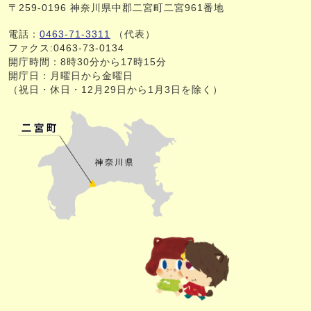
〒259-0196 神奈川県中郡二宮町二宮961番地
電話：
0463-71-3311
（代表）
ファクス:0463-73-0134
開庁時間：8時30分から17時15分
開庁日：月曜日から金曜日
（祝日・休日・12月29日から1月3日を除く）