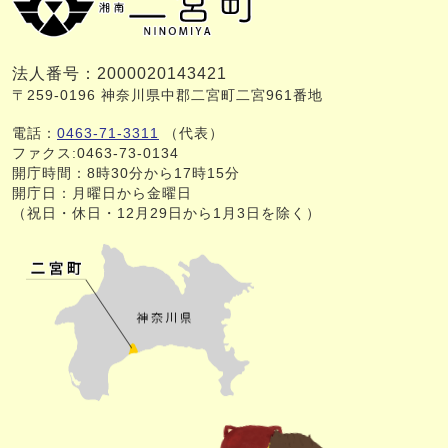
法人番号：2000020143421
〒259-0196 神奈川県中郡二宮町二宮961番地
電話：
0463-71-3311
（代表）
ファクス:0463-73-0134
開庁時間：8時30分から17時15分
開庁日：月曜日から金曜日
（祝日・休日・12月29日から1月3日を除く）