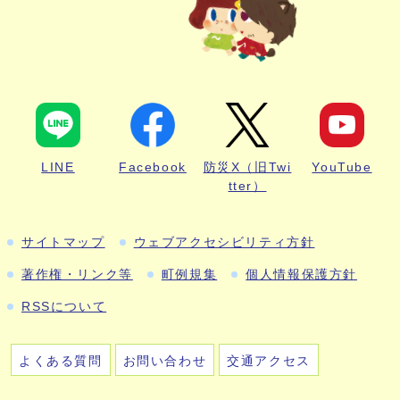
LINE
Facebook
防災X（旧Twi
YouTube
tter）
サイトマップ
ウェブアクセシビリティ方針
著作権・リンク等
町例規集
個人情報保護方針
RSSについて
よくある質問
お問い合わせ
交通アクセス