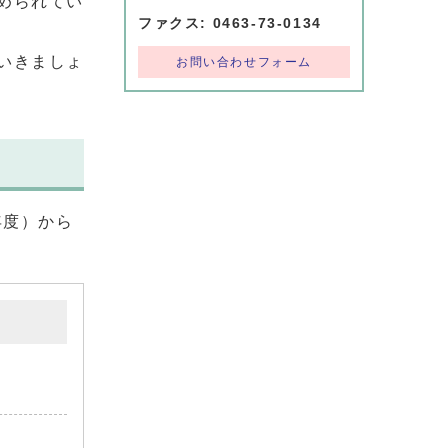
められてい
ファクス: 0463-73-0134
いきましょ
お問い合わせフォーム
年度）から