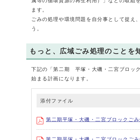
属等の循環資源の再生利用）」などの取組
ます。
ごみの処理や環境問題を自分事として捉え
う。
もっと、広域ごみ処理のことを
下記の「第二期 平塚・大磯・二宮ブロック
始まる計画になります。
添付ファイル
第二期平塚・大磯・二宮ブロックごみ処理
第二期平塚・大磯・二宮ブロックごみ処理