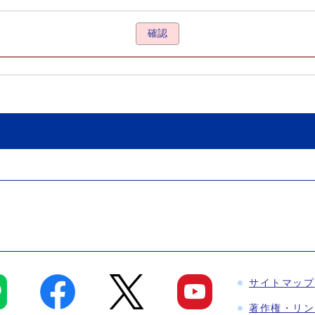
確認
サイトマップ
著作権・リン