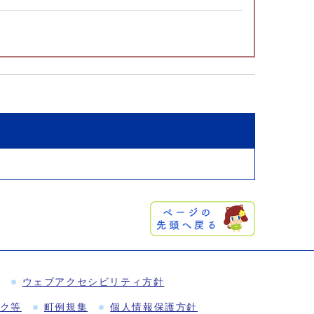
ウェブアクセシビリティ方針
ク等
町例規集
個人情報保護方針