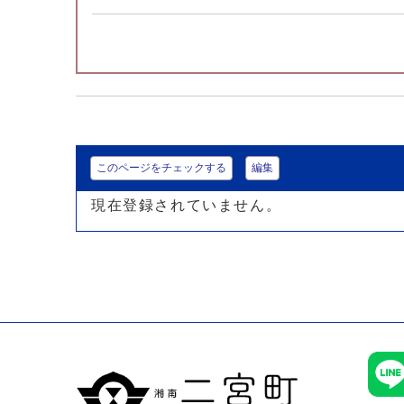
このページをチェックする
編集
現在登録されていません。