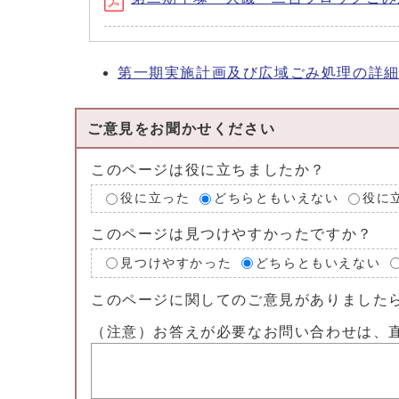
第一期実施計画及び広域ごみ処理の詳
ご意見をお聞かせください
このページは役に立ちましたか？
役に立った
どちらともいえない
役に
このページは見つけやすかったですか？
見つけやすかった
どちらともいえない
このページに関してのご意見がありました
（注意）お答えが必要なお問い合わせは、