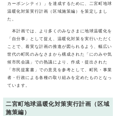
カーボンシティ）」を達成するために、二宮町地球
温暖化対策実行計画（区域施策編）を策定しまし
た。
本計画では、より多くのみなさまに地球温暖化を
「自分事」として捉え、温暖化対策を実行いただく
ことで、着実な計画の推進が図られるよう、幅広い
世代の町民のみなさまから構成された「にのみや気
候市民会議」での熟議により、作成・提出された
「市民提案書」での意見を参考として、町民・事業
者・行政による各種の取り組みを定めたものとなっ
ています。
二宮町地球温暖化対策実行計画（区域
施策編）