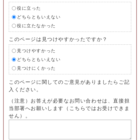
役に立った
どちらともいえない
役に立たなかった
このページは見つけやすかったですか？
見つけやすかった
どちらともいえない
見つけにくかった
このページに関してのご意見がありましたらご記
入ください。
（注意）お答えが必要なお問い合わせは、直接担
当部署へお願いします（こちらではお受けできま
せん）。