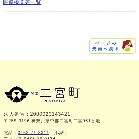
医療機関等一覧
法人番号：2000020143421
〒259-0196 神奈川県中郡二宮町二宮961番地
電話：
0463-71-3311
（代表）
ファクス:0463-73-0134