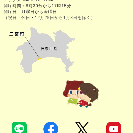
開庁時間：8時30分から17時15分
開庁日：月曜日から金曜日
（祝日・休日・12月29日から1月3日を除く）