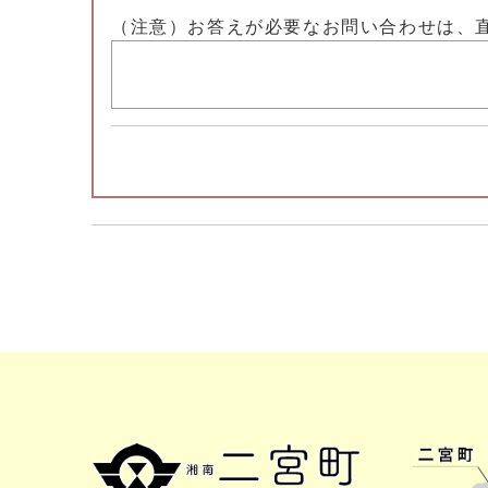
（注意）お答えが必要なお問い合わせは、