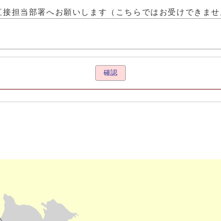
直接担当部署へお願いします（こちらではお受けできませ
確認