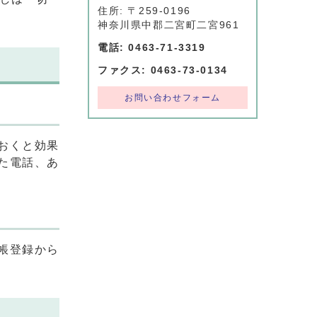
住所: 〒259-0196
神奈川県中郡二宮町二宮961
電話: 0463-71-3319
ファクス: 0463-73-0134
お問い合わせフォーム
おくと効果
た電話、あ
帳登録から