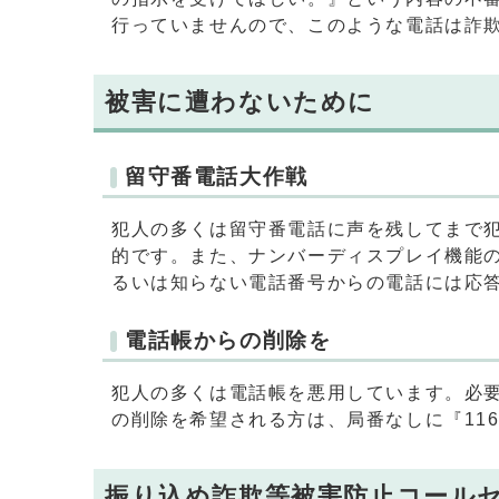
行っていませんので、このような電話は詐
被害に遭わないために
留守番電話大作戦
犯人の多くは留守番電話に声を残してまで
的です。また、ナンバーディスプレイ機能
るいは知らない電話番号からの電話には応
電話帳からの削除を
犯人の多くは電話帳を悪用しています。必
の削除を希望される方は、局番なしに『11
振り込め詐欺等被害防止コール