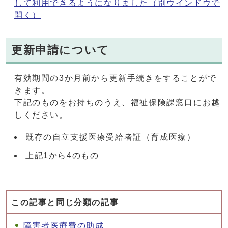
して利用できるようになりました
（別ウインドウで
開く）
更新申請について
有効期間の3か月前から更新手続きをすることがで
きます。
下記のものをお持ちのうえ、福祉保険課窓口にお越
しください。
既存の自立支援医療受給者証（育成医療）
上記1から4のもの
この記事と同じ分類の記事
障害者医療費の助成