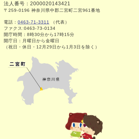
法人番号：2000020143421
〒259-0196 神奈川県中郡二宮町二宮961番地
電話：
0463-71-3311
（代表）
ファクス:0463-73-0134
開庁時間：8時30分から17時15分
開庁日：月曜日から金曜日
（祝日・休日・12月29日から1月3日を除く）