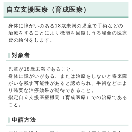
自立支援医療（育成医療）
身体に障がいのある18歳未満の児童で手術などの
治療をすることにより機能を回復しうる場合の医療
費の給付をします。
対象者
児童が18歳未満であること。
身体に障がいがある、または治療をしないと将来障
がいを残す可能性があると認められ、手術などによ
り確実な治療効果が期待できること。
指定自立支援医療機関（育成医療）での治療である
こと。
申請方法