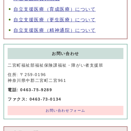
自立支援医療（育成医療）について
自立支援医療（更生医療）について
自立支援医療（精神通院）について
お問い合わせ
二宮町福祉部福祉保険課福祉・障がい者支援班
住所: 〒259-0196
神奈川県中郡二宮町二宮961
電話: 0463-75-9289
ファクス: 0463-73-0134
お問い合わせフォーム