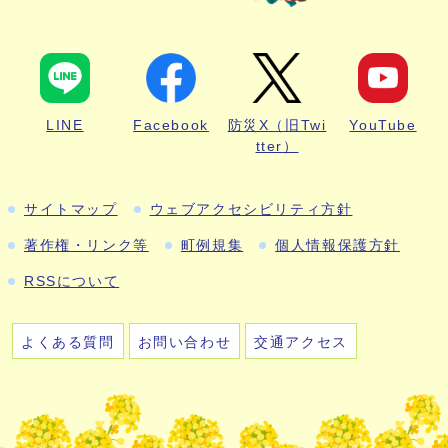
LINE
Facebook
防災X（旧Twi
YouTube
tter）
サイトマップ
ウェブアクセシビリティ方針
著作権・リンク等
町例規集
個人情報保護方針
RSSについて
よくある質問
お問い合わせ
交通アクセス