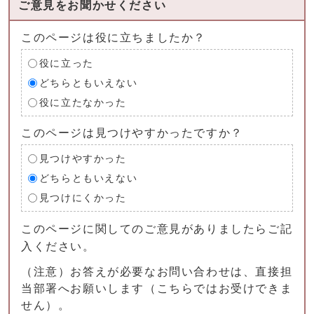
ご意見をお聞かせください
このページは役に立ちましたか？
役に立った
どちらともいえない
役に立たなかった
このページは見つけやすかったですか？
見つけやすかった
どちらともいえない
見つけにくかった
このページに関してのご意見がありましたらご記
入ください。
（注意）お答えが必要なお問い合わせは、直接担
当部署へお願いします（こちらではお受けできま
せん）。