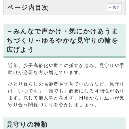
ページ内目次
表示
～みんなで声かけ・気にかけあうま
ちづくり～ゆるやかな見守りの輪を
広げよう
近年、少子高齢化や世帯の孤立が進み、見守りや手
助けが必要な方が増えています。
ひとり暮らしの高齢者や子育て中の方など、見守り
は「いつでも」「誰でも」必要になる可能性があり
ます。決して他人事と考えず、日頃からお互いが見
守り合う関係づくりを心がけましょう。
見守りの種類