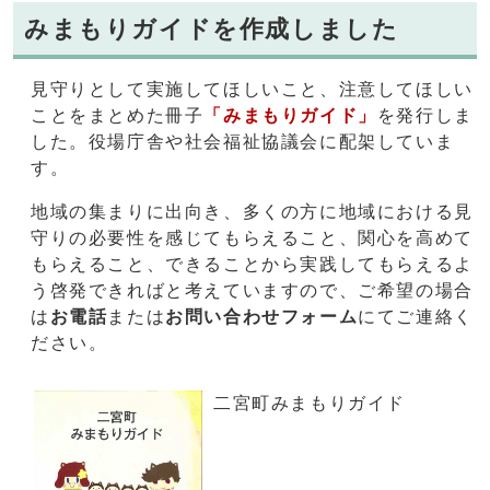
みまもりガイドを作成しました
見守りとして実施してほしいこと、注意してほしい
ことをまとめた冊子
「みまもりガイド」
を発行しま
した。役場庁舎や社会福祉協議会に配架していま
す。
地域の集まりに出向き、多くの方に地域における見
守りの必要性を感じてもらえること、関心を高めて
もらえること、できることから実践してもらえるよ
う啓発できればと考えていますので、ご希望の場合
は
お電話
または
お問い合わせフォーム
にてご連絡く
ださい。
二宮町みまもりガイド