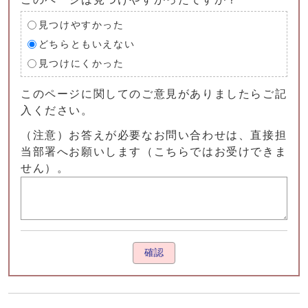
見つけやすかった
どちらともいえない
見つけにくかった
このページに関してのご意見がありましたらご記
入ください。
（注意）お答えが必要なお問い合わせは、直接担
当部署へお願いします（こちらではお受けできま
せん）。
確認