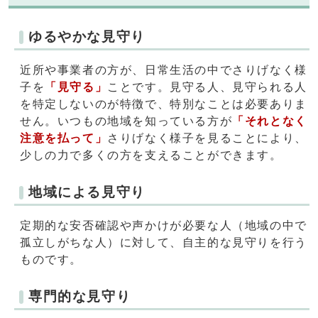
ゆるやかな見守り
近所や事業者の方が、日常生活の中でさりげなく様
子を
「見守る」
ことです。見守る人、見守られる人
を特定しないのが特徴で、特別なことは必要ありま
せん。いつもの地域を知っている方が
「それとなく
注意を払って」
さりげなく様子を見ることにより、
少しの力で多くの方を支えることができます。
地域による見守り
定期的な安否確認や声かけが必要な人（地域の中で
孤立しがちな人）に対して、自主的な見守りを行う
ものです。
専門的な見守り