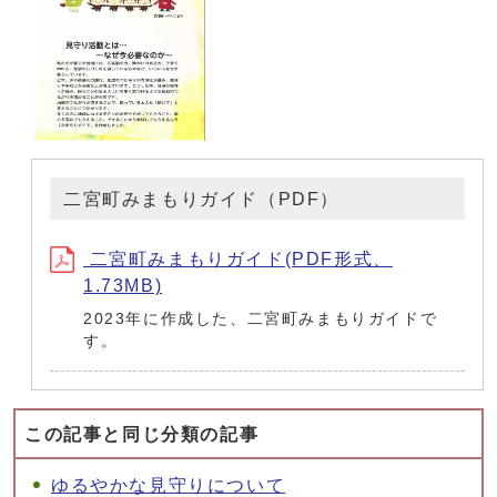
二宮町みまもりガイド（PDF）
二宮町みまもりガイド(PDF形式、
1.73MB)
2023年に作成した、二宮町みまもりガイドで
す。
この記事と同じ分類の記事
ゆるやかな見守りについて