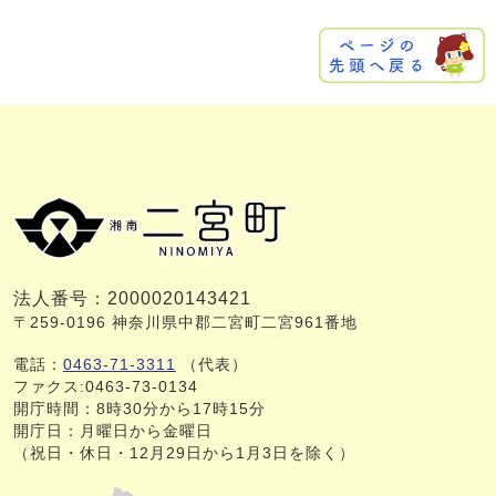
法人番号：2000020143421
〒259-0196 神奈川県中郡二宮町二宮961番地
電話：
0463-71-3311
（代表）
ファクス:0463-73-0134
開庁時間：8時30分から17時15分
開庁日：月曜日から金曜日
（祝日・休日・12月29日から1月3日を除く）