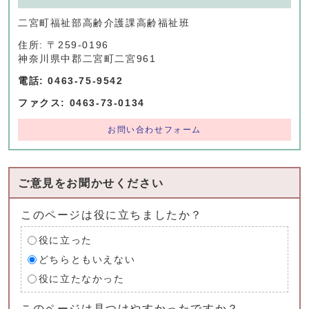
二宮町福祉部高齢介護課高齢福祉班
住所: 〒259-0196
神奈川県中郡二宮町二宮961
電話: 0463-75-9542
ファクス: 0463-73-0134
お問い合わせフォーム
ご意見をお聞かせください
このページは役に立ちましたか？
役に立った
どちらともいえない
役に立たなかった
このページは見つけやすかったですか？