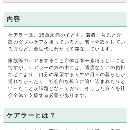
内容
ケアラーは、18歳未満の子ども、若者、育児と介
護のダブルケアを担っている方、老々介護をしてい
る方など、全世代にわたって存在しています。
家族等のケアをすること自体は本来素晴らしいこと
ですが、ケアラーの方の中には、過度なケアの負担
などにより、自分の希望する人生や日々の暮らしが
送れなかったり、社会的な孤立に追い込まれたりと
いったことが課題となっており、そうした方々を社
会全体で支援する必要があります。
ケアラーとは？