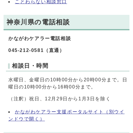
ことわらない相談窓口
神奈川県の電話相談
かながわケアラー電話相談
045-212-0581（直通）
相談日・時間
水曜日、金曜日の10時00分から20時00分まで。日
曜日の10時00分から16時00分まで。
（注釈）祝日、12月29日から1月3日を除く
かながわケアラー支援ポータルサイト
（別ウイ
ンドウで開く）