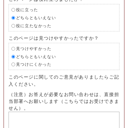
役に立った
どちらともいえない
役に立たなかった
このページは見つけやすかったですか？
見つけやすかった
どちらともいえない
見つけにくかった
このページに関してのご意見がありましたらご記
入ください。
（注意）お答えが必要なお問い合わせは、直接担
当部署へお願いします（こちらではお受けできま
せん）。