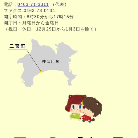
電話：
0463-71-3311
（代表）
ファクス:0463-73-0134
開庁時間：8時30分から17時15分
開庁日：月曜日から金曜日
（祝日・休日・12月29日から1月3日を除く）