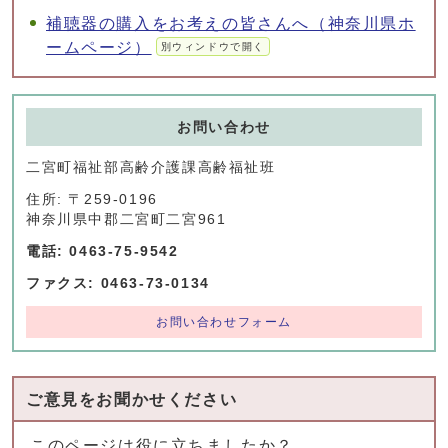
補聴器の購入をお考えの皆さんへ（神奈川県ホ
ームページ）
別ウィンドウで開く
お問い合わせ
二宮町福祉部高齢介護課高齢福祉班
住所: 〒259-0196
神奈川県中郡二宮町二宮961
電話: 0463-75-9542
ファクス: 0463-73-0134
お問い合わせフォーム
ご意見をお聞かせください
このページは役に立ちましたか？