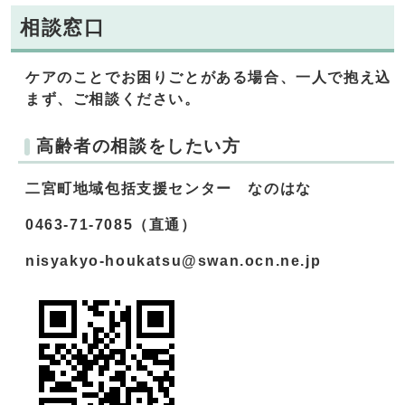
相談窓口
ケアのことでお困りごとがある場合、一人で抱え込
まず、ご相談ください。
高齢者の相談をしたい方
二宮町地域包括支援センター なのはな
0463-71-7085（直通）
nisyakyo-houkatsu@swan.ocn.ne.jp