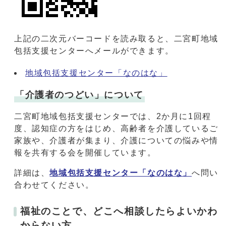
上記の二次元バーコードを読み取ると、二宮町地域
包括支援センターへメールができます。
地域包括支援センター「なのはな」
「介護者のつどい」について
二宮町地域包括支援センターでは、2か月に1回程
度、認知症の方をはじめ、高齢者を介護しているご
家族や、介護者が集まり、介護についての悩みや情
報を共有する会を開催しています。
詳細は、
地域包括支援センター「なのはな」
へ問い
合わせてください。
福祉のことで、どこへ相談したらよいかわ
からない方