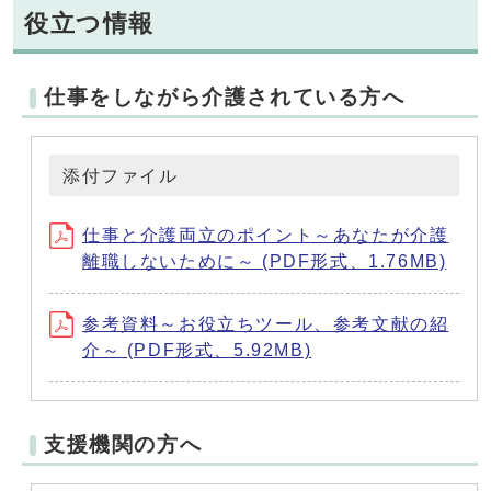
役立つ情報
仕事をしながら介護されている方へ
添付ファイル
仕事と介護両立のポイント～あなたが介護
離職しないために～ (PDF形式、1.76MB)
参考資料～お役立ちツール、参考文献の紹
介～ (PDF形式、5.92MB)
支援機関の方へ