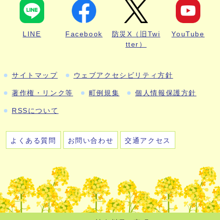
LINE
Facebook
防災X（旧Twi
YouTube
tter）
サイトマップ
ウェブアクセシビリティ方針
著作権・リンク等
町例規集
個人情報保護方針
RSSについて
よくある質問
お問い合わせ
交通アクセス