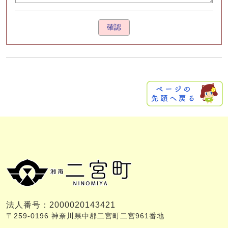
確認
法人番号：2000020143421
〒259-0196 神奈川県中郡二宮町二宮961番地