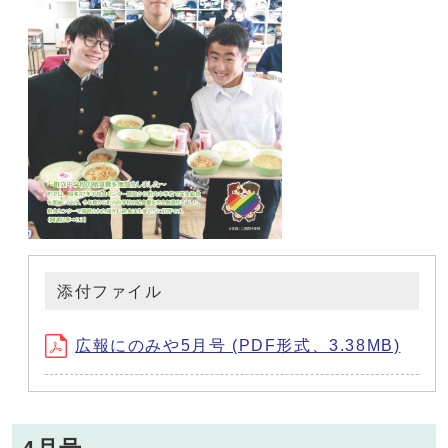
添付ファイル
広報にのみや5月号 (PDF形式、3.38MB)