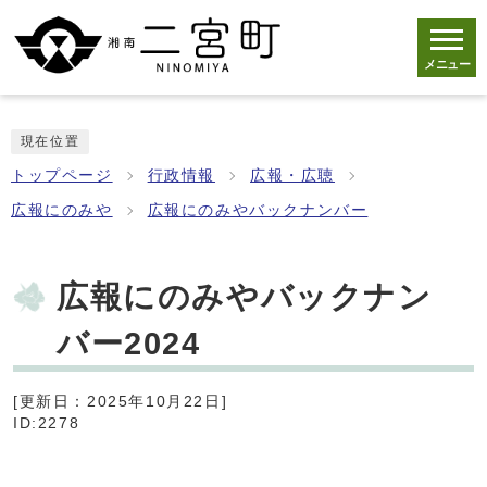
メニュー
現在位置
トップページ
行政情報
広報・広聴
広報にのみや
広報にのみやバックナンバー
広報にのみやバックナン
バー2024
[更新日：2025年10月22日]
ID:2278