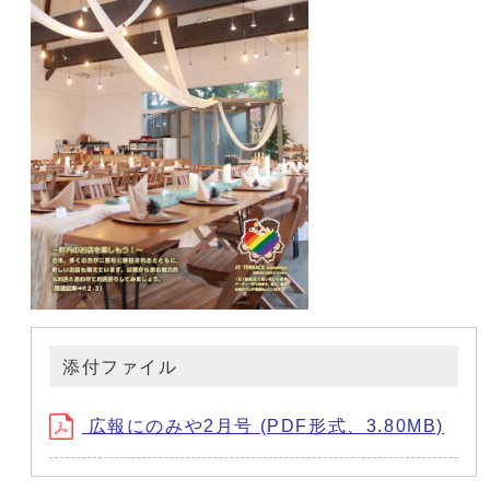
添付ファイル
広報にのみや2月号 (PDF形式、3.80MB)