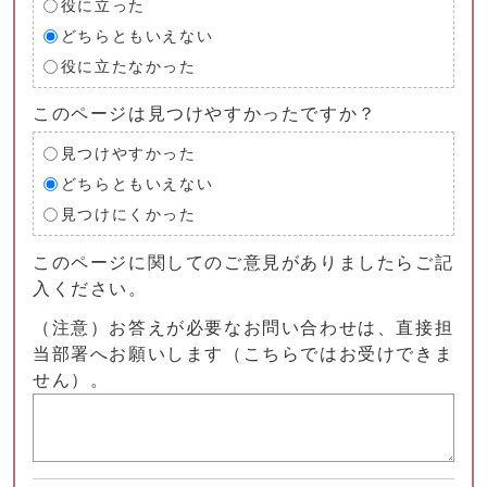
役に立った
どちらともいえない
役に立たなかった
このページは見つけやすかったですか？
見つけやすかった
どちらともいえない
見つけにくかった
このページに関してのご意見がありましたらご記
入ください。
（注意）お答えが必要なお問い合わせは、直接担
当部署へお願いします（こちらではお受けできま
せん）。