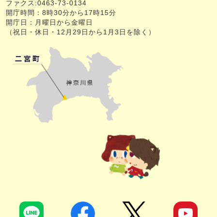
ファクス:0463-73-0134
開庁時間：8時30分から17時15分
開庁日：月曜日から金曜日
（祝日・休日・12月29日から1月3日を除く）