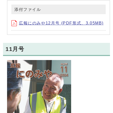
添付ファイル
広報にのみや12月号 (PDF形式、3.05MB)
11月号