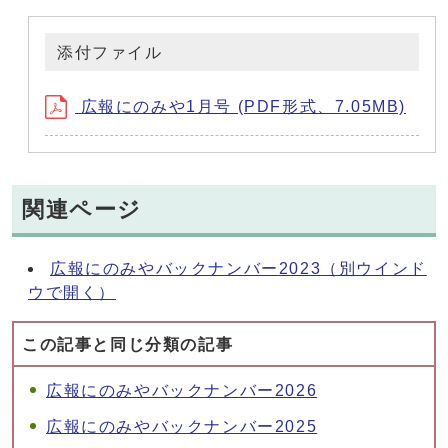
添付ファイル
広報にのみや1月号 (PDF形式、7.05MB)
関連ページ
広報にのみやバックナンバー2023
（別ウインド
ウで開く）
この記事と同じ分類の記事
広報にのみやバックナンバー2026
広報にのみやバックナンバー2025