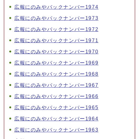
広報にのみやバックナンバー1974
広報にのみやバックナンバー1973
広報にのみやバックナンバー1972
広報にのみやバックナンバー1971
広報にのみやバックナンバー1970
広報にのみやバックナンバー1969
広報にのみやバックナンバー1968
広報にのみやバックナンバー1967
広報にのみやバックナンバー1966
広報にのみやバックナンバー1965
広報にのみやバックナンバー1964
広報にのみやバックナンバー1963