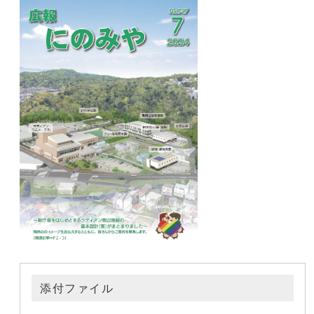
添付ファイル