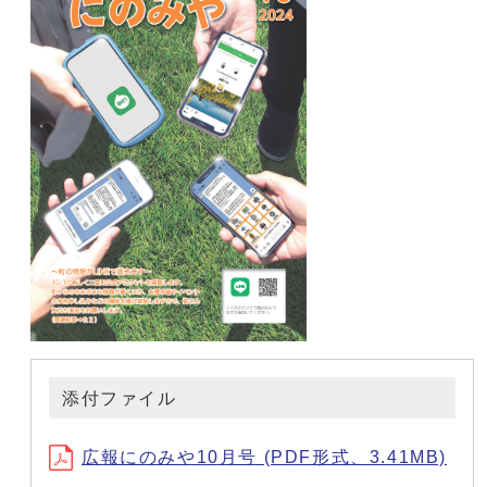
添付ファイル
広報にのみや10月号 (PDF形式、3.41MB)