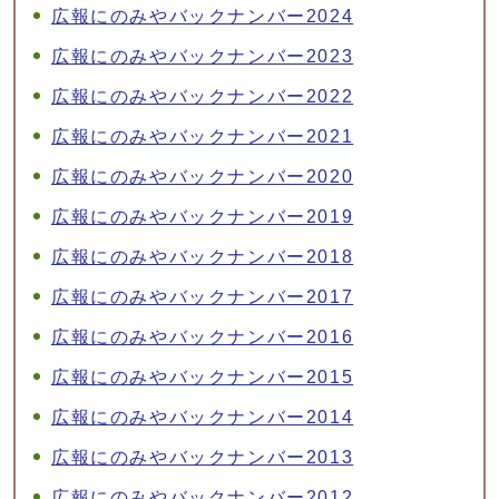
広報にのみやバックナンバー2024
広報にのみやバックナンバー2023
広報にのみやバックナンバー2022
広報にのみやバックナンバー2021
広報にのみやバックナンバー2020
広報にのみやバックナンバー2019
広報にのみやバックナンバー2018
広報にのみやバックナンバー2017
広報にのみやバックナンバー2016
広報にのみやバックナンバー2015
広報にのみやバックナンバー2014
広報にのみやバックナンバー2013
広報にのみやバックナンバー2012