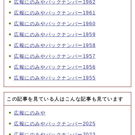
広報にのみやバックナンバー1962
広報にのみやバックナンバー1961
広報にのみやバックナンバー1960
広報にのみやバックナンバー1959
広報にのみやバックナンバー1958
広報にのみやバックナンバー1957
広報にのみやバックナンバー1956
広報にのみやバックナンバー1955
この記事を見ている人はこんな記事も見ています
広報にのみや
広報にのみやバックナンバー2025
広報にのみやバックナンバー2023