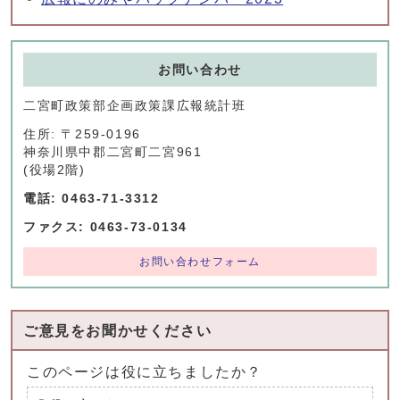
お問い合わせ
二宮町政策部企画政策課広報統計班
住所: 〒259-0196
神奈川県中郡二宮町二宮961
(役場2階)
電話: 0463-71-3312
ファクス: 0463-73-0134
お問い合わせフォーム
ご意見をお聞かせください
このページは役に立ちましたか？