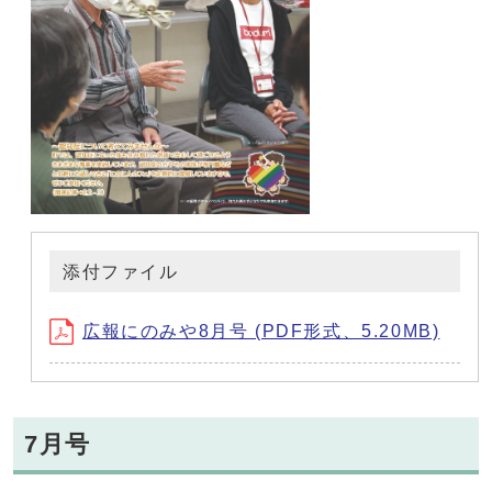
添付ファイル
広報にのみや8月号 (PDF形式、5.20MB)
7月号