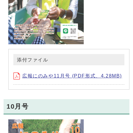
添付ファイル
広報にのみや11月号 (PDF形式、4.28MB)
10月号