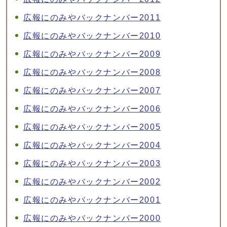
広報にのみやバックナンバー2011
広報にのみやバックナンバー2010
広報にのみやバックナンバー2009
広報にのみやバックナンバー2008
広報にのみやバックナンバー2007
広報にのみやバックナンバー2006
広報にのみやバックナンバー2005
広報にのみやバックナンバー2004
広報にのみやバックナンバー2003
広報にのみやバックナンバー2002
広報にのみやバックナンバー2001
広報にのみやバックナンバー2000