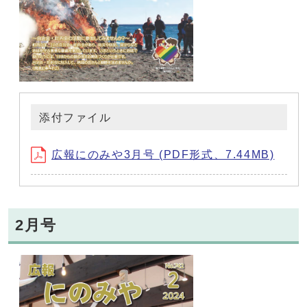
添付ファイル
広報にのみや3月号 (PDF形式、7.44MB)
2月号