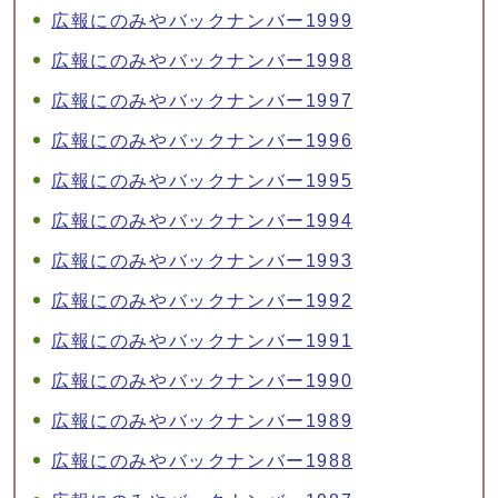
広報にのみやバックナンバー1999
広報にのみやバックナンバー1998
広報にのみやバックナンバー1997
広報にのみやバックナンバー1996
広報にのみやバックナンバー1995
広報にのみやバックナンバー1994
広報にのみやバックナンバー1993
広報にのみやバックナンバー1992
広報にのみやバックナンバー1991
広報にのみやバックナンバー1990
広報にのみやバックナンバー1989
広報にのみやバックナンバー1988