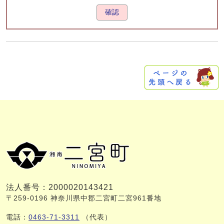
確認
法人番号：2000020143421
〒259-0196 神奈川県中郡二宮町二宮961番地
電話：
0463-71-3311
（代表）