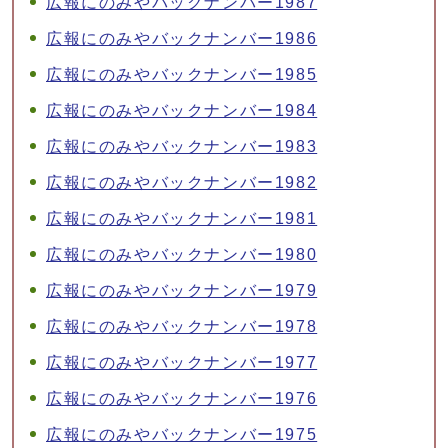
広報にのみやバックナンバー1987
広報にのみやバックナンバー1986
広報にのみやバックナンバー1985
広報にのみやバックナンバー1984
広報にのみやバックナンバー1983
広報にのみやバックナンバー1982
広報にのみやバックナンバー1981
広報にのみやバックナンバー1980
広報にのみやバックナンバー1979
広報にのみやバックナンバー1978
広報にのみやバックナンバー1977
広報にのみやバックナンバー1976
広報にのみやバックナンバー1975