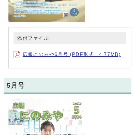
添付ファイル
広報にのみや6月号 (PDF形式、4.77MB)
5月号