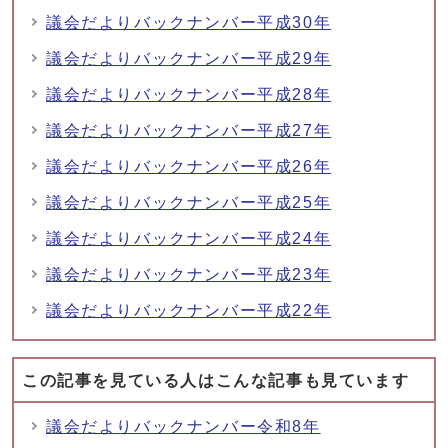
議会だよりバックナンバー平成30年
議会だよりバックナンバー平成29年
議会だよりバックナンバー平成28年
議会だよりバックナンバー平成27年
議会だよりバックナンバー平成26年
議会だよりバックナンバー平成25年
議会だよりバックナンバー平成24年
議会だよりバックナンバー平成23年
議会だよりバックナンバー平成22年
この記事を見ている人はこんな記事も見ています
議会だよりバックナンバー令和8年