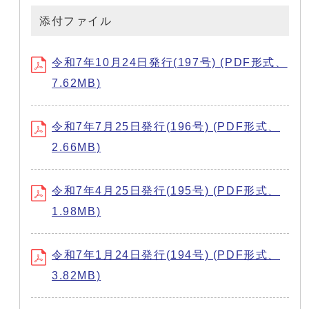
添付ファイル
令和7年10月24日発行(197号) (PDF形式、
7.62MB)
令和7年7月25日発行(196号) (PDF形式、
2.66MB)
令和7年4月25日発行(195号) (PDF形式、
1.98MB)
令和7年1月24日発行(194号) (PDF形式、
3.82MB)