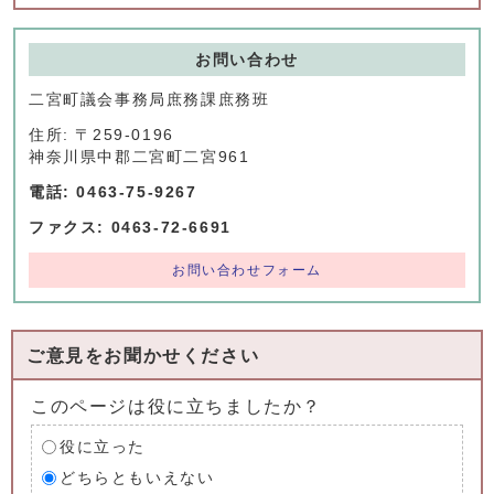
お問い合わせ
二宮町議会事務局庶務課庶務班
住所: 〒259-0196
神奈川県中郡二宮町二宮961
電話: 0463-75-9267
ファクス: 0463-72-6691
お問い合わせフォーム
ご意見をお聞かせください
このページは役に立ちましたか？
役に立った
どちらともいえない