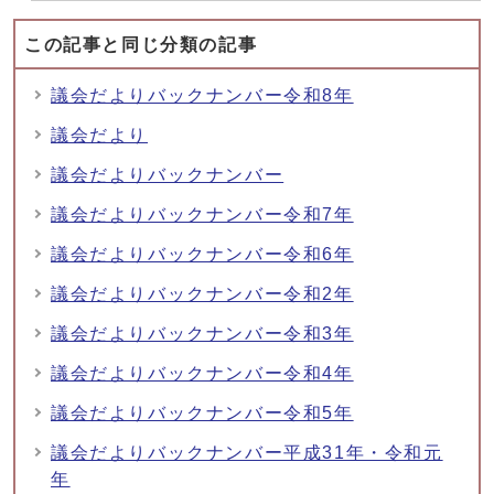
この記事と同じ分類の記事
議会だよりバックナンバー令和8年
議会だより
議会だよりバックナンバー
議会だよりバックナンバー令和7年
議会だよりバックナンバー令和6年
議会だよりバックナンバー令和2年
議会だよりバックナンバー令和3年
議会だよりバックナンバー令和4年
議会だよりバックナンバー令和5年
議会だよりバックナンバー平成31年・令和元
年