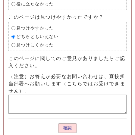
役に立たなかった
このページは見つけやすかったですか？
見つけやすかった
どちらともいえない
見つけにくかった
このページに関してのご意見がありましたらご記
入ください。
（注意）お答えが必要なお問い合わせは、直接担
当部署へお願いします（こちらではお受けできま
せん）。
確認