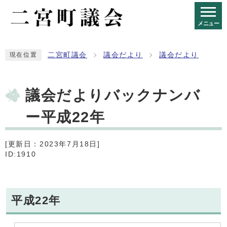
メニュー
二宮町議会
議会だより
議会だより
現在位置
議会だよりバックナンバ
ー平成22年
[更新日：2023年7月18日]
ID:1910
平成22年