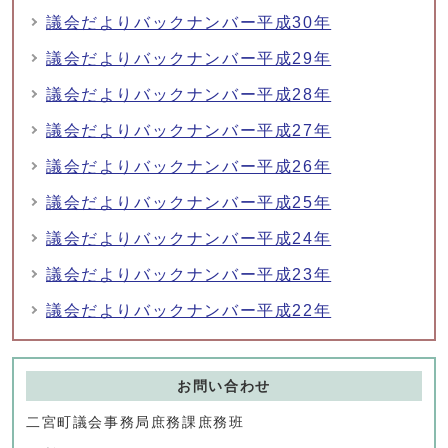
議会だよりバックナンバー平成30年
議会だよりバックナンバー平成29年
議会だよりバックナンバー平成28年
議会だよりバックナンバー平成27年
議会だよりバックナンバー平成26年
議会だよりバックナンバー平成25年
議会だよりバックナンバー平成24年
議会だよりバックナンバー平成23年
議会だよりバックナンバー平成22年
お問い合わせ
二宮町議会事務局庶務課庶務班