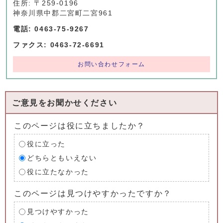
住所: 〒259-0196
神奈川県中郡二宮町二宮961
電話: 0463-75-9267
ファクス: 0463-72-6691
お問い合わせフォーム
ご意見をお聞かせください
このページは役に立ちましたか？
役に立った
どちらともいえない
役に立たなかった
このページは見つけやすかったですか？
見つけやすかった