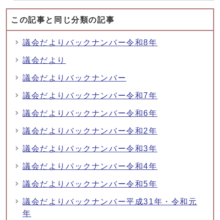
この記事と同じ分類の記事
議会だよりバックナンバー令和8年
議会だより
議会だよりバックナンバー
議会だよりバックナンバー令和7年
議会だよりバックナンバー令和6年
議会だよりバックナンバー令和2年
議会だよりバックナンバー令和3年
議会だよりバックナンバー令和4年
議会だよりバックナンバー令和5年
議会だよりバックナンバー平成31年・令和元
年