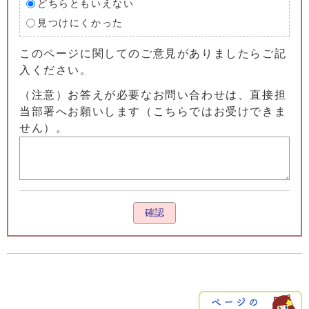
どちらともいえない
見つけにくかった
このページに関してのご意見がありましたらご記
入ください。
（注意）お答えが必要なお問い合わせは、直接担
当部署へお願いします（こちらではお受けできま
せん）。
確認