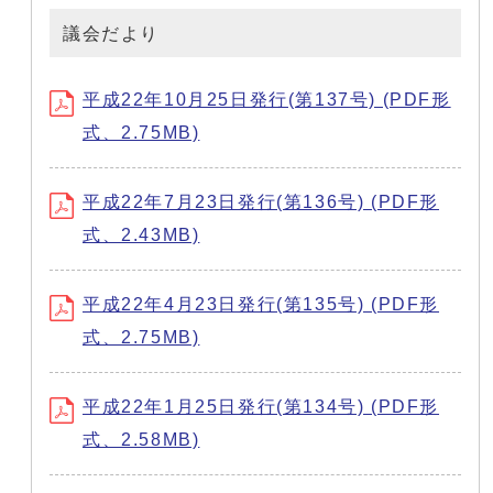
議会だより
平成22年10月25日発行(第137号) (PDF形
式、2.75MB)
平成22年7月23日発行(第136号) (PDF形
式、2.43MB)
平成22年4月23日発行(第135号) (PDF形
式、2.75MB)
平成22年1月25日発行(第134号) (PDF形
式、2.58MB)