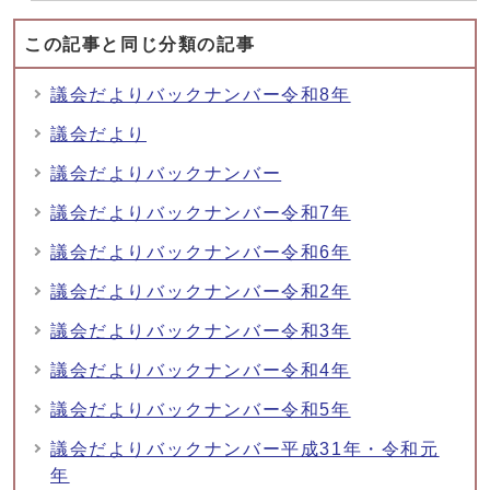
この記事と同じ分類の記事
議会だよりバックナンバー令和8年
議会だより
議会だよりバックナンバー
議会だよりバックナンバー令和7年
議会だよりバックナンバー令和6年
議会だよりバックナンバー令和2年
議会だよりバックナンバー令和3年
議会だよりバックナンバー令和4年
議会だよりバックナンバー令和5年
議会だよりバックナンバー平成31年・令和元
年