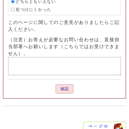
どちらともいえない
見つけにくかった
このページに関してのご意見がありましたらご記
入ください。
（注意）お答えが必要なお問い合わせは、直接担
当部署へお願いします（こちらではお受けできま
せん）。
確認