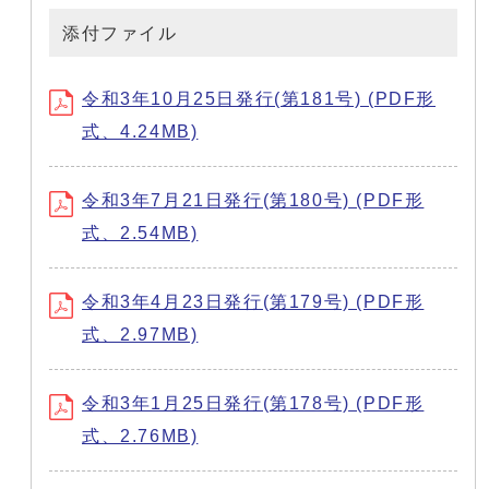
添付ファイル
令和3年10月25日発行(第181号) (PDF形
式、4.24MB)
令和3年7月21日発行(第180号) (PDF形
式、2.54MB)
令和3年4月23日発行(第179号) (PDF形
式、2.97MB)
令和3年1月25日発行(第178号) (PDF形
式、2.76MB)