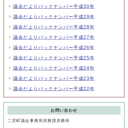
議会だよりバックナンバー平成30年
議会だよりバックナンバー平成29年
議会だよりバックナンバー平成28年
議会だよりバックナンバー平成27年
議会だよりバックナンバー平成26年
議会だよりバックナンバー平成25年
議会だよりバックナンバー平成24年
議会だよりバックナンバー平成23年
議会だよりバックナンバー平成22年
お問い合わせ
二宮町議会事務局庶務課庶務班