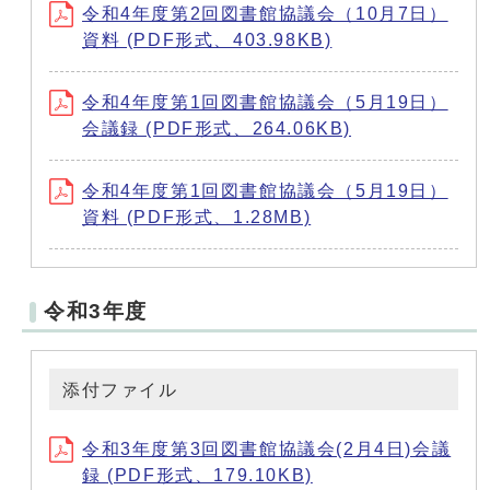
令和4年度第2回図書館協議会（10月7日）
資料 (PDF形式、403.98KB)
令和4年度第1回図書館協議会（5月19日）
会議録 (PDF形式、264.06KB)
令和4年度第1回図書館協議会（5月19日）
資料 (PDF形式、1.28MB)
令和3年度
添付ファイル
令和3年度第3回図書館協議会(2月4日)会議
録 (PDF形式、179.10KB)