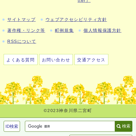
tter）
サイトマップ
ウェブアクセシビリティ方針
著作権・リンク等
町例規集
個人情報保護方針
RSSについて
よくある質問
お問い合わせ
交通アクセス
©2023神奈川県二宮町
検索
ID検索