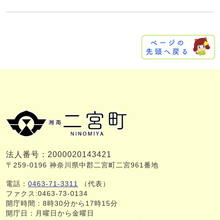
法人番号：2000020143421
〒259-0196 神奈川県中郡二宮町二宮961番地
電話：
0463-71-3311
（代表）
ファクス:0463-73-0134
開庁時間：8時30分から17時15分
開庁日：月曜日から金曜日