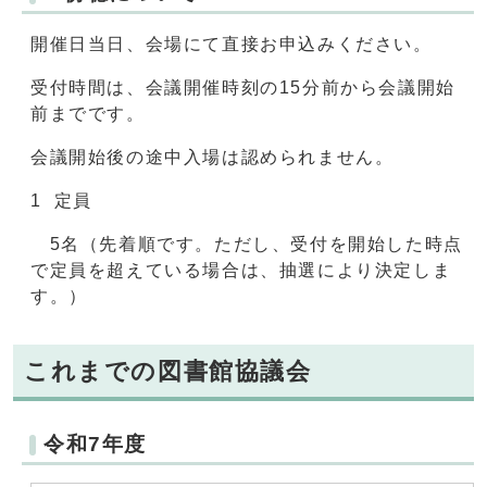
開催日当日、会場にて直接お申込みください。
受付時間は、会議開催時刻の15分前から会議開始
前までです。
会議開始後の途中入場は認められません。
1 定員
5名（先着順です。ただし、受付を開始した時点
で定員を超えている場合は、抽選により決定しま
す。）
これまでの図書館協議会
令和7年度