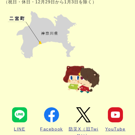
（祝日・休日・12月29日から1月3日を除く）
LINE
Facebook
防災X（旧Twi
YouTube