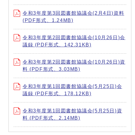
令和3年度第3回図書館協議会(2月4日)資料
(PDF形式、1.24MB)
令和3年度第2回図書館協議会(10月26日)会
議録 (PDF形式、142.31KB)
令和3年度第2回図書館協議会(10月26日)資
料 (PDF形式、3.03MB)
令和3年度第1回図書館協議会(5月25日)会
議録 (PDF形式、178.12KB)
令和3年度第1回図書館協議会(5月25日)資
料 (PDF形式、2.14MB)