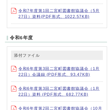
令和7年度第1回二宮町図書館協議会（5月
27日）資料(PDF形式、1022.57KB)
令和6年度
添付ファイル
令和6年度第3回二宮町図書館協議会（1月
22日）会議録 (PDF形式、93.47KB)
令和6年度第3回二宮町図書館協議会（1月
22日）資料 (PDF形式、682.77KB)
令和6年度第2回二宮町図書館協議会（10月