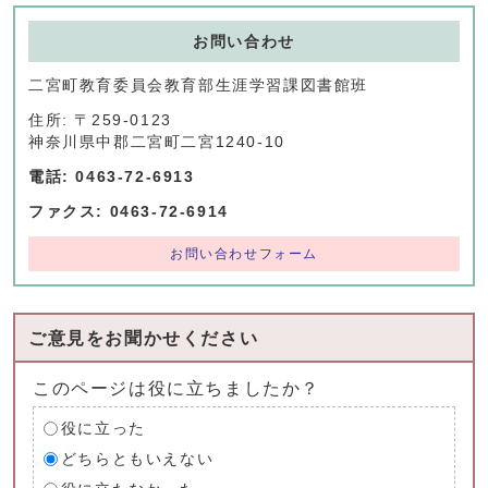
お問い合わせ
二宮町教育委員会教育部生涯学習課図書館班
住所: 〒259-0123
神奈川県中郡二宮町二宮1240-10
電話: 0463-72-6913
ファクス: 0463-72-6914
お問い合わせフォーム
ご意見をお聞かせください
このページは役に立ちましたか？
役に立った
どちらともいえない