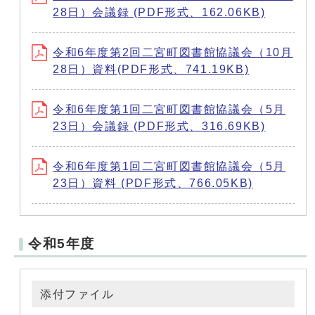
28日）会議録 (PDF形式、162.06KB)
令和6年度第2回二宮町図書館協議会（10月
28日）資料(PDF形式、741.19KB)
令和6年度第1回二宮町図書館協議会（5月
23日）会議録 (PDF形式、316.69KB)
令和6年度第1回二宮町図書館協議会（5月
23日）資料 (PDF形式、766.05KB)
令和5年度
添付ファイル