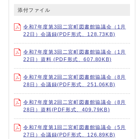
添付ファイル
令和7年度第3回二宮町図書館協議会（1月
22日）会議録(PDF形式、128.73KB)
令和7年度第3回二宮町図書館協議会（1月
22日）資料 (PDF形式、607.80KB)
令和7年度第2回二宮町図書館協議会（8月
28日）会議録(PDF形式、251.06KB)
令和7年度第2回二宮町図書館協議会（8月
28日）資料(PDF形式、409.79KB)
令和7年度第1回二宮町図書館協議会（5月
27日）会議録(PDF形式、126.89KB)