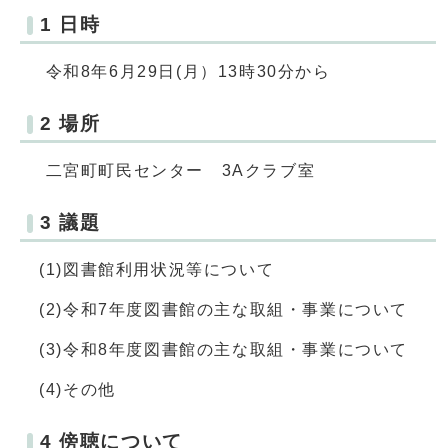
1 日時
令和8年6月29日(月）13時30分から
2 場所
二宮町町民センター 3Aクラブ室
3 議題
(1)図書館利用状況等について
(2)令和7年度図書館の主な取組・事業について
(3)令和8年度図書館の主な取組・事業について
(4)その他
4 傍聴について