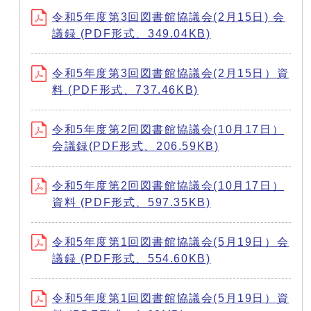
令和5年度第3回図書館協議会(2月15日) 会
議録 (PDF形式、349.04KB)
令和5年度第3回図書館協議会(2月15日）資
料 (PDF形式、737.46KB)
令和5年度第2回図書館協議会(10月17日）
会議録(PDF形式、206.59KB)
令和5年度第2回図書館協議会(10月17日）
資料 (PDF形式、597.35KB)
令和5年度第1回図書館協議会(5月19日）会
議録 (PDF形式、554.60KB)
令和5年度第1回図書館協議会(5月19日）資