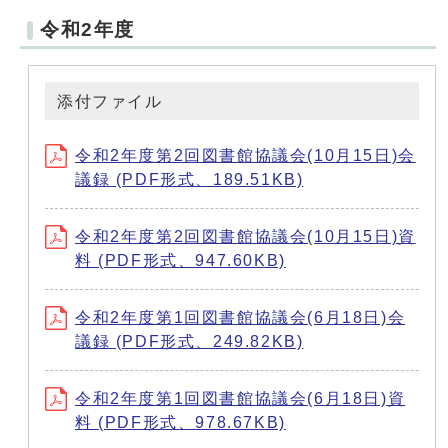
令和2年度
添付ファイル
令和2年度第2回図書館協議会(10月15日)会
議録 (PDF形式、189.51KB)
令和2年度第2回図書館協議会(10月15日)資
料 (PDF形式、947.60KB)
令和2年度第1回図書館協議会(6月18日)会
議録 (PDF形式、249.82KB)
令和2年度第1回図書館協議会(6月18日)資
料 (PDF形式、978.67KB)