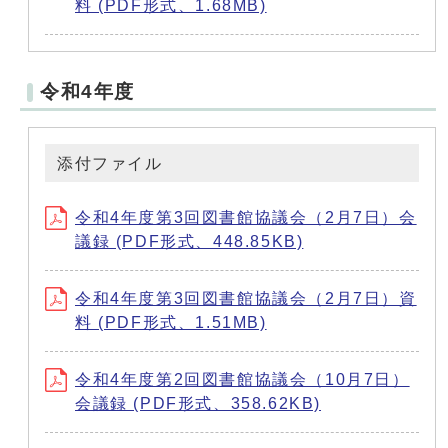
料 (PDF形式、1.68MB)
令和4年度
添付ファイル
令和4年度第3回図書館協議会（2月7日）会
議録 (PDF形式、448.85KB)
令和4年度第3回図書館協議会（2月7日）資
料 (PDF形式、1.51MB)
令和4年度第2回図書館協議会（10月7日）
会議録 (PDF形式、358.62KB)