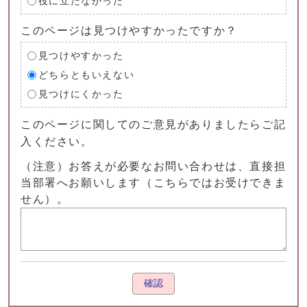
役に立たなかった
このページは見つけやすかったですか？
見つけやすかった
どちらともいえない
見つけにくかった
このページに関してのご意見がありましたらご記
入ください。
（注意）お答えが必要なお問い合わせは、直接担
当部署へお願いします（こちらではお受けできま
せん）。
確認