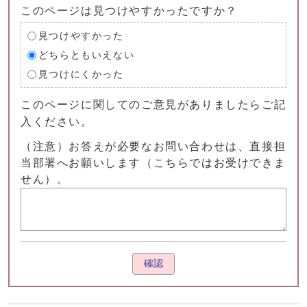
このページは見つけやすかったですか？
見つけやすかった
どちらともいえない
見つけにくかった
このページに関してのご意見がありましたらご記
入ください。
（注意）お答えが必要なお問い合わせは、直接担
当部署へお願いします（こちらではお受けできま
せん）。
確認