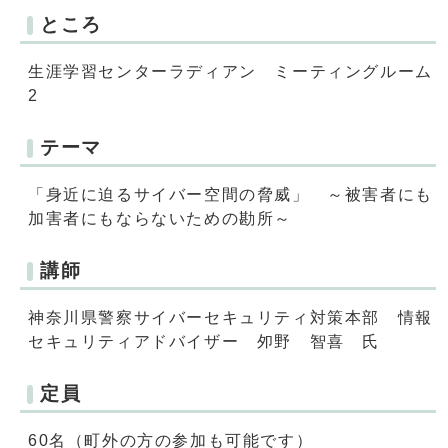
ところ
生涯学習センターラディアン ミーティングルーム
2
テーマ
「身近に迫るサイバー空間の脅威」 ～被害者にも
加害者にもならないための勘所～
講師
神奈川県警察サイバーセキュリティ対策本部 情報
セキュリティアドバイザー 夘野 智喜 氏
定員
60名（町外の方の参加も可能です）