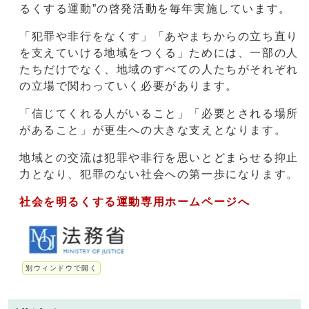
るくする運動”の啓発活動を毎年実施しています。
「犯罪や非行をなくす」「あやまちからの立ち直り
を支えていける地域をつくる」ためには、一部の人
たちだけでなく、地域のすべての人たちがそれぞれ
の立場で関わっていく必要があります。
「信じてくれる人がいること」「必要とされる場所
があること」が更生への大きな支えとなります。
地域との交流は犯罪や非行を思いとどまらせる抑止
力となり、犯罪のない社会への第一歩になります。
社会を明るくする運動専用ホームページへ
別ウィンドウで開く