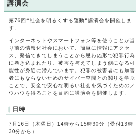
講演会
第76回❝社会を明るくする運動❞講演会を開催しま
す。
インターネットやスマートフォン等を使うことが当
り前の情報化社会において、簡単に情報にアクセ
ス、発信できてしまうことから思わぬ形で犯罪行為
に巻き込まれたり、被害を与えてしまう側になる可
能性が身近に潜んでいます。犯罪の被害者にも加害
者にもならないためのサイバー空間との関りを学ぶ
ことで、安全で安心な明るい社会を気づくためのノ
ウハウを得ることを目的に講演会を開催します。
日時
7月16日（木曜日）14時から15時30分（受付13時
30分から）