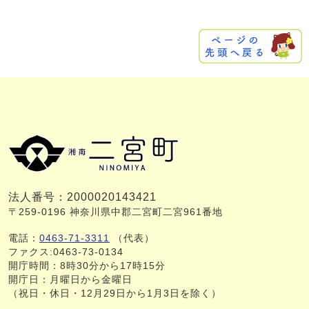
法人番号：2000020143421
〒259-0196 神奈川県中郡二宮町二宮961番地
電話：
0463-71-3311
（代表）
ファクス:0463-73-0134
開庁時間：8時30分から17時15分
開庁日：月曜日から金曜日
（祝日・休日・12月29日から1月3日を除く）