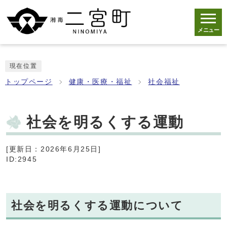
メニュー
現在位置
トップページ
健康・医療・福祉
社会福祉
社会を明るくする運動
[更新日：2026年6月25日]
ID:2945
社会を明るくする運動について