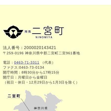
法人番号：2000020143421
〒259-0196 神奈川県中郡二宮町二宮961番地
電話：
0463-71-3311
（代表）
ファクス:0463-73-0134
開庁時間：8時30分から17時15分
開庁日：月曜日から金曜日
（祝日・休日・12月29日から1月3日を除く）