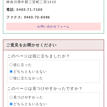
神奈川県中郡二宮町二宮1410
電話: 0463-71-7100
ファクス: 0463-72-6086
お問い合わせフォーム
ご意見をお聞かせください
このページは役に立ちましたか？
役に立った
どちらともいえない
役に立たなかった
このページは見つけやすかったですか？
見つけやすかった
どちらともいえない