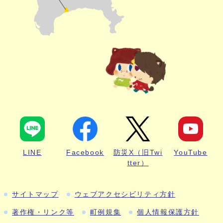
LINE
Facebook
防災X（旧Twi
YouTube
tter）
サイトマップ
ウェブアクセシビリティ方針
著作権・リンク等
町例規集
個人情報保護方針