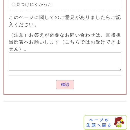
見つけにくかった
このページに関してのご意見がありましたらご記
入ください。
（注意）お答えが必要なお問い合わせは、直接担
当部署へお願いします（こちらではお受けできま
せん）。
確認