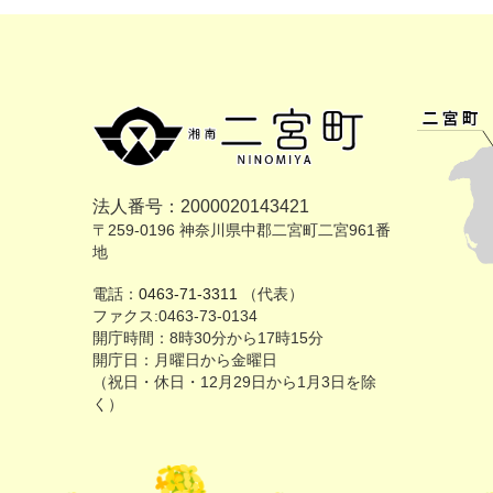
法人番号：2000020143421
〒259-0196 神奈川県中郡二宮町二宮961番
地
電話：
0463-71-3311
（代表）
ファクス:0463-73-0134
開庁時間：8時30分から17時15分
開庁日：月曜日から金曜日
（祝日・休日・12月29日から1月3日を除
く）