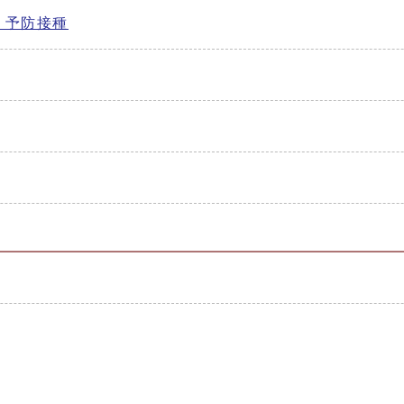
）予防接種