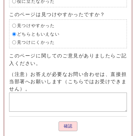
役に立たなかった
このページは見つけやすかったですか？
見つけやすかった
どちらともいえない
見つけにくかった
このページに関してのご意見がありましたらご記
入ください。
（注意）お答えが必要なお問い合わせは、直接担
当部署へお願いします（こちらではお受けできま
せん）。
確認