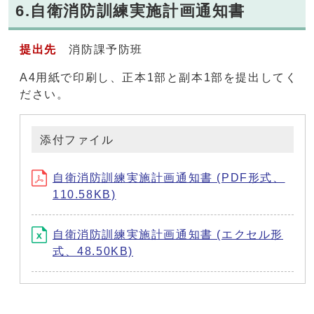
6.自衛消防訓練実施計画通知書
提出先
消防課予防班
A4用紙で印刷し、正本1部と副本1部を提出してく
ださい。
添付ファイル
自衛消防訓練実施計画通知書 (PDF形式、
110.58KB)
自衛消防訓練実施計画通知書 (エクセル形
式、48.50KB)