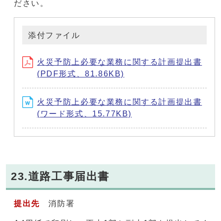
ださい。
添付ファイル
火災予防上必要な業務に関する計画提出書
(PDF形式、81.86KB)
火災予防上必要な業務に関する計画提出書
(ワード形式、15.77KB)
23.道路工事届出書
提出先
消防署