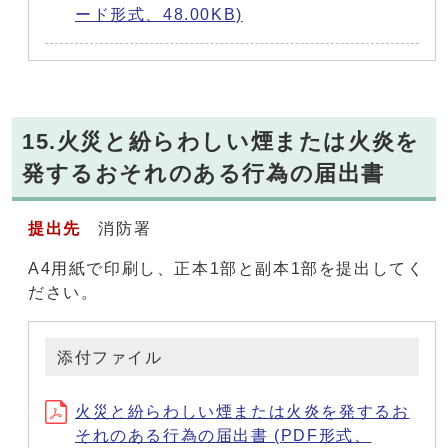
ード形式、48.00KB)
15.火災と紛らわしい煙または火炎を
発するおそれのある行為の届出書
提出先
消防署
A4用紙で印刷し、正本1部と副本1部を提出してく
ださい。
添付ファイル
火災と紛らわしい煙または火炎を発するお
それのある行為の届出書 (PDF形式、