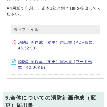
A4用紙で印刷し、正本1部と副本1部を提出してく
ださい。
添付ファイル
消防計画作成（変更）届出書 (PDF形式、
45.52KB)
消防計画作成（変更）届出書 (ワード形
式、42.00KB)
5.全体についての消防計画作成（変
更）届出書