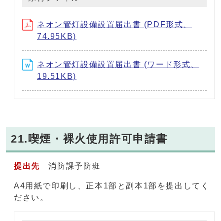
ネオン管灯設備設置届出書 (PDF形式、
74.95KB)
ネオン管灯設備設置届出書 (ワード形式、
19.51KB)
21.喫煙・裸火使用許可申請書
提出先
消防課予防班
A4用紙で印刷し、正本1部と副本1部を提出してく
ださい。