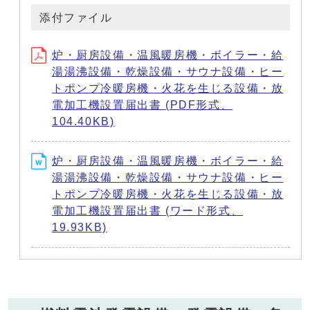
添付ファイル
炉・厨房設備・温風暖房機・ボイラー・給
湯湯沸設備・乾燥設備・サウナ設備・ヒー
トポンプ冷暖房機・火花を生じる設備・放
電加工機設置届出書 (PDF形式、
104.40KB)
炉・厨房設備・温風暖房機・ボイラー・給
湯湯沸設備・乾燥設備・サウナ設備・ヒー
トポンプ冷暖房機・火花を生じる設備・放
電加工機設置届出書 (ワード形式、
19.93KB)