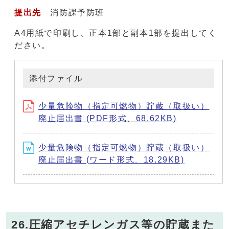
提出先
消防課予防班
A4用紙で印刷し、正本1部と副本1部を提出してく
ださい。
添付ファイル
少量危険物（指定可燃物）貯蔵（取扱い）
廃止届出書 (PDF形式、68.62KB)
少量危険物（指定可燃物）貯蔵（取扱い）
廃止届出書 (ワード形式、18.29KB)
26.圧縮アセチレンガス等の貯蔵また