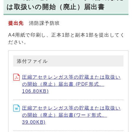
は取扱いの開始（廃止）届出書
提出先
消防課予防班
A4用紙で印刷し、正本1部と副本1部を提出してく
ださい。
添付ファイル
圧縮アセチレンガス等の貯蔵または取扱い
の開始（廃止）届出書 (PDF形式、
106.80KB)
圧縮アセチレンガス等の貯蔵または取扱い
の開始（廃止）届出書(ワード形式、
39.00KB)