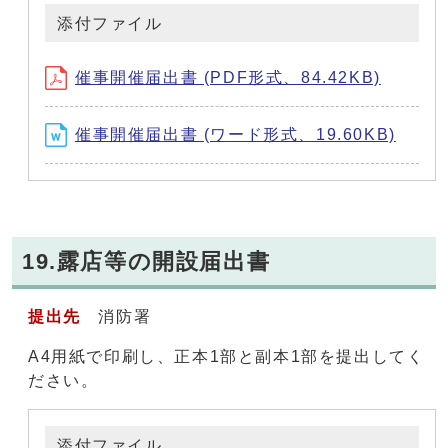
添付ファイル
催事開催届出書 (PDF形式、84.42KB)
催事開催届出書 (ワード形式、19.60KB)
19.露店等の開設届出書
提出先
消防署
A4用紙で印刷し、正本1部と副本1部を提出してく
ださい。
添付ファイル