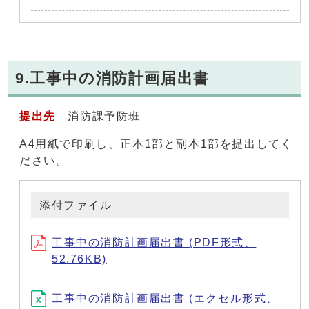
9.工事中の消防計画届出書
提出先
消防課予防班
A4用紙で印刷し、正本1部と副本1部を提出してく
ださい。
添付ファイル
工事中の消防計画届出書 (PDF形式、
52.76KB)
工事中の消防計画届出書 (エクセル形式、