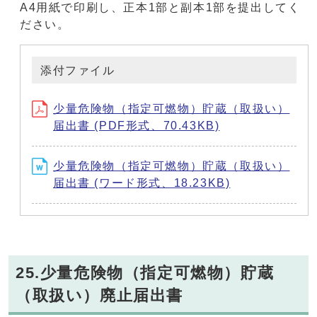
A4用紙で印刷し、正本1部と副本1部を提出してく
ださい。
添付ファイル
少量危険物（指定可燃物）貯蔵（取扱い）
届出書 (PDF形式、70.43KB)
少量危険物（指定可燃物）貯蔵（取扱い）
届出書 (ワード形式、18.23KB)
25.少量危険物（指定可燃物）貯蔵
（取扱い）廃止届出書