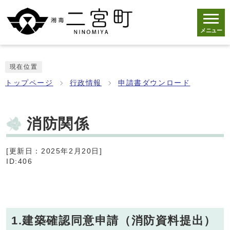
メニュー
現在位置
トップページ
行政情報
申請書ダウンロード
消防関係
[更新日：2025年2月20日]
ID:406
1.建築確認同意申請（消防資料提出）