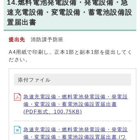
14.燃料電池発電設備・発電設備・急
速充電設備・変電設備・蓄電池設備設
置届出書
提出先
消防課予防班
A4用紙で印刷し、正本1部と副本1部を提出してく
ださい。
添付ファイル
急速充電設備・燃料電池発電設備・発電設
備・変電設備・蓄電池設備設置届出書
(PDF形式、100.75KB)
急速充電設備・燃料電池発電設備・発電設
備・変電設備・蓄電池設備設置届出書 (ワ